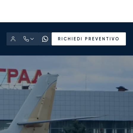
RICHIEDI PREVENTIVO