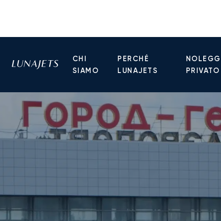
CHI
PERCHÉ
NOLEGGI
SIAMO
LUNAJETS
PRIVATO