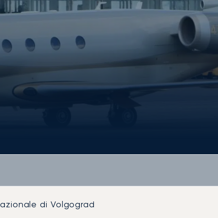
nazionale di Volgograd