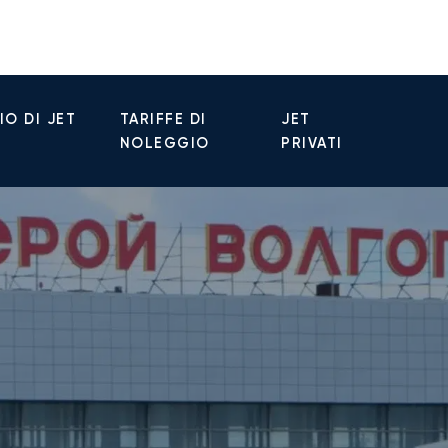
O DI JET
TARIFFE DI
JET
NOLEGGIO
PRIVATI