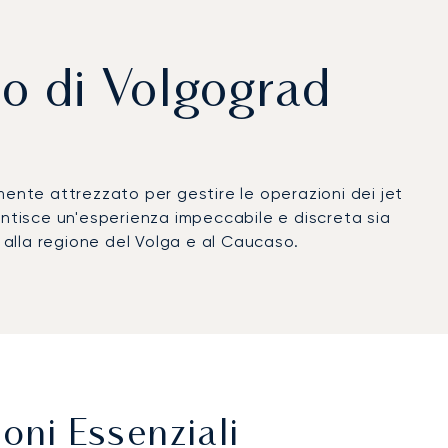
to di Volgograd
mente attrezzato per gestire le operazioni dei jet
antisce un'esperienza impeccabile e discreta sia
 alla regione del Volga e al Caucaso.
oni Essenziali