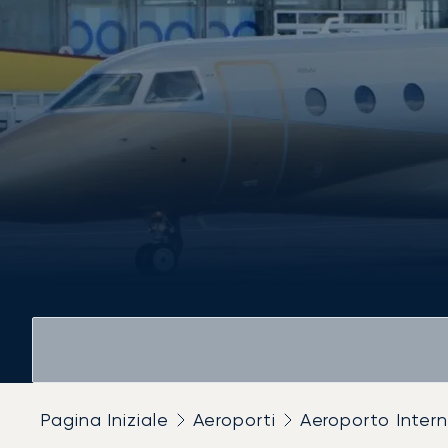
Pagina Iniziale
Aeroporti
Aeroporto Inter