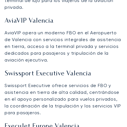
terminal de lujo para los viajeros de la aviación
privada.
AviaVIP Valencia
AviaVIP opera un moderno FBO en el Aeropuerto
de Valencia con servicios integrales de asistencia
en tierra, acceso a la terminal privada y servicios
dedicados para pasajeros y tripulación de la
aviación ejecutiva.
Swissport Executive Valencia
Swissport Executive ofrece servicios de FBO y
asistencia en tierra de alta calidad, centrándose
en el apoyo personalizado para vuelos privados,
la coordinación de la tripulación y los servicios VIP
para pasajeros.
ExecuJet Europe Valencia