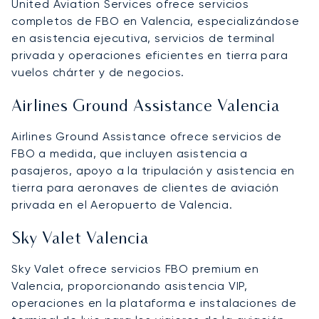
United Aviation Services ofrece servicios
completos de FBO en Valencia, especializándose
en asistencia ejecutiva, servicios de terminal
privada y operaciones eficientes en tierra para
vuelos chárter y de negocios.
Airlines Ground Assistance Valencia
Airlines Ground Assistance ofrece servicios de
FBO a medida, que incluyen asistencia a
pasajeros, apoyo a la tripulación y asistencia en
tierra para aeronaves de clientes de aviación
privada en el Aeropuerto de Valencia.
Sky Valet Valencia
Sky Valet ofrece servicios FBO premium en
Valencia, proporcionando asistencia VIP,
operaciones en la plataforma e instalaciones de