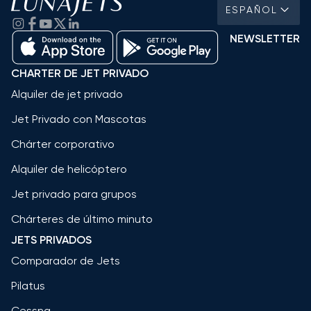
ESPAÑOL
NEWSLETTER
CHARTER DE JET PRIVADO
Alquiler de jet privado
Jet Privado con Mascotas
Chárter corporativo
Alquiler de helicóptero
Jet privado para grupos
Chárteres de último minuto
JETS PRIVADOS
Comparador de Jets
Pilatus
Cessna