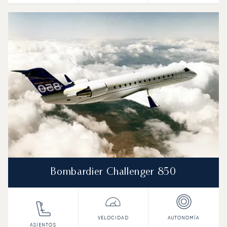
Bombardier Challenger 850