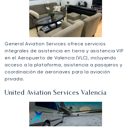
General Aviation Services ofrece servicios
integrales de asistencia en tierra y asistencia VIP
en el Aeropuerto de Valencia (VLC), incluyendo
acceso a la plataforma, asistencia a pasajeros y
coordinación de aeronaves para la aviación
privada.
United Aviation Services Valencia