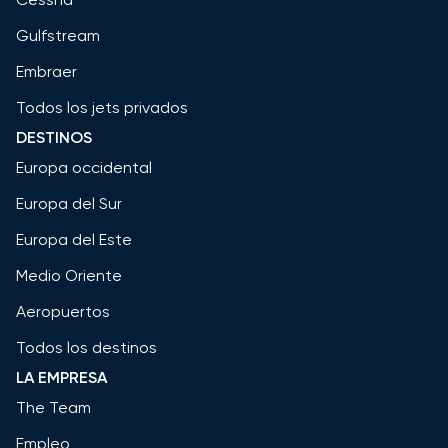
Gulfstream
Embraer
Todos los jets privados
DESTINOS
Europa occidental
Europa del Sur
Europa del Este
Medio Oriente
Aeropuertos
Todos los destinos
LA EMPRESA
The Team
Empleo