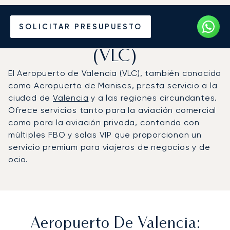
Vuele en Jet Privado al
SOLICITAR PRESUPUESTO
Aeropuerto de Valencia
(VLC)
El Aeropuerto de Valencia (VLC), también conocido
como Aeropuerto de Manises, presta servicio a la
ciudad de
Valencia
y a las regiones circundantes.
Ofrece servicios tanto para la aviación comercial
como para la aviación privada, contando con
múltiples FBO y salas VIP que proporcionan un
servicio premium para viajeros de negocios y de
ocio.
Aeropuerto De Valencia: