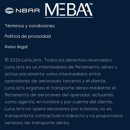
Términos y condiciones
Política de privacidad
Aviso legal
© 2026 LunaJets. Todos los derechos reservados.
LunaJets es un intermediario de fletamento aéreo y
actúa únicamente como intermediario entre
operadores de aeronaves terceros y el cliente.
LunaJets organiza el transporte aéreo mediante el
fletamento de aeronaves del operador, actuando
como agente, en nombre y por cuenta del cliente.
LunaJets no opera aeronaves por sí misma, no es
transportista contractual ni indirecto y no proporciona
servicios de transporte aéreo.