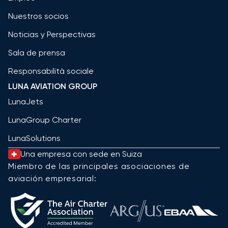
Nuestros socios
Noticias y Perspectivas
Sala de prensa
Responsabilità sociale
LUNA AVIATION GROUP
LunaJets
LunaGroup Charter
LunaSolutions
Una empresa con sede en Suiza
Miembro de las principales asociaciones de
aviación empresarial: