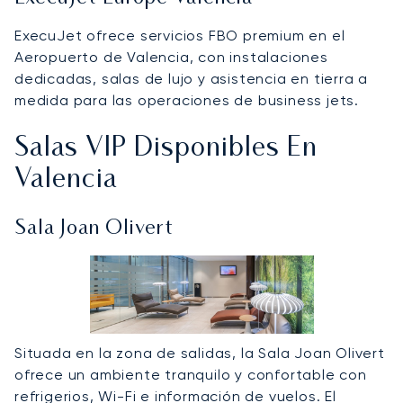
ExecuJet ofrece servicios FBO premium en el
Aeropuerto de Valencia, con instalaciones
dedicadas, salas de lujo y asistencia en tierra a
medida para las operaciones de business jets.
Salas VIP Disponibles En
Valencia
Sala Joan Olivert
Situada en la zona de salidas, la Sala Joan Olivert
ofrece un ambiente tranquilo y confortable con
refrigerios, Wi-Fi e información de vuelos. El