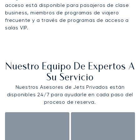
acceso está disponible para pasajeros de clase
business, miembros de programas de viajero
frecuente y a través de programas de acceso a
salas VIP.
Nuestro Equipo De Expertos A
Su Servicio
Nuestros Asesores de Jets Privados están
disponibles 24/7 para ayudarle en cada paso del
proceso de reserva.