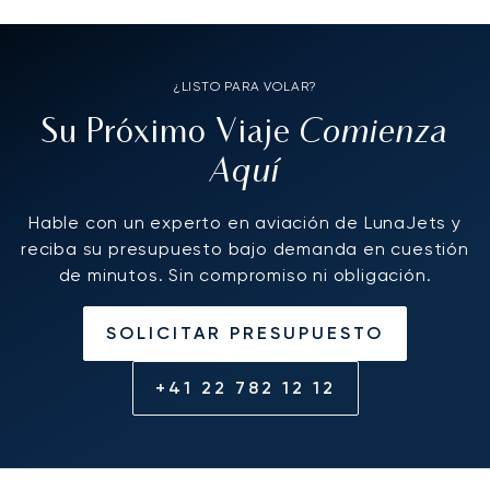
¿LISTO PARA VOLAR?
Comienza
Su Próximo Viaje
Aquí
Hable con un experto en aviación de LunaJets y
reciba su presupuesto bajo demanda en cuestión
de minutos. Sin compromiso ni obligación.
SOLICITAR PRESUPUESTO
+41 22 782 12 12