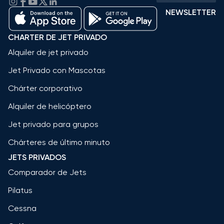
NEWSLETTER
CHARTER DE JET PRIVADO
Alquiler de jet privado
Jet Privado con Mascotas
Chárter corporativo
Alquiler de helicóptero
Jet privado para grupos
Chárteres de último minuto
JETS PRIVADOS
Comparador de Jets
Pilatus
Cessna