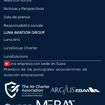
Nuestros socios
Noticias y Perspectivas
Sala de prensa
Responsabilità sociale
LUNA AVIATION GROUP
LunaJets
LunaGroup Charter
LunaSolutions
Una empresa con sede en Suiza
Miembro de las principales asociaciones de
aviación empresarial: