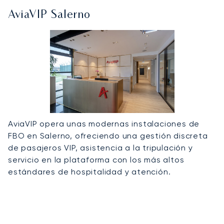
AviaVIP Salerno
AviaVIP opera unas modernas instalaciones de
FBO en Salerno, ofreciendo una gestión discreta
de pasajeros VIP, asistencia a la tripulación y
servicio en la plataforma con los más altos
estándares de hospitalidad y atención.