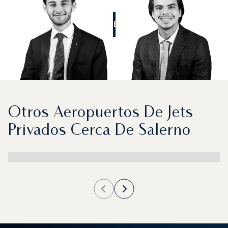
LLÁMENOS
Otros Aeropuertos De Jets
Privados Cerca De Salerno