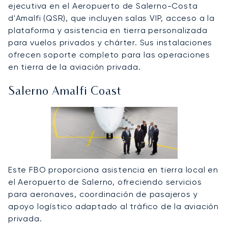
ejecutiva en el Aeropuerto de Salerno-Costa
d'Amalfi (QSR), que incluyen salas VIP, acceso a la
plataforma y asistencia en tierra personalizada
para vuelos privados y chárter. Sus instalaciones
ofrecen soporte completo para las operaciones
en tierra de la aviación privada.
Salerno Amalfi Coast
Este FBO proporciona asistencia en tierra local en
el Aeropuerto de Salerno, ofreciendo servicios
para aeronaves, coordinación de pasajeros y
apoyo logístico adaptado al tráfico de la aviación
privada.