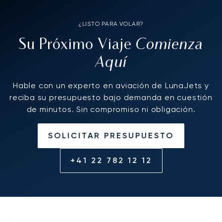
¿LISTO PARA VOLAR?
Comienza
Su Próximo Viaje
Aquí
Hable con un experto en aviación de LunaJets y
reciba su presupuesto bajo demanda en cuestión
de minutos. Sin compromiso ni obligación.
SOLICITAR PRESUPUESTO
+41 22 782 12 12