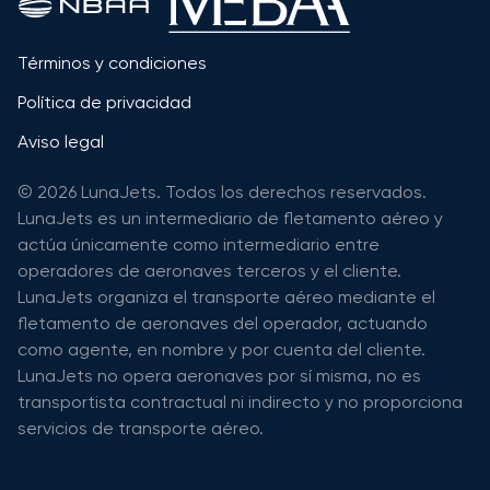
Términos y condiciones
Política de privacidad
Aviso legal
© 2026 LunaJets. Todos los derechos reservados.
LunaJets es un intermediario de fletamento aéreo y
actúa únicamente como intermediario entre
operadores de aeronaves terceros y el cliente.
LunaJets organiza el transporte aéreo mediante el
fletamento de aeronaves del operador, actuando
como agente, en nombre y por cuenta del cliente.
LunaJets no opera aeronaves por sí misma, no es
transportista contractual ni indirecto y no proporciona
servicios de transporte aéreo.