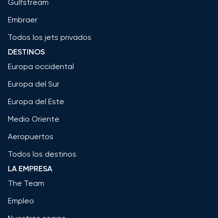
Gulfstream
Embraer
Todos los jets privados
DESTINOS
Europa occidental
Europa del Sur
Europa del Este
Medio Oriente
Aeropuertos
Todos los destinos
LA EMPRESA
The Team
Empleo