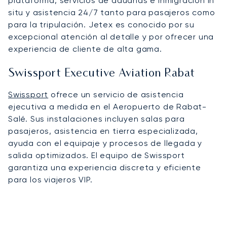
plataforma, servicios de aduanas e inmigración in
situ y asistencia 24/7 tanto para pasajeros como
para la tripulación. Jetex es conocido por su
excepcional atención al detalle y por ofrecer una
experiencia de cliente de alta gama.
Swissport Executive Aviation Rabat
Swissport
ofrece un servicio de asistencia
ejecutiva a medida en el Aeropuerto de Rabat-
Salé. Sus instalaciones incluyen salas para
pasajeros, asistencia en tierra especializada,
ayuda con el equipaje y procesos de llegada y
salida optimizados. El equipo de Swissport
garantiza una experiencia discreta y eficiente
para los viajeros VIP.