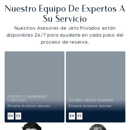
Nuestro Equipo De Expertos A
Su Servicio
Nuestros Asesores de Jets Privados están
disponibles 24/7 para ayudarle en cada paso del
proceso de reserva.
FEDERICO MENÉNDEZ
CARCEDO
GLORIA OBAYA GUZMAN
Private Aviation Advisor
Private Aviation Advisor
EN
ES
EN
ES