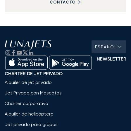
CONTACTO
ESPAÑOL
NEWSLETTER
CHARTER DE JET PRIVADO
Alquiler de jet privado
Jet Privado con Mascotas
Chárter corporativo
Alquiler de helicóptero
Jet privado para grupos