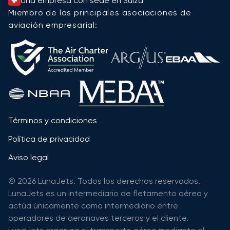
Una empresa con sede en Suiza
Miembro de las principales asociaciones de
aviación empresarial:
Términos y condiciones
Política de privacidad
Aviso legal
© 2026 LunaJets. Todos los derechos reservados.
LunaJets es un intermediario de fletamento aéreo y
actúa únicamente como intermediario entre
operadores de aeronaves terceros y el cliente.