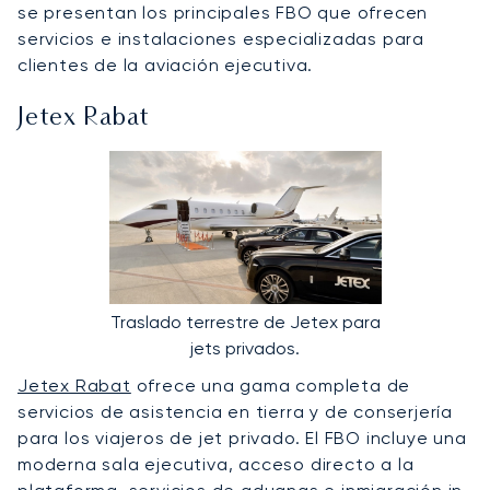
se presentan los principales FBO que ofrecen
servicios e instalaciones especializadas para
clientes de la aviación ejecutiva.
Jetex Rabat
Traslado terrestre de Jetex para
jets privados.
Jetex Rabat
ofrece una gama completa de
servicios de asistencia en tierra y de conserjería
para los viajeros de jet privado. El FBO incluye una
moderna sala ejecutiva, acceso directo a la