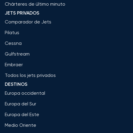
Chárteres de último minuto
JETS PRIVADOS
Comparador de Jets
Pilatus
Cessna
Gulfstream
Embraer
Todos los jets privados
DESTINOS
Europa occidental
Europa del Sur
Europa del Este
Medio Oriente