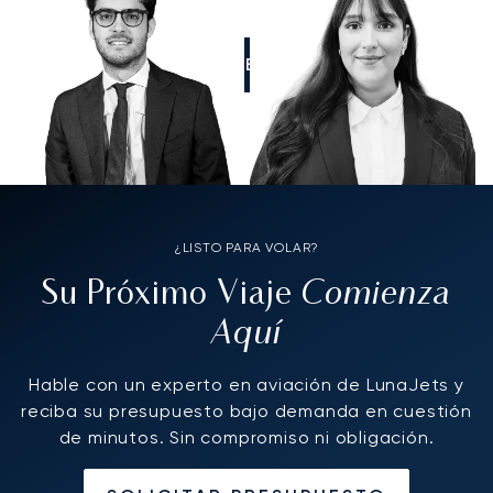
LLÁMENOS
¿LISTO PARA VOLAR?
Comienza
Su Próximo Viaje
Aquí
Hable con un experto en aviación de LunaJets y
reciba su presupuesto bajo demanda en cuestión
de minutos. Sin compromiso ni obligación.