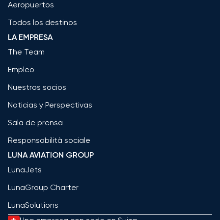
Aeropuertos
Todos los destinos
LA EMPRESA
The Team
Empleo
Nuestros socios
Noticias y Perspectivas
Sala de prensa
Responsabilità sociale
LUNA AVIATION GROUP
LunaJets
LunaGroup Charter
LunaSolutions