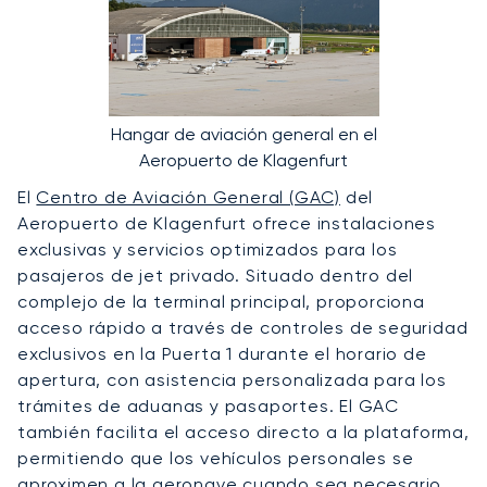
Hangar de aviación general en el
Aeropuerto de Klagenfurt
El
Centro de Aviación General (GAC)
del
Aeropuerto de Klagenfurt ofrece instalaciones
exclusivas y servicios optimizados para los
pasajeros de jet privado. Situado dentro del
complejo de la terminal principal, proporciona
acceso rápido a través de controles de seguridad
exclusivos en la Puerta 1 durante el horario de
apertura, con asistencia personalizada para los
trámites de aduanas y pasaportes. El GAC
también facilita el acceso directo a la plataforma,
permitiendo que los vehículos personales se
aproximen a la aeronave cuando sea necesario.