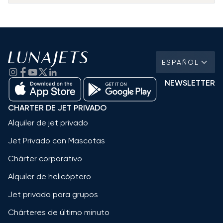
ESPAÑOL
NEWSLETTER
CHARTER DE JET PRIVADO
Alquiler de jet privado
Jet Privado con Mascotas
Chárter corporativo
Alquiler de helicóptero
Jet privado para grupos
Chárteres de último minuto