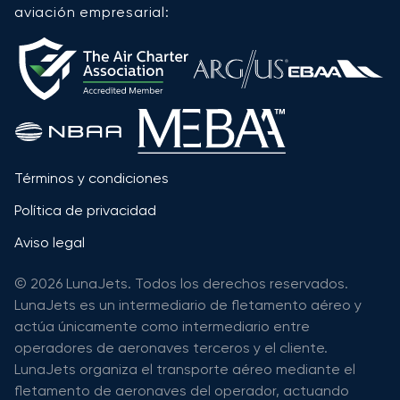
aviación empresarial:
Términos y condiciones
Política de privacidad
Aviso legal
© 2026 LunaJets. Todos los derechos reservados.
LunaJets es un intermediario de fletamento aéreo y
actúa únicamente como intermediario entre
operadores de aeronaves terceros y el cliente.
LunaJets organiza el transporte aéreo mediante el
fletamento de aeronaves del operador, actuando