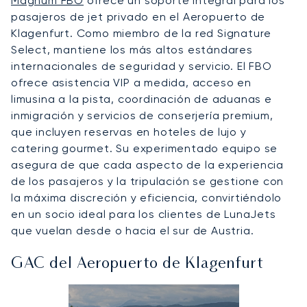
Magnum FBO
ofrece un soporte integral para los
pasajeros de jet privado en el Aeropuerto de
Klagenfurt. Como miembro de la red Signature
Select, mantiene los más altos estándares
internacionales de seguridad y servicio. El FBO
ofrece asistencia VIP a medida, acceso en
limusina a la pista, coordinación de aduanas e
inmigración y servicios de conserjería premium,
que incluyen reservas en hoteles de lujo y
catering gourmet. Su experimentado equipo se
asegura de que cada aspecto de la experiencia
de los pasajeros y la tripulación se gestione con
la máxima discreción y eficiencia, convirtiéndolo
en un socio ideal para los clientes de LunaJets
que vuelan desde o hacia el sur de Austria.
GAC del Aeropuerto de Klagenfurt