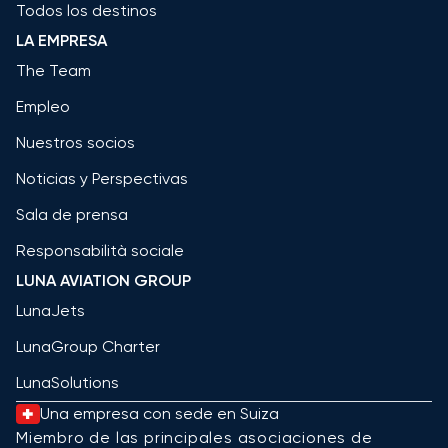
Todos los destinos
LA EMPRESA
The Team
Empleo
Nuestros socios
Noticias y Perspectivas
Sala de prensa
Responsabilità sociale
LUNA AVIATION GROUP
LunaJets
LunaGroup Charter
LunaSolutions
Una empresa con sede en Suiza
Miembro de las principales asociaciones de