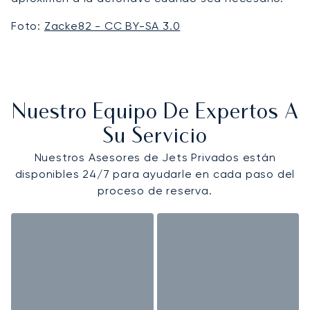
Foto:
Zacke82 - CC BY-SA 3.0
Nuestro Equipo De Expertos A
Su Servicio
Nuestros Asesores de Jets Privados están
disponibles 24/7 para ayudarle en cada paso del
proceso de reserva.