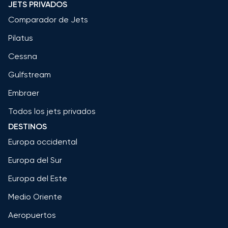
JETS PRIVADOS
Comparador de Jets
Pilatus
Cessna
Gulfstream
Embraer
Todos los jets privados
DESTINOS
Europa occidental
Europa del Sur
Europa del Este
Medio Oriente
Aeropuertos