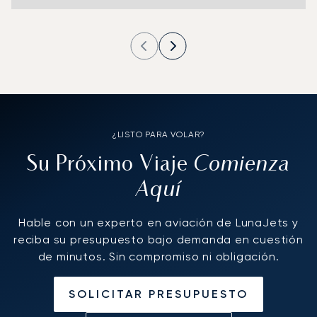
¿LISTO PARA VOLAR?
Comienza
Su Próximo Viaje
Aquí
Hable con un experto en aviación de LunaJets y
reciba su presupuesto bajo demanda en cuestión
de minutos. Sin compromiso ni obligación.
SOLICITAR PRESUPUESTO