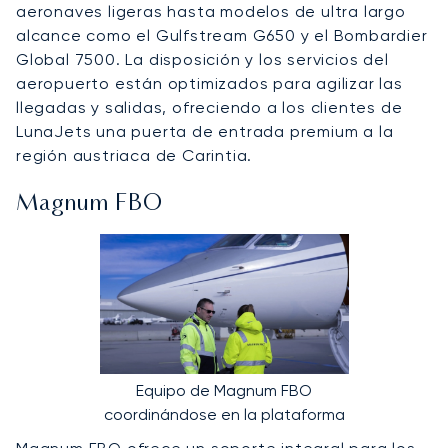
aeronaves ligeras hasta modelos de ultra largo
alcance como el Gulfstream G650 y el Bombardier
Global 7500. La disposición y los servicios del
aeropuerto están optimizados para agilizar las
llegadas y salidas, ofreciendo a los clientes de
LunaJets una puerta de entrada premium a la
región austriaca de Carintia.
Magnum FBO
Equipo de Magnum FBO
coordinándose en la plataforma