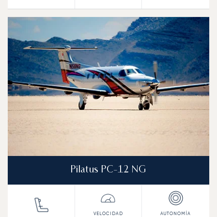
Pilatus PC-12 NG