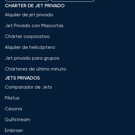
CHARTER DE JET PRIVADO
Alquiler de jet privado
Jet Privado con Mascotas
Chárter corporativo
Alquiler de helicóptero
Jet privado para grupos
Chárteres de último minuto
JETS PRIVADOS
Comparador de Jets
Pilatus
Cessna
Gulfstream
Embraer