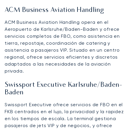
ACM Business Aviation Handling
ACM Business Aviation Handling opera en el
Aeropuerto de Karlsruhe/Baden-Baden y ofrece
servicios completos de FBO, como asistencia en
tierra, repostaje, coordinación de catering y
asistencia a pasajeros VIP. Situado en un centro
regional, ofrece servicios eficientes y discretos
adaptados a las necesidades de la aviación
privada.
Swissport Executive Karlsruhe/Baden-
Baden
Swissport Executive ofrece servicios de FBO en el
FKB centrados en el lujo, la privacidad y la rapidez
en los tiempos de escala. La terminal gestiona
pasajeros de jets VIP y de negocios, y ofrece