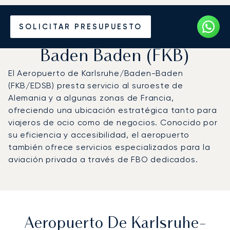
Vuele en Jet Privado al
SOLICITAR PRESUPUESTO
Aeropuerto de Karlsruhe-
Baden Baden (FKB)
El Aeropuerto de Karlsruhe/Baden-Baden
(FKB/EDSB) presta servicio al suroeste de
Alemania y a algunas zonas de Francia,
ofreciendo una ubicación estratégica tanto para
viajeros de ocio como de negocios. Conocido por
su eficiencia y accesibilidad, el aeropuerto
también ofrece servicios especializados para la
aviación privada a través de FBO dedicados.
Aeropuerto De Karlsruhe-