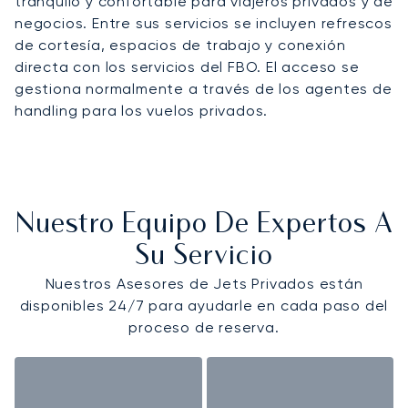
tranquilo y confortable para viajeros privados y de
negocios. Entre sus servicios se incluyen refrescos
de cortesía, espacios de trabajo y conexión
directa con los servicios del FBO. El acceso se
gestiona normalmente a través de los agentes de
handling para los vuelos privados.
Nuestro Equipo De Expertos A
Su Servicio
Nuestros Asesores de Jets Privados están
disponibles 24/7 para ayudarle en cada paso del
proceso de reserva.