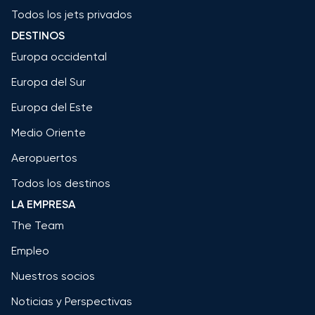
Todos los jets privados
DESTINOS
Europa occidental
Europa del Sur
Europa del Este
Medio Oriente
Aeropuertos
Todos los destinos
LA EMPRESA
The Team
Empleo
Nuestros socios
Noticias y Perspectivas