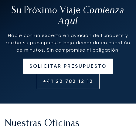
Comienza
Su Próximo Viaje
Aquí
Hable con un experto en aviación de LunaJets y
reciba su presupuesto bajo demanda en cuestión
de minutos. Sin compromiso ni obligación.
SOLICITAR PRESUPUESTO
+41 22 782 12 12
Nuestras Oficinas