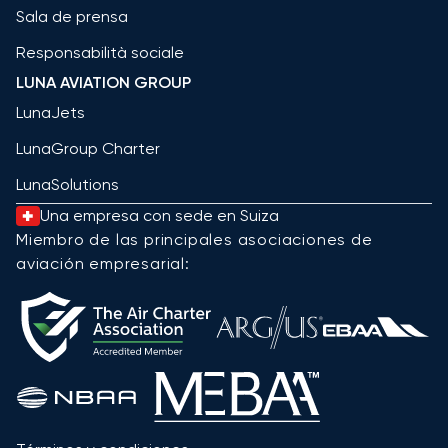
Sala de prensa
Responsabilità sociale
LUNA AVIATION GROUP
LunaJets
LunaGroup Charter
LunaSolutions
Una empresa con sede en Suiza
Miembro de las principales asociaciones de
aviación empresarial: