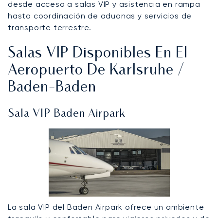
desde acceso a salas VIP y asistencia en rampa
hasta coordinación de aduanas y servicios de
transporte terrestre.
Salas VIP Disponibles En El
Aeropuerto De Karlsruhe /
Baden-Baden
Sala VIP Baden Airpark
La sala VIP del Baden Airpark ofrece un ambiente