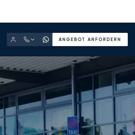
ANGEBOT ANFORDERN