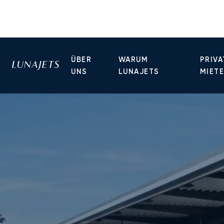
ÜBER
WARUM
PRIVA
UNS
LUNAJETS
MIET