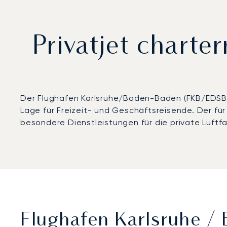
Privatjet charte
Der Flughafen Karlsruhe/Baden-Baden (FKB/EDSB)
Lage für Freizeit- und Geschäftsreisende. Der für
besondere Dienstleistungen für die private Luftfa
Flughafen Karlsruhe /