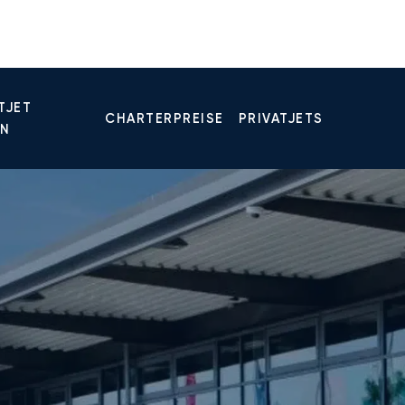
TJET
CHARTERPREISE
PRIVATJETS
EN