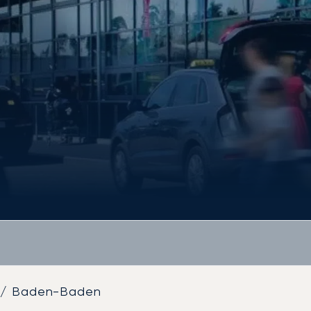
e / Baden-Baden