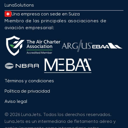
LunaSolutions
Una empresa con sede en Suiza
Miembro de las principales asociaciones de
aviación empresarial:
Términos y condiciones
Política de privacidad
Aviso legal
© 2026 LunaJets. Todos los derechos reservados.
LunaJets es un intermediario de fletamento aéreo y