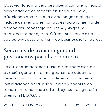
Casavia Handling Services opera como el principal
proveedor de asistencia en tierra en Calvi,
ofreciendo soporte a la aviación general, que
incluye asistencia en rampa, estacionamiento de
aeronaves, repostaje de Jet A y Avgas, y
asistencia a pasajeros. Ofrece sus servicios a
vuelos privados, chárter y de business jets ligeros.
Servicios de aviación general
gestionados por el aeropuerto
La autoridad aeroportuaria ofrece servicios de
aviación general —como gestión de aduanas e
inmigración, coordinación de estacionamiento,
instalaciones para la tripulación y soporte en
rampa en temporada alta— bajo su designación
premium FBO/GAT.