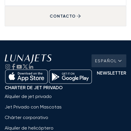
CONTACTO
ESPAÑOL
NEWSLETTER
CHARTER DE JET PRIVADO
Alquiler de jet privado
Jet Privado con Mascotas
Chárter corporativo
Alquiler de helicóptero