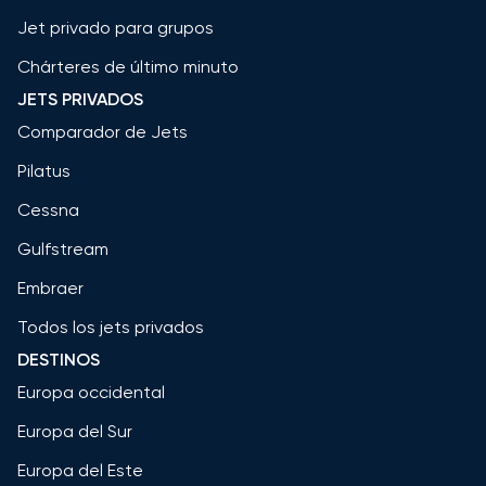
Jet privado para grupos
Chárteres de último minuto
JETS PRIVADOS
Comparador de Jets
Pilatus
Cessna
Gulfstream
Embraer
Todos los jets privados
DESTINOS
Europa occidental
Europa del Sur
Europa del Este