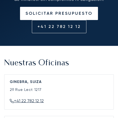
SOLICITAR PRESUPUESTO
+41 22 782 12 12
Nuestras Oficinas
GINEBRA, SUIZA
29 Rue Lect
1217
+41 22 782 12 12