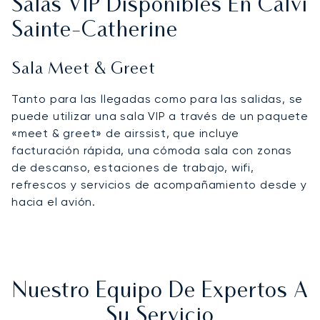
Salas VIP Disponibles En Calvi
Sainte‑Catherine
Sala Meet & Greet
Tanto para las llegadas como para las salidas, se
puede utilizar una sala VIP a través de un paquete
«meet & greet» de airssist, que incluye
facturación rápida, una cómoda sala con zonas
de descanso, estaciones de trabajo, wifi,
refrescos y servicios de acompañamiento desde y
hacia el avión.
Nuestro Equipo De Expertos A
Su Servicio