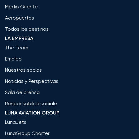
Medio Oriente
Aeropuertos
Todos los destinos
LA EMPRESA
The Team
Empleo
Nuestros socios
Noticias y Perspectivas
Sala de prensa
Responsabilità sociale
LUNA AVIATION GROUP
LunaJets
LunaGroup Charter