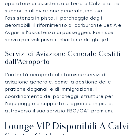
operatore di assistenza a terra a Calvi e offre
supporto all'aviazione generale, inclusa
l'assistenza in pista, il parcheggio degli
aeromobili, il rifornimento di carburante Jet A e
Avgas e l'assistenza ai passeggeri. Fornisce
servizi per voli privati, charter e di light jet.
Servizi di Aviazione Generale Gestiti
dall'Aeroporto
L'autorità aeroportuale fornisce servizi di
aviazione generale, come la gestione delle
pratiche doganali e di immigrazione, il
coordinamento dei parcheggi, strutture per
l'equipaggio e supporto stagionale in pista,
attraverso il suo servizio FBO/GAT premium.
Lounge VIP Disponibili A Calvi