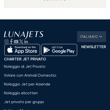
ITALIANO
NEWSLETTER
CHARTER JET PRIVATO
Noleggio di Jet Privato
Volare con Animali Domestici
Noleggio Jet per Aziende
Noleggio elicotteri
Jet privato per gruppi