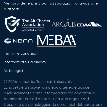
Membro delle principali associazioni di aviazione
d'affari:
Termini e condizioni
Informativa sulla privacy
Note legali
© 2026 LunaJets. Tutti i diritti riservati.
LunaJets è un broker di noleggio aereo e agisce
esclusivamente come intermediario tra operatori di
aeromobili terzi e il cliente. LunaJets organizza il
trasporto aereo noleggiando aeromobili dall'operatore,