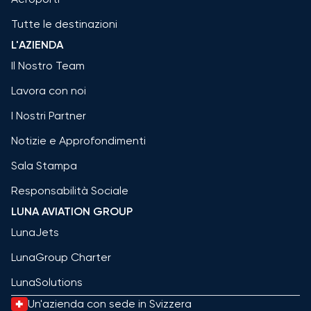
Tutte le destinazioni
L'AZIENDA
Il Nostro Team
Lavora con noi
I Nostri Partner
Notizie e Approfondimenti
Sala Stampa
Responsabilità Sociale
LUNA AVIATION GROUP
LunaJets
LunaGroup Charter
LunaSolutions
Un'azienda con sede in Svizzera