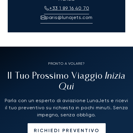
+33 1 89 16 40 70
paris@lunajets.com
PRONTO A VOLARE?
Inizia
Il Tuo Prossimo Viaggio
Qui
Parla con un esperto di aviazione LunaJets e ricevi
il tuo preventivo su richiesta in pochi minuti. Senza
impegno, senza obbligo.
RICHIEDI PREVENTIVO