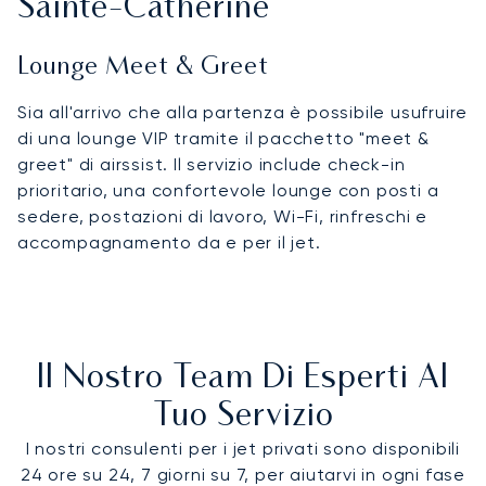
Sainte-Catherine
Lounge Meet & Greet
Sia all'arrivo che alla partenza è possibile usufruire
di una lounge VIP tramite il pacchetto "meet &
greet" di airssist. Il servizio include check-in
prioritario, una confortevole lounge con posti a
sedere, postazioni di lavoro, Wi-Fi, rinfreschi e
accompagnamento da e per il jet.
Il Nostro Team Di Esperti Al
Tuo Servizio
I nostri consulenti per i jet privati sono disponibili
24 ore su 24, 7 giorni su 7, per aiutarvi in ogni fase