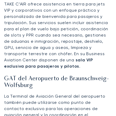
TAKE C’AIR ofrece asistencia en tierra para jets
VIP y corporativos con un enfoque práctico y
personalizado de bienvenida para pasajeros y
tripulación. Sus servicios suelen incluir asistencia
para el plan de vuelo bajo petición, coordinación
de slots y PPR cuando sea necesario, gestiones
de aduanas e inmigración, repostaje, deshielo,
GPU, servicio de agua y aseos, limpieza y
transporte terrestre con chófer. En su Business
Aviation Center disponen de una
sala VIP
exclusiva para pasajeros y pilotos
.
GAT del Aeropuerto de Braunschweig-
Wolfsburg
La Terminal de Aviación General del aeropuerto
también puede utilizarse como punto de
contacto exclusivo para las operaciones de
aviación general y la coordinación en el