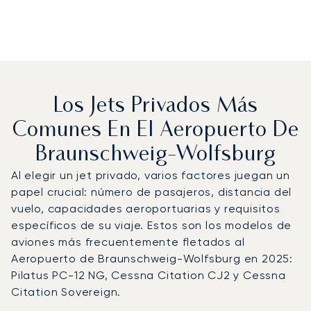
Los Jets Privados Más
Comunes En El Aeropuerto De
Braunschweig-Wolfsburg
Al elegir un jet privado, varios factores juegan un
papel crucial: número de pasajeros, distancia del
vuelo, capacidades aeroportuarias y requisitos
específicos de su viaje. Estos son los modelos de
aviones más frecuentemente fletados al
Aeropuerto de Braunschweig-Wolfsburg en 2025:
Pilatus PC-12 NG, Cessna Citation CJ2 y Cessna
Citation Sovereign.