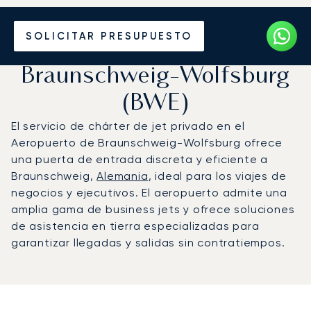
Vuele en Jet Privado al
SOLICITAR PRESUPUESTO
Aeropuerto de
Braunschweig-Wolfsburg
(BWE)
El servicio de chárter de jet privado en el
Aeropuerto de Braunschweig-Wolfsburg ofrece
una puerta de entrada discreta y eficiente a
Braunschweig,
Alemania
, ideal para los viajes de
negocios y ejecutivos. El aeropuerto admite una
amplia gama de business jets y ofrece soluciones
de asistencia en tierra especializadas para
garantizar llegadas y salidas sin contratiempos.