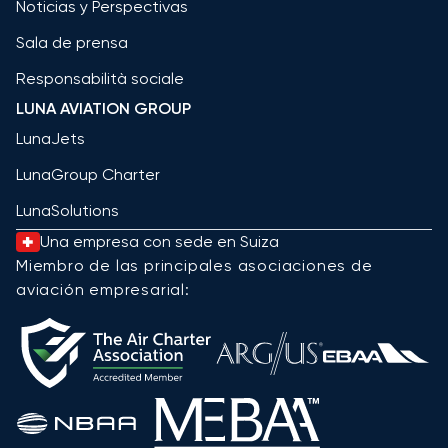
Noticias y Perspectivas
Sala de prensa
Responsabilità sociale
LUNA AVIATION GROUP
LunaJets
LunaGroup Charter
LunaSolutions
Una empresa con sede en Suiza
Miembro de las principales asociaciones de
aviación empresarial: