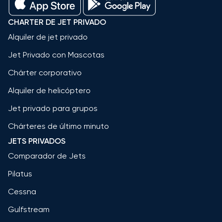
CHARTER DE JET PRIVADO
Alquiler de jet privado
Jet Privado con Mascotas
Chárter corporativo
Alquiler de helicóptero
Jet privado para grupos
Chárteres de último minuto
JETS PRIVADOS
Comparador de Jets
Pilatus
Cessna
Gulfstream