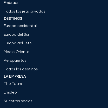
Embraer
Todos los jets privados
DESTINOS
Europa occidental
Europa del Sur
Europa del Este
Medio Oriente
Aeropuertos
Todos los destinos
LA EMPRESA
The Team
Empleo
Nuestros socios