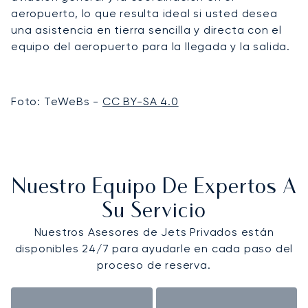
aeropuerto, lo que resulta ideal si usted desea
una asistencia en tierra sencilla y directa con el
equipo del aeropuerto para la llegada y la salida.
Foto: TeWeBs -
CC BY-SA 4.0
Nuestro Equipo De Expertos A
Su Servicio
Nuestros Asesores de Jets Privados están
disponibles 24/7 para ayudarle en cada paso del
proceso de reserva.