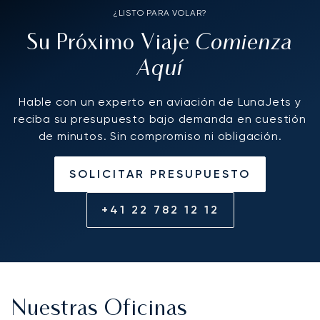
¿LISTO PARA VOLAR?
Comienza
Su Próximo Viaje
Aquí
Hable con un experto en aviación de LunaJets y
reciba su presupuesto bajo demanda en cuestión
de minutos. Sin compromiso ni obligación.
SOLICITAR PRESUPUESTO
+41 22 782 12 12
Nuestras Oficinas