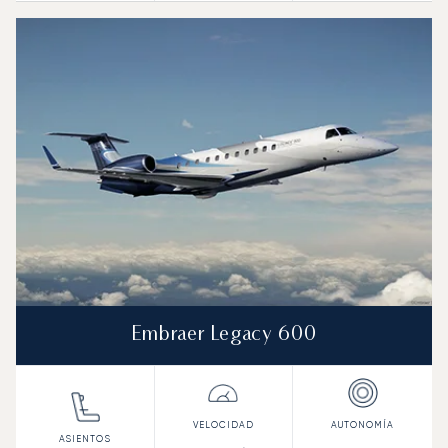
Embraer Legacy 600