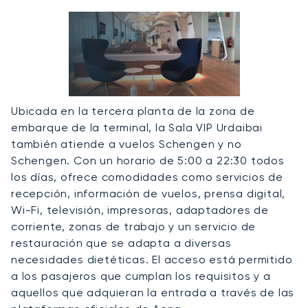
Ubicada en la tercera planta de la zona de
embarque de la terminal, la Sala VIP Urdaibai
también atiende a vuelos Schengen y no
Schengen. Con un horario de 5:00 a 22:30 todos
los días, ofrece comodidades como servicios de
recepción, información de vuelos, prensa digital,
Wi-Fi, televisión, impresoras, adaptadores de
corriente, zonas de trabajo y un servicio de
restauración que se adapta a diversas
necesidades dietéticas. El acceso está permitido
a los pasajeros que cumplan los requisitos y a
aquellos que adquieran la entrada a través de las