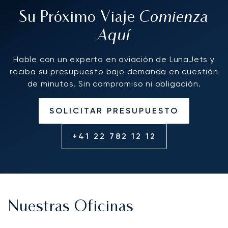
Comienza
Su Próximo Viaje
Aquí
Hable con un experto en aviación de LunaJets y
reciba su presupuesto bajo demanda en cuestión
de minutos. Sin compromiso ni obligación.
SOLICITAR PRESUPUESTO
+41 22 782 12 12
Nuestras Oficinas