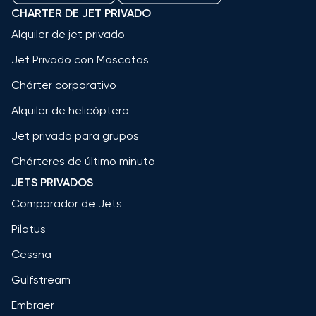
CHARTER DE JET PRIVADO
Alquiler de jet privado
Jet Privado con Mascotas
Chárter corporativo
Alquiler de helicóptero
Jet privado para grupos
Chárteres de último minuto
JETS PRIVADOS
Comparador de Jets
Pilatus
Cessna
Gulfstream
Embraer