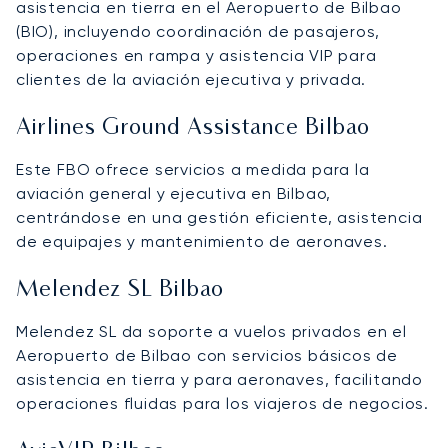
asistencia en tierra en el Aeropuerto de Bilbao
(BIO), incluyendo coordinación de pasajeros,
operaciones en rampa y asistencia VIP para
clientes de la aviación ejecutiva y privada.
Airlines Ground Assistance Bilbao
Este FBO ofrece servicios a medida para la
aviación general y ejecutiva en Bilbao,
centrándose en una gestión eficiente, asistencia
de equipajes y mantenimiento de aeronaves.
Melendez SL Bilbao
Melendez SL da soporte a vuelos privados en el
Aeropuerto de Bilbao con servicios básicos de
asistencia en tierra y para aeronaves, facilitando
operaciones fluidas para los viajeros de negocios.