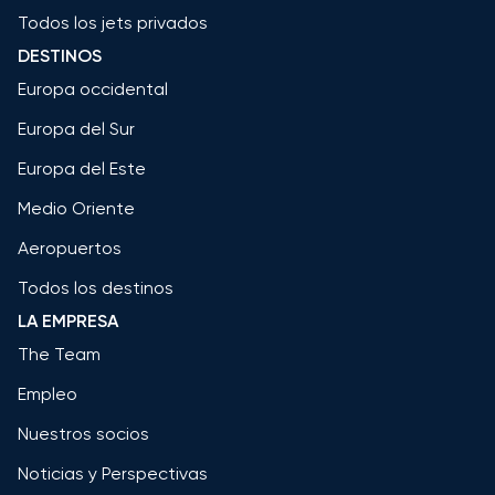
Todos los jets privados
DESTINOS
Europa occidental
Europa del Sur
Europa del Este
Medio Oriente
Aeropuertos
Todos los destinos
LA EMPRESA
The Team
Empleo
Nuestros socios
Noticias y Perspectivas