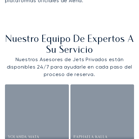
plataformas oficiales de Aena.
Nuestro Equipo De Expertos A
Su Servicio
Nuestros Asesores de Jets Privados están
disponibles 24/7 para ayudarle en cada paso del
proceso de reserva.
YOLANDA MATA
RAPHAELA KALLA