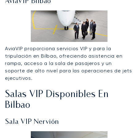
AviaVIP Bilbao
AviaVIP proporciona servicios VIP y para la
tripulación en Bilbao, ofreciendo asistencia en
rampa, acceso a la sala de pasajeros y un
soporte de alto nivel para las operaciones de jets
ejecutivos.
Salas VIP Disponibles En
Bilbao
Sala VIP Nervión