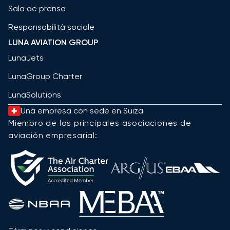
Sala de prensa
Responsabilità sociale
LUNA AVIATION GROUP
LunaJets
LunaGroup Charter
LunaSolutions
Una empresa con sede en Suiza
Miembro de las principales asociaciones de
aviación empresarial: