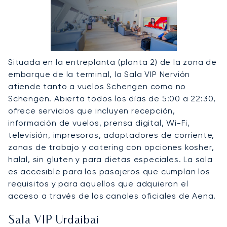
Situada en la entreplanta (planta 2) de la zona de
embarque de la terminal, la Sala VIP Nervión
atiende tanto a vuelos Schengen como no
Schengen. Abierta todos los días de 5:00 a 22:30,
ofrece servicios que incluyen recepción,
información de vuelos, prensa digital, Wi-Fi,
televisión, impresoras, adaptadores de corriente,
zonas de trabajo y catering con opciones kosher,
halal, sin gluten y para dietas especiales. La sala
es accesible para los pasajeros que cumplan los
requisitos y para aquellos que adquieran el
acceso a través de los canales oficiales de Aena.
Sala VIP Urdaibai