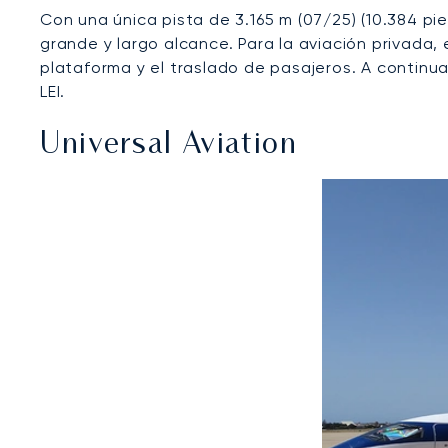
Con una única pista de 3.165 m (07/25) (10.384 pie
grande y largo alcance. Para la aviación privada,
plataforma y el traslado de pasajeros. A continua
LEI.
Universal Aviation