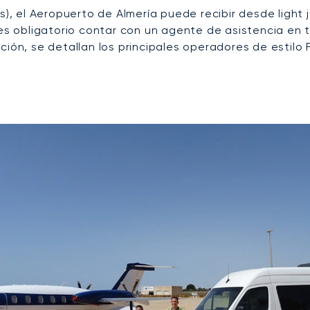
s), el Aeropuerto de Almería puede recibir desde light 
 es obligatorio contar con un agente de asistencia en t
ción, se detallan los principales operadores de estilo 