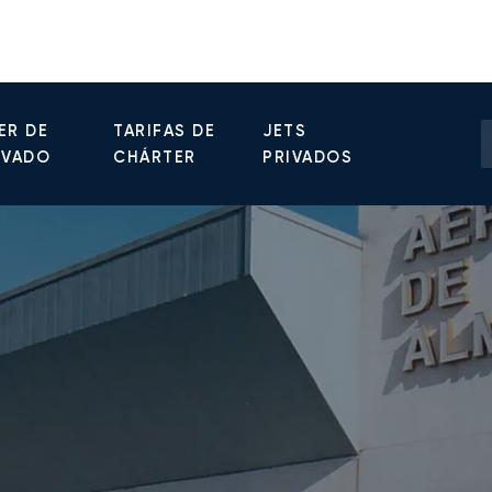
ER DE
TARIFAS DE
JETS
IVADO
CHÁRTER
PRIVADOS