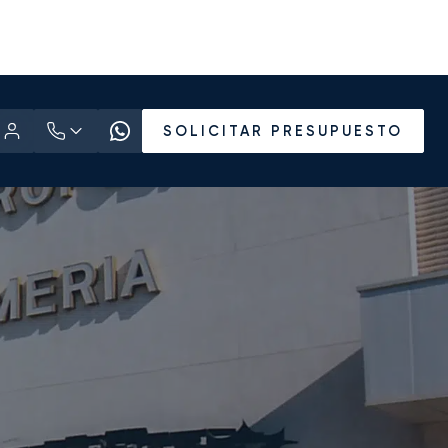
SOLICITAR PRESUPUESTO