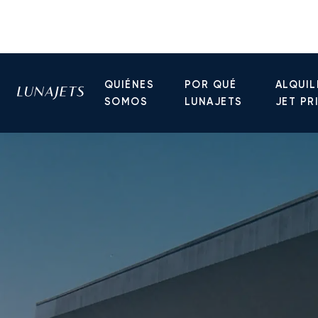
QUIÉNES
POR QUÉ
ALQUIL
SOMOS
LUNAJETS
JET PR