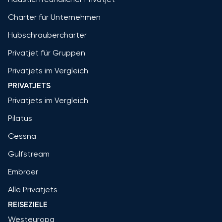
Charter für Unternehmen
Hubschraubercharter
Privatjet für Gruppen
Privatjets im Vergleich
PRIVATJETS
Privatjets im Vergleich
Pilatus
Cessna
Gulfstream
Embraer
Alle Privatjets
REISEZIELE
Westeuropa