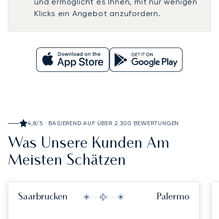
und ermöglicht es Ihnen, mit nur wenigen
Klicks ein Angebot anzufordern.
4,8/5 · BASIEREND AUF ÜBER 2.300 BEWERTUNGEN
Was Unsere Kunden Am
Meisten Schätzen
Saarbrucken
Palermo