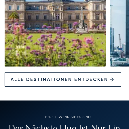
ALLE DESTINATIONEN ENTDECKEN
BEREIT, WENN SIE ES SIND