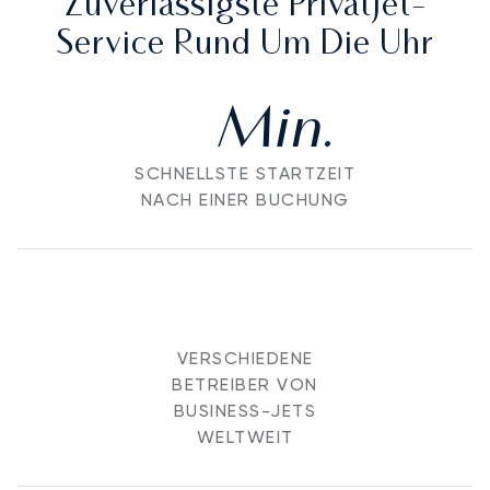
Zuverlässigste Privatjet-
Service Rund Um Die Uhr
Min.
SCHNELLSTE STARTZEIT
NACH EINER BUCHUNG
VERSCHIEDENE
BETREIBER VON
BUSINESS-JETS
WELTWEIT