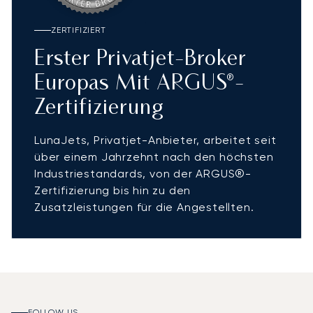
ZERTIFIZIERT
Erster Privatjet-Broker
Europas Mit ARGUS®-
Zertifizierung
LunaJets, Privatjet-Anbieter, arbeitet seit
über einem Jahrzehnt nach den höchsten
Industriestandards, von der ARGUS®-
Zertifizierung bis hin zu den
Zusatzleistungen für die Angestellten.
FOLLOW US