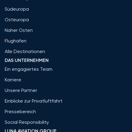
Südeuropa
Osteuropa
Naher Osten
Flughäfen
Alle Destinationen
DAS UNTERNEHMEN
Ein engagiertes Team
Karriere
Unsere Partner
Einblicke zur Privatluftfahrt
Pressebereich
Social Responsibility
LUNA AVIATION GROUP