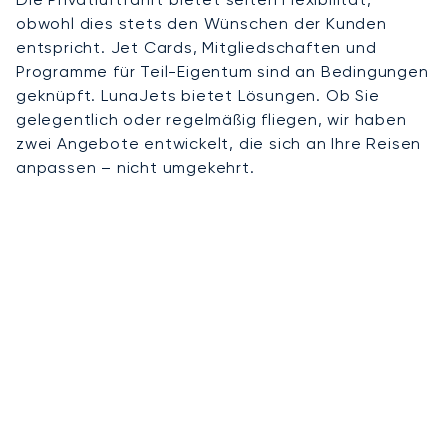
obwohl dies stets den Wünschen der Kunden
entspricht. Jet Cards, Mitgliedschaften und
Programme für Teil-Eigentum sind an Bedingungen
geknüpft. LunaJets bietet Lösungen. Ob Sie
gelegentlich oder regelmäßig fliegen, wir haben
zwei Angebote entwickelt, die sich an Ihre Reisen
anpassen – nicht umgekehrt.