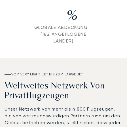
%
GLOBALE ABDECKUNG
(182 ANGEFLOGENE
LÄNDER)
VOM VERY LIGHT JET BIS ZUM LARGE JET
Weltweites Netzwerk Von
Privatflugzeugen
Unser Netzwerk von mehr als 4.800 Flugzeugen,
die von vertrauenswürdigen Partnern rund um den
Globus betrieben werden, stellt sicher, dass jeder