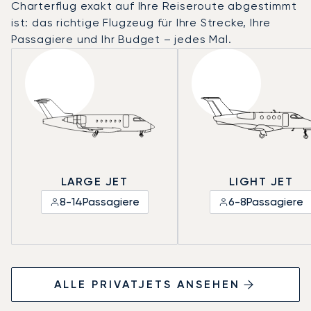
Charterflug exakt auf Ihre Reiseroute abgestimmt
ist: das richtige Flugzeug für Ihre Strecke, Ihre
Passagiere und Ihr Budget – jedes Mal.
LARGE JET
LIGHT JET
8-14
Passagiere
6-8
Passagiere
ALLE PRIVATJETS ANSEHEN