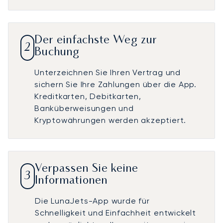
Der einfachste Weg zur
2
Buchung
Unterzeichnen Sie Ihren Vertrag und
sichern Sie Ihre Zahlungen über die App.
Kreditkarten, Debitkarten,
Banküberweisungen und
Kryptowährungen werden akzeptiert.
Verpassen Sie keine
3
Informationen
Die LunaJets-App wurde für
Schnelligkeit und Einfachheit entwickelt