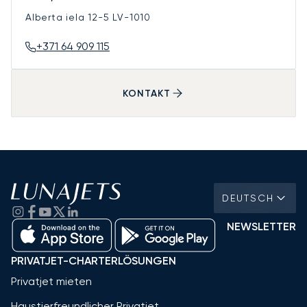
Alberta iela 12-5
LV-1010
+371 64 909 115
KONTAKT
DEUTSCH
NEWSLETTER
PRIVATJET-CHARTERLÖSUNGEN
Privatjet mieten
Haustierfreundlicher Privatjet