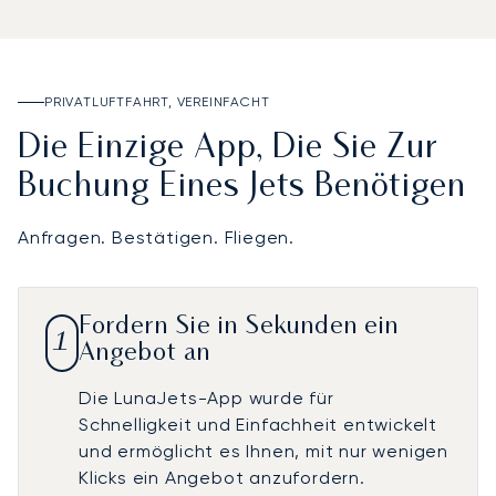
PRIVATLUFTFAHRT, VEREINFACHT
Die Einzige App, Die Sie Zur
Buchung Eines Jets Benötigen
Anfragen. Bestätigen. Fliegen.
Fordern Sie in Sekunden ein
1
Angebot an
Die LunaJets-App wurde für
Schnelligkeit und Einfachheit entwickelt
und ermöglicht es Ihnen, mit nur wenigen
Klicks ein Angebot anzufordern.