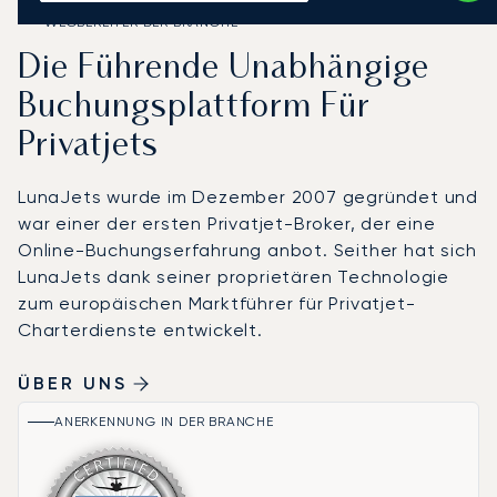
WEGBEREITER DER BRANCHE
Die Führende Unabhängige
Buchungsplattform Für
Privatjets
LunaJets wurde im Dezember 2007 gegründet und
war einer der ersten Privatjet-Broker, der eine
Online-Buchungserfahrung anbot. Seither hat sich
LunaJets dank seiner proprietären Technologie
zum europäischen Marktführer für Privatjet-
Charterdienste entwickelt.
ÜBER UNS
ANERKENNUNG IN DER BRANCHE