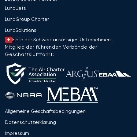
LunaJets
LunaGroup Charter
LunaSolutions
Ein in der Schweiz ansässiges Unternehmen
Mitglied der führenden Verbände der
Geschäftsluftfahrt:
Allgemeine Geschäftsbedingungen
Datenschutzerklärung
Impressum