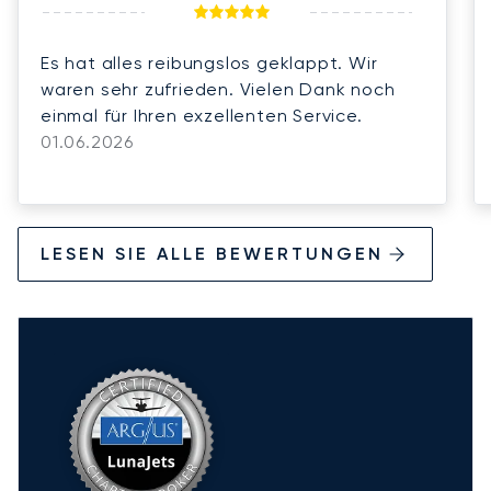
Es hat alles reibungslos geklappt. Wir
waren sehr zufrieden. Vielen Dank noch
einmal für Ihren exzellenten Service.
01.06.2026
LESEN SIE ALLE BEWERTUNGEN