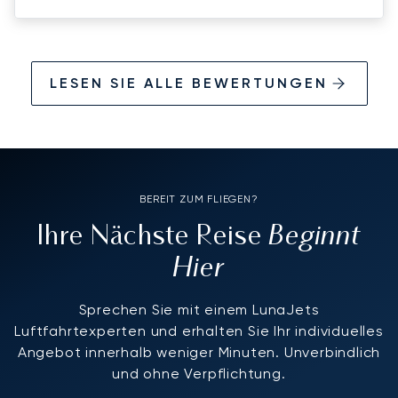
LESEN SIE ALLE BEWERTUNGEN
BEREIT ZUM FLIEGEN?
Beginnt
Ihre Nächste Reise
Hier
Sprechen Sie mit einem LunaJets
Luftfahrtexperten und erhalten Sie Ihr individuelles
Angebot innerhalb weniger Minuten. Unverbindlich
und ohne Verpflichtung.