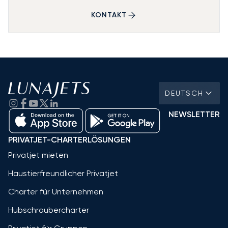
KONTAKT
DEUTSCH
NEWSLETTER
PRIVATJET-CHARTERLÖSUNGEN
Privatjet mieten
Haustierfreundlicher Privatjet
Charter für Unternehmen
Hubschraubercharter