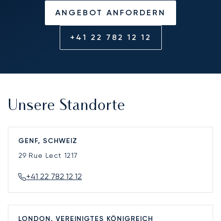
ANGEBOT ANFORDERN
+41 22 782 12 12
Unsere Standorte
GENF, SCHWEIZ
29 Rue Lect
1217
+41 22 782 12 12
LONDON, VEREINIGTES KÖNIGREICH