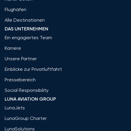
Flughäfen
Alle Destinationen
DAS UNTERNEHMEN
Ein engagiertes Team
Karriere
Unsere Partner
Einblicke zur Privatluftfahrt
Pressebereich
Social Responsibility
LUNA AVIATION GROUP
LunaJets
LunaGroup Charter
LunaSolutions