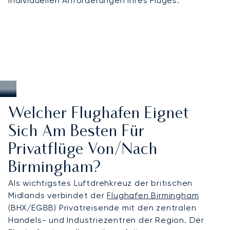
individuellen Anforderungen Ihres Fluges.
Welcher Flughafen Eignet
Sich Am Besten Für
Privatflüge Von/nach
Birmingham?
Als wichtigstes Luftdrehkreuz der britischen
Midlands verbindet der
Flughafen Birmingham
(BHX/EGBB) Privatreisende mit den zentralen
Handels- und Industriezentren der Region. Der