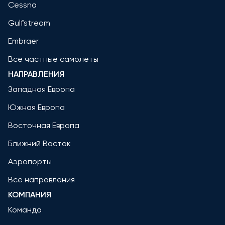
Cessna
Gulfstream
Embraer
Все частные самолеты
НАПРАВЛЕНИЯ
Западная Европа
Южная Европа
Восточная Европа
Ближний Восток
Аэропорты
Все направления
КОМПАНИЯ
Команда