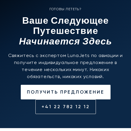
ГОТОВЫ ЛЕТЕТЬ?
Ваше Следующее
Путешествие
Начинается Здесь
Свяжитесь с экспертом LunaJets по авиации и
получите индивидуальное предложение в
течение нескольких минут. Никаких
обязательств, никаких условий.
ПОЛУЧИТЬ ПРЕДЛОЖЕНИЕ
+41 22 782 12 12