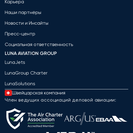
Карьера
Наши партнёры
Новости и Инсайты
Пресс-центр
Социальная ответственность
LUNA AVIATION GROUP
LunaJets
LunaGroup Charter
LunaSolutions
Швейцарская компания
Член ведущих ассоциаций деловой авиации: