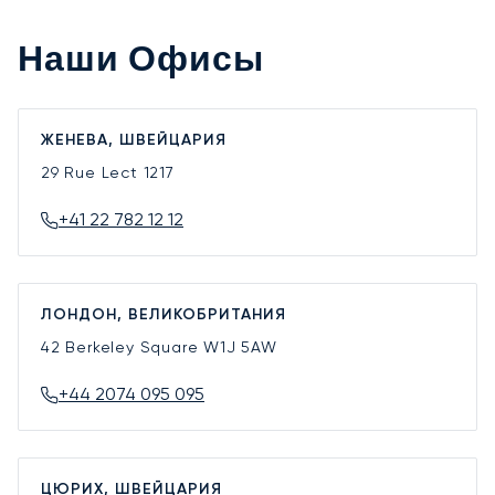
Наши Офисы
ЖЕНЕВА, ШВЕЙЦАРИЯ
29 Rue Lect
1217
+41 22 782 12 12
ЛОНДОН, ВЕЛИКОБРИТАНИЯ
42 Berkeley Square
W1J 5AW
+44 2074 095 095
ЦЮРИХ, ШВЕЙЦАРИЯ