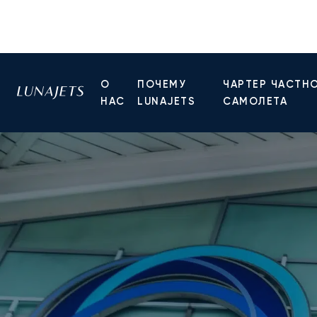
О
ПОЧЕМУ
ЧАРТЕР ЧАСТН
НАС
LUNAJETS
САМОЛЕТА