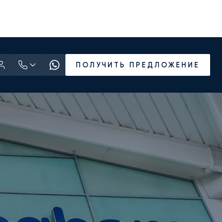
ПОЛУЧИТЬ ПРЕДЛОЖЕНИЕ