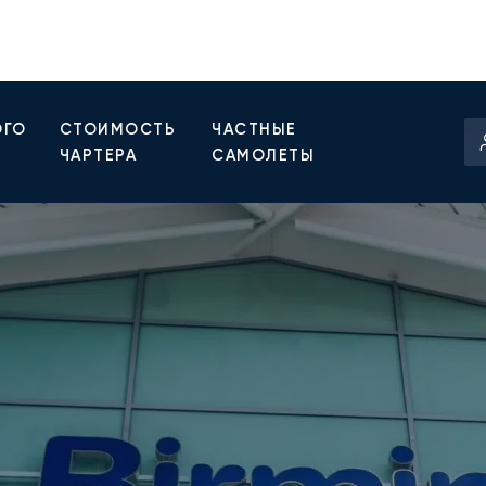
ОГО
СТОИМОСТЬ
ЧАСТНЫЕ
ЧАРТЕРА
САМОЛЕТЫ