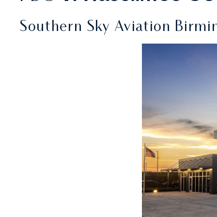
Southern Sky Aviation Birm