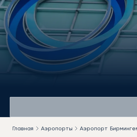
Главная
Аэропорты
Аэропорт Бирминге