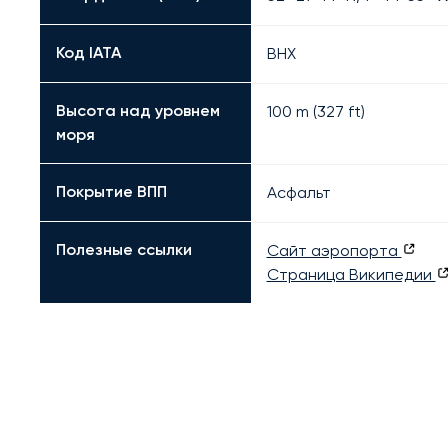
Код IATA
BHX
Высота над уровнем
100 m (327 ft)
моря
Покрытие ВПП
Асфальт
Полезные ссылки
Сайт аэропорта
Страница Википедии