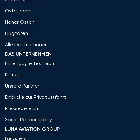
Osteuropa
Naher Osten
Flughäfen
Alle Destinationen
DAS UNTERNEHMEN
Ein engagiertes Team
Karriere
Unsere Partner
Einblicke zur Privatluftfahrt
Pressebereich
Social Responsibility
LUNA AVIATION GROUP
LunaJets