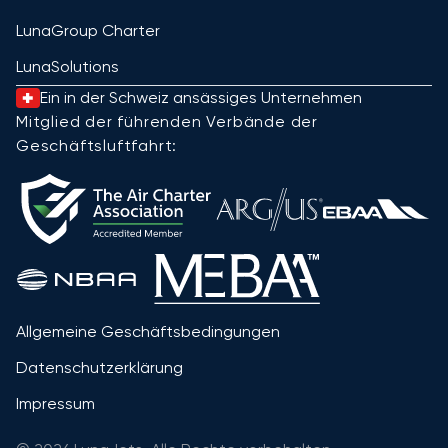
LunaGroup Charter
LunaSolutions
Ein in der Schweiz ansässiges Unternehmen
Mitglied der führenden Verbände der
Geschäftsluftfahrt:
Allgemeine Geschäftsbedingungen
Datenschutzerklärung
Impressum