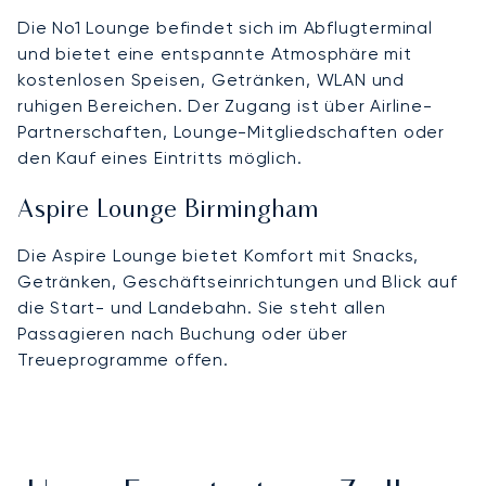
Die No1 Lounge befindet sich im Abflugterminal
und bietet eine entspannte Atmosphäre mit
kostenlosen Speisen, Getränken, WLAN und
ruhigen Bereichen. Der Zugang ist über Airline-
Partnerschaften, Lounge-Mitgliedschaften oder
den Kauf eines Eintritts möglich.
Aspire Lounge Birmingham
Die Aspire Lounge bietet Komfort mit Snacks,
Getränken, Geschäftseinrichtungen und Blick auf
die Start- und Landebahn. Sie steht allen
Passagieren nach Buchung oder über
Treueprogramme offen.