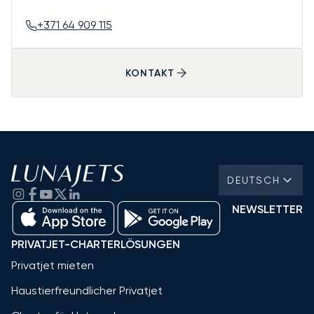
+371 64 909 115
KONTAKT
DEUTSCH
NEWSLETTER
PRIVATJET-CHARTERLÖSUNGEN
Privatjet mieten
Haustierfreundlicher Privatjet