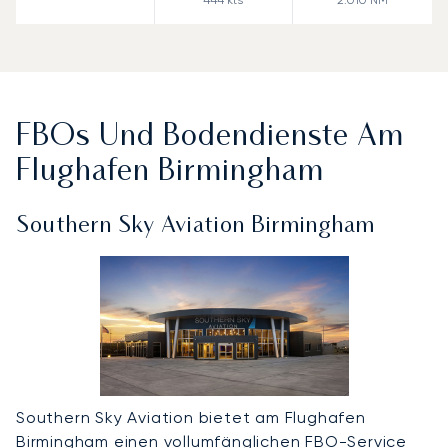
FBOs Und Bodendienste Am
Flughafen Birmingham
Southern Sky Aviation Birmingham
Southern Sky Aviation bietet am Flughafen
Birmingham einen vollumfänglichen FBO-Service