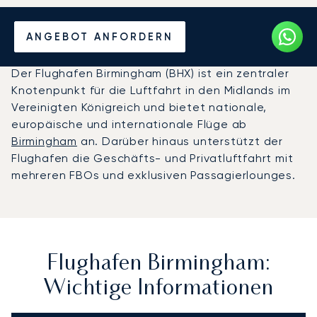
Privatjet chartern zum
ANGEBOT ANFORDERN
Flughafen Birmingham
Der Flughafen Birmingham (BHX) ist ein zentraler
Knotenpunkt für die Luftfahrt in den Midlands im
Vereinigten Königreich und bietet nationale,
europäische und internationale Flüge ab
Birmingham
an. Darüber hinaus unterstützt der
Flughafen die Geschäfts- und Privatluftfahrt mit
mehreren FBOs und exklusiven Passagierlounges.
Flughafen Birmingham:
Wichtige Informationen