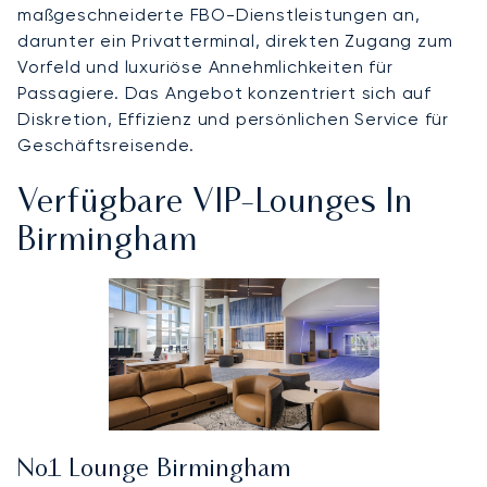
maßgeschneiderte FBO-Dienstleistungen an,
darunter ein Privatterminal, direkten Zugang zum
Vorfeld und luxuriöse Annehmlichkeiten für
Passagiere. Das Angebot konzentriert sich auf
Diskretion, Effizienz und persönlichen Service für
Geschäftsreisende.
Verfügbare VIP-Lounges In
Birmingham
No1 Lounge Birmingham