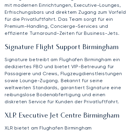
mit modernen Einrichtungen, Executive-Lounges,
Erfrischungsbars und direktem Zugang zum Vorfeld
für die Privatluftfahrt. Das Team sorgt für ein
Premium-Handling, Concierge-Services und
effiziente Turnaround-Zeiten für Business-Jets.
Signature Flight Support Birmingham
Signature betreibt am Flughafen Birmingham ein
dediziertes FBO und bietet VIP-Betreuung für
Passagiere und Crews, Flugzeugdienstleistungen
sowie Lounge-Zugang. Bekannt für seine
weltweiten Standards, garantiert Signature eine
reibungslose Bodenabfertigung und einen
diskreten Service für Kunden der Privatluftfahrt.
XLR Executive Jet Centre Birmingham
XLR bietet am Flughafen Birmingham