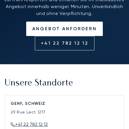
Angebot innerhalb weniger Minuten. Unverbindlich
und ohne Verpflichtung.
ANGEBOT ANFORDERN
+41 22 782 12 12
Unsere Standorte
GENF, SCHWEIZ
29 Rue Lect
1217
+41 22 782 12 12