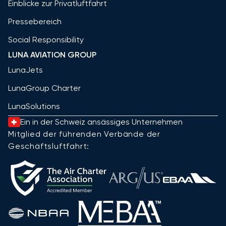
Einblicke zur Privatluftfahrt
Pressebereich
Social Responsibility
LUNA AVIATION GROUP
LunaJets
LunaGroup Charter
LunaSolutions
Ein in der Schweiz ansässiges Unternehmen
Mitglied der führenden Verbände der
Geschäftsluftfahrt: