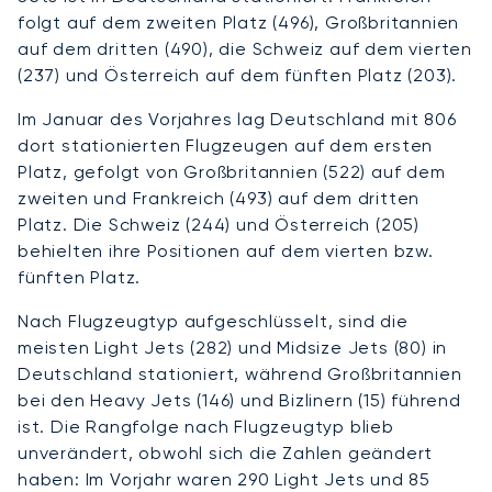
folgt auf dem zweiten Platz (496), Großbritannien
auf dem dritten (490), die Schweiz auf dem vierten
(237) und Österreich auf dem fünften Platz (203).
Im Januar des Vorjahres lag Deutschland mit 806
dort stationierten Flugzeugen auf dem ersten
Platz, gefolgt von Großbritannien (522) auf dem
zweiten und Frankreich (493) auf dem dritten
Platz. Die Schweiz (244) und Österreich (205)
behielten ihre Positionen auf dem vierten bzw.
fünften Platz.
Nach Flugzeugtyp aufgeschlüsselt, sind die
meisten Light Jets (282) und Midsize Jets (80) in
Deutschland stationiert, während Großbritannien
bei den Heavy Jets (146) und Bizlinern (15) führend
ist. Die Rangfolge nach Flugzeugtyp blieb
unverändert, obwohl sich die Zahlen geändert
haben: Im Vorjahr waren 290 Light Jets und 85