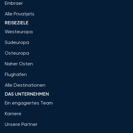
Embraer
Alle Privatjets
REISEZIELE
Westeuropa
Südeuropa
Osteuropa
Naher Osten
Flughäfen
Alle Destinationen
DAS UNTERNEHMEN
Ein engagiertes Team
Karriere
Unsere Partner