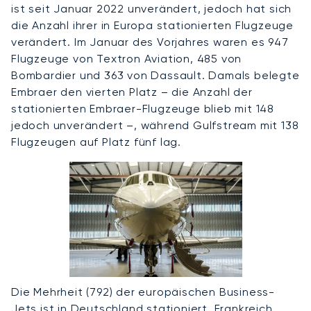
ist seit Januar 2022 unverändert, jedoch hat sich
die Anzahl ihrer in Europa stationierten Flugzeuge
verändert. Im Januar des Vorjahres waren es 947
Flugzeuge von Textron Aviation, 485 von
Bombardier und 363 von Dassault. Damals belegte
Embraer den vierten Platz – die Anzahl der
stationierten Embraer-Flugzeuge blieb mit 148
jedoch unverändert –, während Gulfstream mit 138
Flugzeugen auf Platz fünf lag.
Die Mehrheit (792) der europäischen Business-
Jets ist in Deutschland stationiert. Frankreich