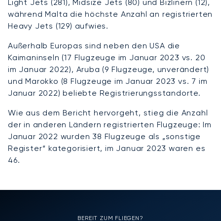
Light Jets (281), Midsize Jets (80) und Bizlinern (12),
während Malta die höchste Anzahl an registrierten
Heavy Jets (129) aufwies.
Außerhalb Europas sind neben den USA die
Kaimaninseln (17 Flugzeuge im Januar 2023 vs. 20
im Januar 2022), Aruba (9 Flugzeuge, unverändert)
und Marokko (8 Flugzeuge im Januar 2023 vs. 7 im
Januar 2022) beliebte Registrierungsstandorte.
Wie aus dem Bericht hervorgeht, stieg die Anzahl
der in anderen Ländern registrierten Flugzeuge: Im
Januar 2022 wurden 38 Flugzeuge als „sonstige
Register“ kategorisiert, im Januar 2023 waren es
46.
BEREIT ZUM FLIEGEN?