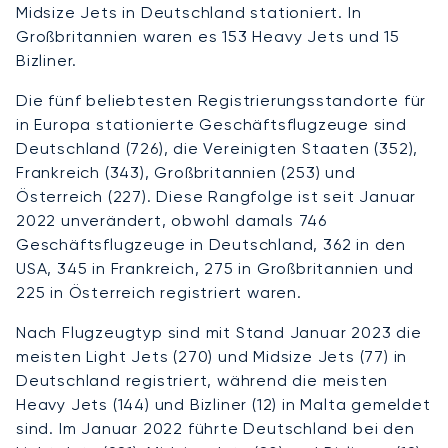
Midsize Jets in Deutschland stationiert. In
Großbritannien waren es 153 Heavy Jets und 15
Bizliner.
Die fünf beliebtesten Registrierungsstandorte für
in Europa stationierte Geschäftsflugzeuge sind
Deutschland (726), die Vereinigten Staaten (352),
Frankreich (343), Großbritannien (253) und
Österreich (227). Diese Rangfolge ist seit Januar
2022 unverändert, obwohl damals 746
Geschäftsflugzeuge in Deutschland, 362 in den
USA, 345 in Frankreich, 275 in Großbritannien und
225 in Österreich registriert waren.
Nach Flugzeugtyp sind mit Stand Januar 2023 die
meisten Light Jets (270) und Midsize Jets (77) in
Deutschland registriert, während die meisten
Heavy Jets (144) und Bizliner (12) in Malta gemeldet
sind. Im Januar 2022 führte Deutschland bei den