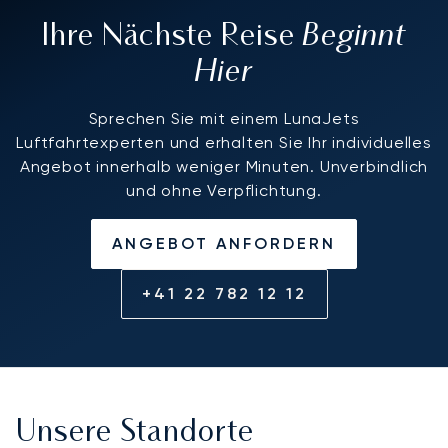
Beginnt
Ihre Nächste Reise
Hier
Sprechen Sie mit einem LunaJets
Luftfahrtexperten und erhalten Sie Ihr individuelles
Angebot innerhalb weniger Minuten. Unverbindlich
und ohne Verpflichtung.
ANGEBOT ANFORDERN
+41 22 782 12 12
Unsere Standorte