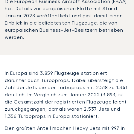
Die European Business Aircraft Association (EBAA)
hat Details zur europäischen Flotte mit Stand
Januar 2023 veröffentlicht und gibt damit einen
Einblick in die beliebtesten Flugzeuge, die von
europäischen Business-Jet-Besitzern betrieben
werden.
In Europa sind 3.859 Flugzeuge stationiert,
darunter auch Turboprops. Dabei übersteigt die
Zahl der Jets die der Turboprops mit 2.518 zu 1.341
deutlich. Im Vergleich zum Januar 2022 (3.893) ist
die Gesamtzahl der registrierten Flugzeuge leicht
zurückgegangen; damals waren 2.537 Jets und
1.356 Turboprops in Europa stationiert.
Den größten Anteil machen Heavy Jets mit 997 in