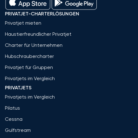
PRIVATJET-CHARTERLÖSUNGEN
Privatjet mieten
Haustierfreundlicher Privatjet
Charter für Unternehmen
Hubschraubercharter
Privatjet für Gruppen
Privatjets im Vergleich
PRIVATJETS
Privatjets im Vergleich
Pilatus
Cessna
Gulfstream