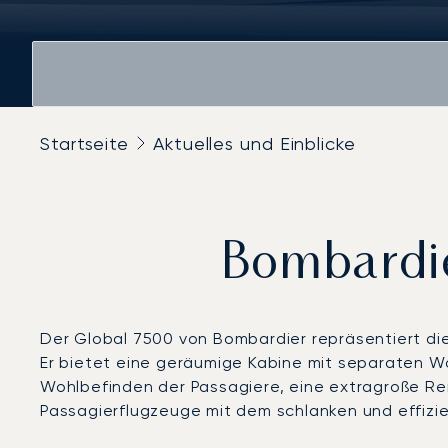
Startseite
Aktuelles und Einblicke
Bombardie
Der Global 7500 von Bombardier repräsentiert die
Er bietet eine geräumige Kabine mit separaten 
Wohlbefinden der Passagiere, eine extragroße Reic
Passagierflugzeuge mit dem schlanken und effizien