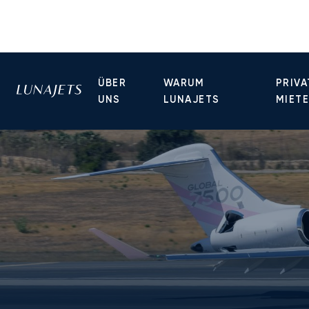
ÜBER
WARUM
PRIVA
UNS
LUNAJETS
MIET