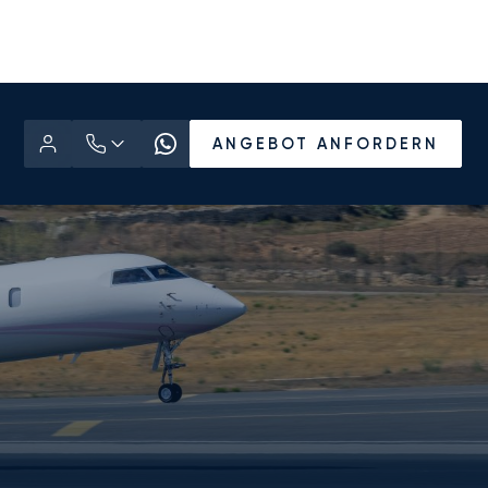
ANGEBOT ANFORDERN