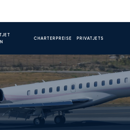
TJET
CHARTERPREISE
PRIVATJETS
EN