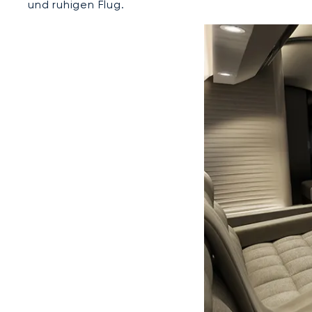
und ruhigen Flug.