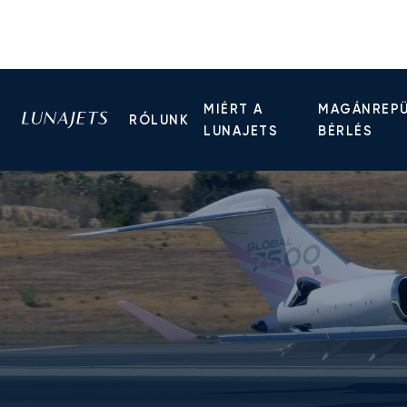
MIÉRT A
MAGÁNREP
RÓLUNK
LUNAJETS
BÉRLÉS