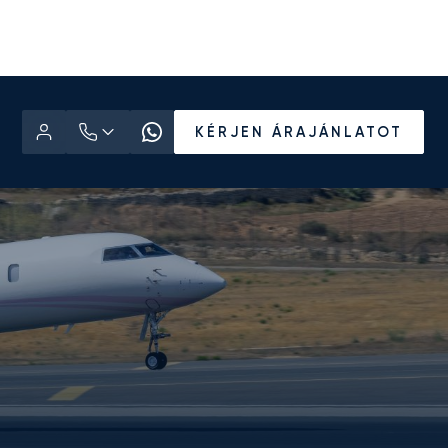
KÉRJEN ÁRAJÁNLATOT