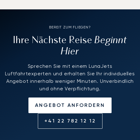
BEREIT ZUM FLIEGEN?
Beginnt
Ihre Nächste Reise
Hier
Sprechen Sie mit einem LunaJets
Luftfahrtexperten und erhalten Sie Ihr individuelles
Angebot innerhalb weniger Minuten. Unverbindlich
und ohne Verpflichtung.
ANGEBOT ANFORDERN
+41 22 782 12 12