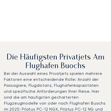
Die Häufigsten Privatjets Am
Flughafen Buochs
Bei der Auswahl eines Privatjets spielen mehrere
Faktoren eine entscheidende Rolle: Anzahl der
Passagiere, Flugdistanz, Flughafenkapazitäten
und spezifische Anforderungen Ihrer Reise. Hier
sind die am häufigsten gecharterten
Flugzeugmodelle von oder nach Flughafen Buochs
im 2025: Pilatus PC-12 NGX, Pilatus PC-12 NG und