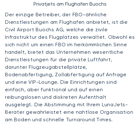
Privatjets am Flughafen Buochs
Der einzige Betreiber, der FBO-ähnliche
Dienstleistungen am Flughafen anbietet, ist die
Civil Airport Buochs AG, welche die zivile
Infrastruktur des Flugplatzes verwaltet. Obwohl es
sich nicht um einen FBO im herkömmlichen Sinne
handelt, bietet das Unternehmen wesentliche
Dienstleistungen für die private Luftfahrt,
darunter Flugzeugabstellplätze,
Bodenabfertigung, Zollabfertigung auf Anfrage
und eine VIP-Lounge. Die Einrichtungen sind
einfach, aber funktional und auf einen
reibungslosen und diskreten Aufenthalt
ausgelegt. Die Abstimmung mit Ihrem LunaJets-
Berater gewährleistet eine nahtlose Organisation
am Boden und schnelle Turnaround Times.