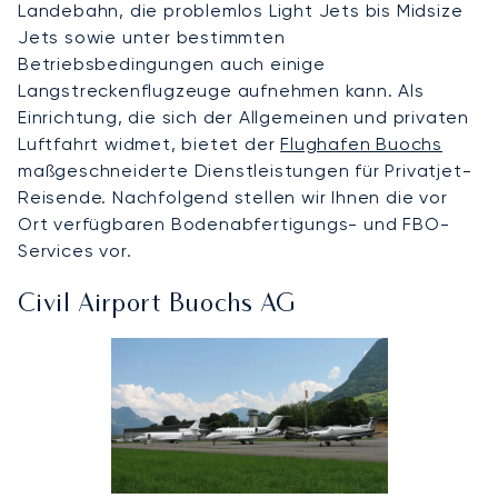
Landebahn, die problemlos Light Jets bis Midsize
Jets sowie unter bestimmten
Betriebsbedingungen auch einige
Langstreckenflugzeuge aufnehmen kann. Als
Einrichtung, die sich der Allgemeinen und privaten
Luftfahrt widmet, bietet der
Flughafen Buochs
maßgeschneiderte Dienstleistungen für Privatjet-
Reisende. Nachfolgend stellen wir Ihnen die vor
Ort verfügbaren Bodenabfertigungs- und FBO-
Services vor.
Civil Airport Buochs AG