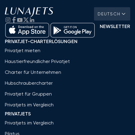
DEUTSCH
NEWSLETTER
PRIVATJET-CHARTERLÖSUNGEN
Privatjet mieten
Haustierfreundlicher Privatjet
Charter für Unternehmen
Hubschraubercharter
Privatjet für Gruppen
Privatjets im Vergleich
PRIVATJETS
Privatjets im Vergleich
Pilatus