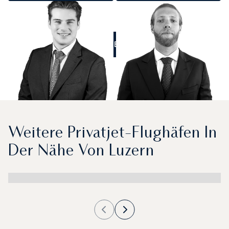
RUFEN SIE UNS AN
Weitere Privatjet-Flughäfen In
Der Nähe Von Luzern