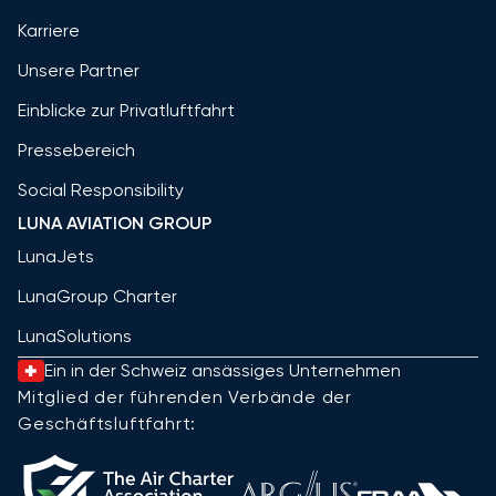
Karriere
Unsere Partner
Einblicke zur Privatluftfahrt
Pressebereich
Social Responsibility
LUNA AVIATION GROUP
LunaJets
LunaGroup Charter
LunaSolutions
Ein in der Schweiz ansässiges Unternehmen
Mitglied der führenden Verbände der
Geschäftsluftfahrt: