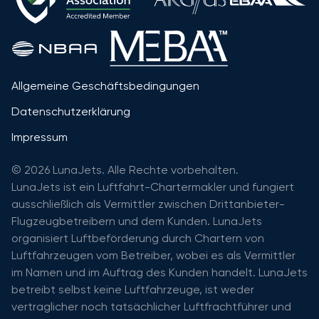
Allgemeine Geschäftsbedingungen
Datenschutzerklärung
Impressum
© 2026 LunaJets. Alle Rechte vorbehalten.
LunaJets ist ein Luftfahrt-Chartermakler und fungiert
ausschließlich als Vermittler zwischen Drittanbieter-
Flugzeugbetreibern und dem Kunden. LunaJets
organisiert Luftbeförderung durch Chartern von
Luftfahrzeugen vom Betreiber, wobei es als Vermittler
im Namen und im Auftrag des Kunden handelt. LunaJets
betreibt selbst keine Luftfahrzeuge, ist weder
vertraglicher noch tatsächlicher Luftfrachtführer und