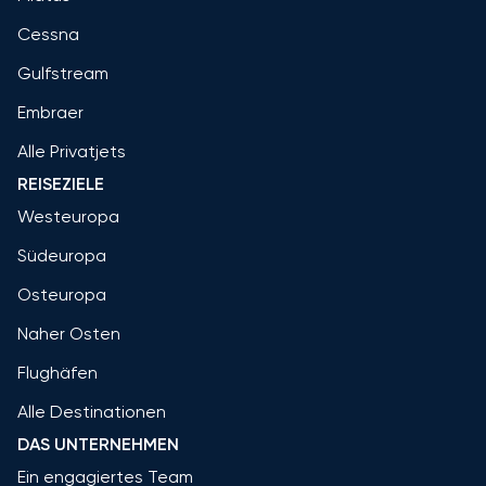
Cessna
Gulfstream
Embraer
Alle Privatjets
REISEZIELE
Westeuropa
Südeuropa
Osteuropa
Naher Osten
Flughäfen
Alle Destinationen
DAS UNTERNEHMEN
Ein engagiertes Team