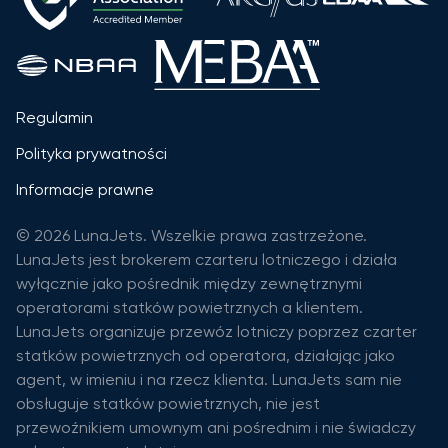
Regulamin
Polityka prywatności
Informacje prawne
© 2026 LunaJets. Wszelkie prawa zastrzeżone.
LunaJets jest brokerem czarteru lotniczego i działa
wyłącznie jako pośrednik między zewnętrznymi
operatorami statków powietrznych a klientem.
LunaJets organizuje przewóz lotniczy poprzez czarter
statków powietrznych od operatora, działając jako
agent, w imieniu i na rzecz klienta. LunaJets sam nie
obsługuje statków powietrznych, nie jest
przewoźnikiem umownym ani pośrednim i nie świadczy