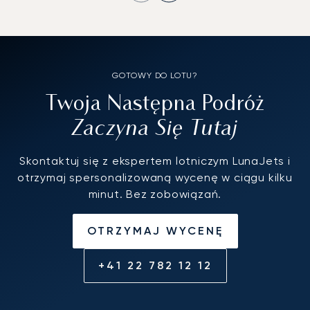
GOTOWY DO LOTU?
Twoja Następna Podróż
Zaczyna Się Tutaj
Skontaktuj się z ekspertem lotniczym LunaJets i
otrzymaj spersonalizowaną wycenę w ciągu kilku
minut. Bez zobowiązań.
OTRZYMAJ WYCENĘ
+41 22 782 12 12