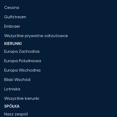
Cessna
Gulfstream
Embraer
Wszystkie prywatne odrzutowce
KIERUNKI
Europa Zachodnia
Europa Południowa
Europa Wschodnia
Bliski Wschód
Lotniska
Wszystkie kierunki
SPÓŁKA
Nasz zespół