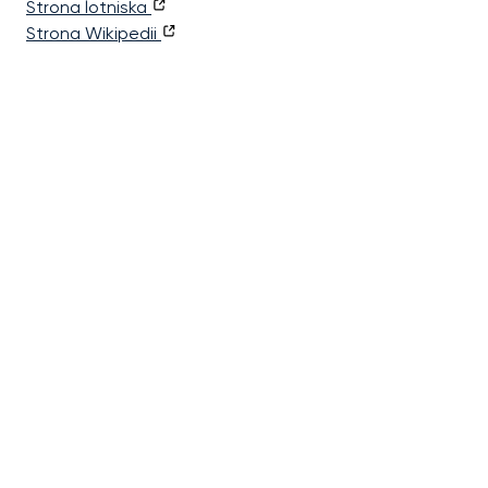
Strona lotniska
Strona Wikipedii