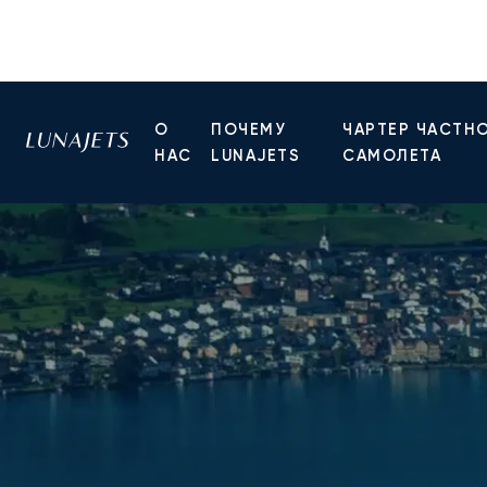
О
ПОЧЕМУ
ЧАРТЕР ЧАСТН
НАС
LUNAJETS
САМОЛЕТА