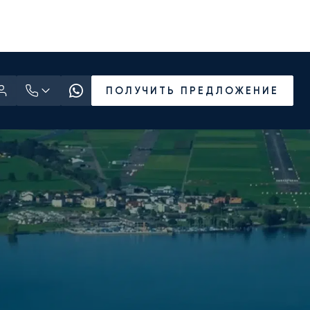
ПОЛУЧИТЬ ПРЕДЛОЖЕНИЕ