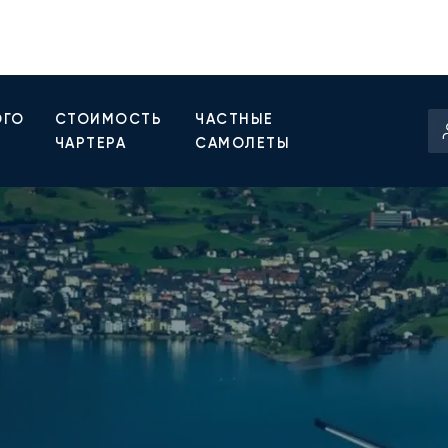
ОГО
СТОИМОСТЬ
ЧАСТНЫЕ
ЧАРТЕРА
САМОЛЕТЫ