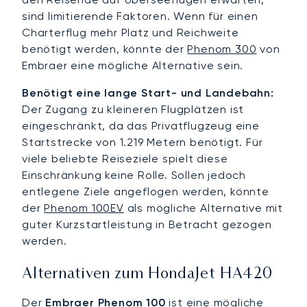
sind limitierende Faktoren. Wenn für einen
Charterflug mehr Platz und Reichweite
benötigt werden, könnte der
Phenom 300
von
Embraer eine mögliche Alternative sein.
Benötigt eine lange Start- und Landebahn:
Der Zugang zu kleineren Flugplätzen ist
eingeschränkt, da das Privatflugzeug eine
Startstrecke von 1.219 Metern benötigt. Für
viele beliebte Reiseziele spielt diese
Einschränkung keine Rolle. Sollen jedoch
entlegene Ziele angeflogen werden, könnte
der
Phenom 100EV
als mögliche Alternative mit
guter Kurzstartleistung in Betracht gezogen
werden.
Alternativen zum HondaJet HA420
Der
Embraer
Phenom 100
ist eine mögliche