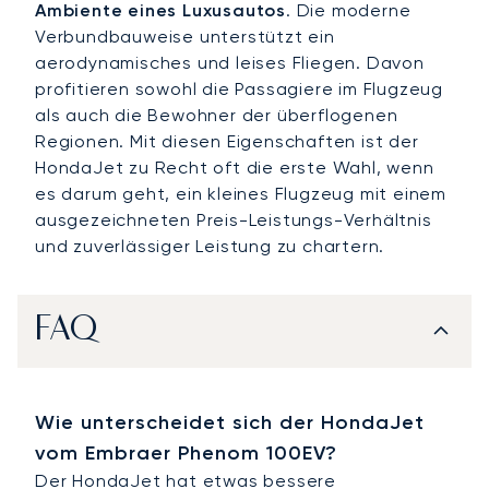
Ambiente eines Luxusautos
. Die moderne
Verbundbauweise unterstützt ein
aerodynamisches und leises Fliegen. Davon
profitieren sowohl die Passagiere im Flugzeug
als auch die Bewohner der überflogenen
Regionen. Mit diesen Eigenschaften ist der
HondaJet zu Recht oft die erste Wahl, wenn
es darum geht, ein kleines Flugzeug mit einem
ausgezeichneten Preis-Leistungs-Verhältnis
und zuverlässiger Leistung zu chartern.
FAQ
Wie unterscheidet sich der HondaJet
vom Embraer Phenom 100EV?
Der HondaJet hat etwas bessere