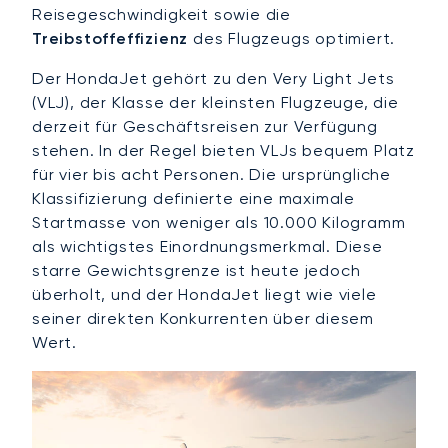
Reisegeschwindigkeit sowie die
Treibstoffeffizienz
des Flugzeugs optimiert.
Der HondaJet gehört zu den Very Light Jets
(VLJ), der Klasse der kleinsten Flugzeuge, die
derzeit für Geschäftsreisen zur Verfügung
stehen. In der Regel bieten VLJs bequem Platz
für vier bis acht Personen. Die ursprüngliche
Klassifizierung definierte eine maximale
Startmasse von weniger als 10.000 Kilogramm
als wichtigstes Einordnungsmerkmal. Diese
starre Gewichtsgrenze ist heute jedoch
überholt, und der HondaJet liegt wie viele
seiner direkten Konkurrenten über diesem
Wert.