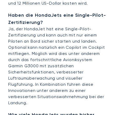
und 12 Millionen US-Dollar kosten wird.
Haben die HondaJets eine Single-Pilot-
Zertifizierung?
Ja, der HondaJet hat eine Single-Pilot-
Zertifizierung und kann auch mit nur einem
Piloten an Bord sicher starten und landen.
Optional kann natürlich ein Copilot im Cockpit
mitfliegen. Möglich wird dies unter anderem
durch das fortschrittliche Avioniksystem
Garmin G3000 mit zusätzlichen
Sicherheitsfunktionen, verbesserter
Luftraumüberwachung und visueller
Flugführung. In Kombination führen diese
Innovationen unter anderem zu einer
verbesserten Situationswahrnehmung bei der
Landung.
Wie viele HondaJets wurden bisher