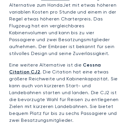
Alternative zum HondaJet mit etwas höheren
variablen Kosten pro Stunde und einem in der
Regel etwas höheren Charterpreis. Das
Flugzeug hat ein vergleichbares
Kabinenvolumen und kann bis zu vier
Passagiere und zwei Besatzungsmitglieder
aufnehmen. Der Embraer ist bekannt für sein
stilvolles Design und seine Zuverlässigkeit.
Eine weitere Alternative ist die
Cessna
Citation CJ2
. Die Citation hat eine etwas
größere Reichweite und Kabinenkapazität. Sie
kann auch von kürzeren Start- und
Landebahnen starten und landen. Die CJ2 ist
die bevorzugte Wahl für Reisen zu entlegenen
Zielen mit kürzeren Landebahnen. Sie bietet
bequem Platz für bis zu sechs Passagiere und
zwei Besatzungsmitglieder.