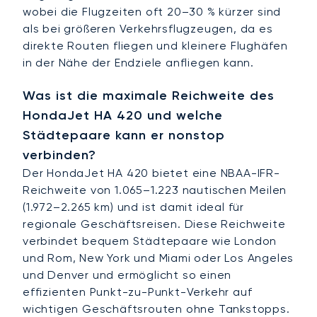
wobei die Flugzeiten oft 20–30 % kürzer sind
als bei größeren Verkehrsflugzeugen, da es
direkte Routen fliegen und kleinere Flughäfen
in der Nähe der Endziele anfliegen kann.
Was ist die maximale Reichweite des
HondaJet HA 420 und welche
Städtepaare kann er nonstop
verbinden?
Der HondaJet HA 420 bietet eine NBAA-IFR-
Reichweite von 1.065–1.223 nautischen Meilen
(1.972–2.265 km) und ist damit ideal für
regionale Geschäftsreisen. Diese Reichweite
verbindet bequem Städtepaare wie London
und Rom, New York und Miami oder Los Angeles
und Denver und ermöglicht so einen
effizienten Punkt-zu-Punkt-Verkehr auf
wichtigen Geschäftsrouten ohne Tankstopps.