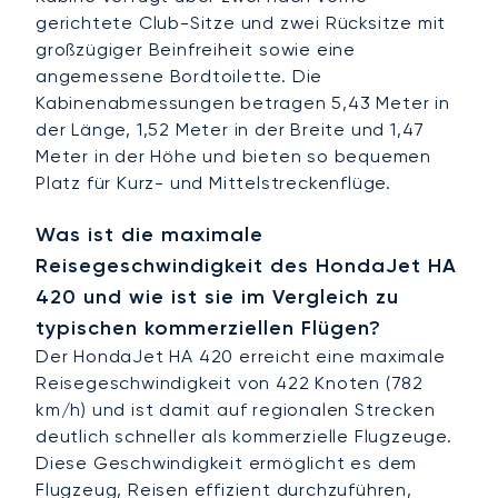
gerichtete Club-Sitze und zwei Rücksitze mit
großzügiger Beinfreiheit sowie eine
angemessene Bordtoilette. Die
Kabinenabmessungen betragen 5,43 Meter in
der Länge, 1,52 Meter in der Breite und 1,47
Meter in der Höhe und bieten so bequemen
Platz für Kurz- und Mittelstreckenflüge.
Was ist die maximale
Reisegeschwindigkeit des HondaJet HA
420 und wie ist sie im Vergleich zu
typischen kommerziellen Flügen?
Der HondaJet HA 420 erreicht eine maximale
Reisegeschwindigkeit von 422 Knoten (782
km/h) und ist damit auf regionalen Strecken
deutlich schneller als kommerzielle Flugzeuge.
Diese Geschwindigkeit ermöglicht es dem
Flugzeug, Reisen effizient durchzuführen,