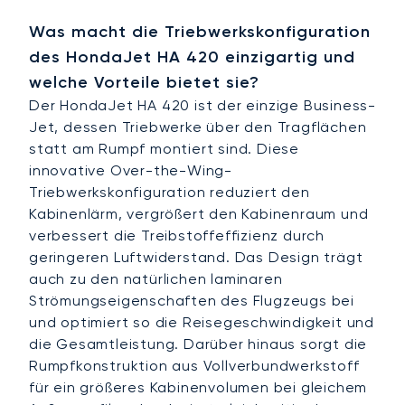
Was macht die Triebwerkskonfiguration
des HondaJet HA 420 einzigartig und
welche Vorteile bietet sie?
Der HondaJet HA 420 ist der einzige Business-
Jet, dessen Triebwerke über den Tragflächen
statt am Rumpf montiert sind. Diese
innovative Over-the-Wing-
Triebwerkskonfiguration reduziert den
Kabinenlärm, vergrößert den Kabinenraum und
verbessert die Treibstoffeffizienz durch
geringeren Luftwiderstand. Das Design trägt
auch zu den natürlichen laminaren
Strömungseigenschaften des Flugzeugs bei
und optimiert so die Reisegeschwindigkeit und
die Gesamtleistung. Darüber hinaus sorgt die
Rumpfkonstruktion aus Vollverbundwerkstoff
für ein größeres Kabinenvolumen bei gleichem