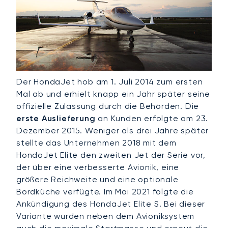
Der HondaJet hob am 1. Juli 2014 zum ersten
Mal ab und erhielt knapp ein Jahr später seine
offizielle Zulassung durch die Behörden. Die
erste Auslieferung
an Kunden erfolgte am 23.
Dezember 2015. Weniger als drei Jahre später
stellte das Unternehmen 2018 mit dem
HondaJet Elite den zweiten Jet der Serie vor,
der über eine verbesserte Avionik, eine
größere Reichweite und eine optionale
Bordküche verfügte. Im Mai 2021 folgte die
Ankündigung des HondaJet Elite S. Bei dieser
Variante wurden neben dem Avioniksystem