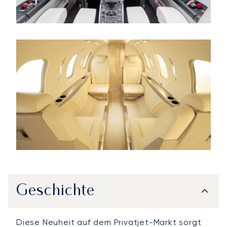
Geschichte
Diese Neuheit auf dem Privatjet-Markt sorgt