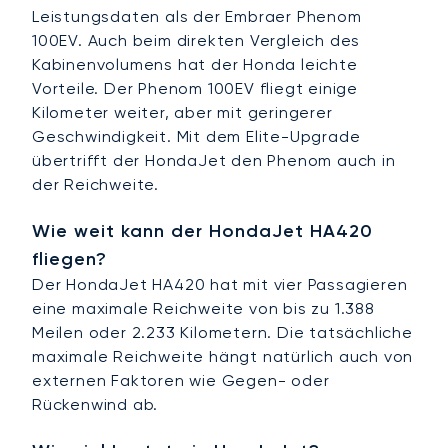
Leistungsdaten als der Embraer Phenom
100EV. Auch beim direkten Vergleich des
Kabinenvolumens hat der Honda leichte
Vorteile. Der Phenom 100EV fliegt einige
Kilometer weiter, aber mit geringerer
Geschwindigkeit. Mit dem Elite-Upgrade
übertrifft der HondaJet den Phenom auch in
der Reichweite.
Wie weit kann der HondaJet HA420
fliegen?
Der HondaJet HA420 hat mit vier Passagieren
eine maximale Reichweite von bis zu 1.388
Meilen oder 2.233 Kilometern. Die tatsächliche
maximale Reichweite hängt natürlich auch von
externen Faktoren wie Gegen- oder
Rückenwind ab.