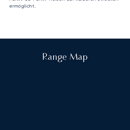
ermöglicht.
Range Map