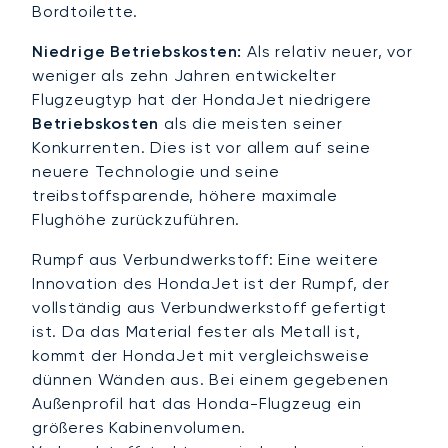
Bordtoilette.
Niedrige Betriebskosten:
Als relativ neuer, vor
weniger als zehn Jahren entwickelter
Flugzeugtyp hat der HondaJet niedrigere
Betriebskosten
als die meisten seiner
Konkurrenten. Dies ist vor allem auf seine
neuere Technologie und seine
treibstoffsparende, höhere maximale
Flughöhe zurückzuführen.
Rumpf aus Verbundwerkstoff: Eine weitere
Innovation des HondaJet ist der Rumpf, der
vollständig aus Verbundwerkstoff gefertigt
ist. Da das Material fester als Metall ist,
kommt der HondaJet mit vergleichsweise
dünnen Wänden aus. Bei einem gegebenen
Außenprofil hat das Honda-Flugzeug ein
größeres Kabinenvolumen.