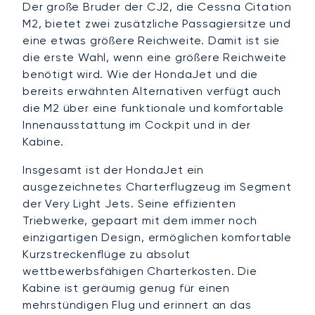
Der große Bruder der CJ2, die Cessna Citation
M2, bietet zwei zusätzliche Passagiersitze und
eine etwas größere Reichweite. Damit ist sie
die erste Wahl, wenn eine größere Reichweite
benötigt wird. Wie der HondaJet und die
bereits erwähnten Alternativen verfügt auch
die M2 über eine funktionale und komfortable
Innenausstattung im Cockpit und in der
Kabine.
Insgesamt ist der HondaJet ein
ausgezeichnetes Charterflugzeug im Segment
der Very Light Jets. Seine effizienten
Triebwerke, gepaart mit dem immer noch
einzigartigen Design, ermöglichen komfortable
Kurzstreckenflüge zu absolut
wettbewerbsfähigen Charterkosten. Die
Kabine ist geräumig genug für einen
mehrstündigen Flug und erinnert an das