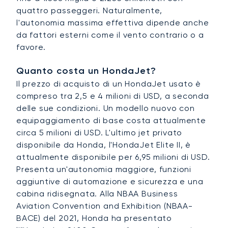
quattro passeggeri. Naturalmente,
l'autonomia massima effettiva dipende anche
da fattori esterni come il vento contrario o a
favore.
Quanto costa un HondaJet?
Il prezzo di acquisto di un HondaJet usato è
compreso tra 2,5 e 4 milioni di USD, a seconda
delle sue condizioni. Un modello nuovo con
equipaggiamento di base costa attualmente
circa 5 milioni di USD. L'ultimo jet privato
disponibile da Honda, l'HondaJet Elite II, è
attualmente disponibile per 6,95 milioni di USD.
Presenta un'autonomia maggiore, funzioni
aggiuntive di automazione e sicurezza e una
cabina ridisegnata. Alla NBAA Business
Aviation Convention and Exhibition (NBAA-
BACE) del 2021, Honda ha presentato