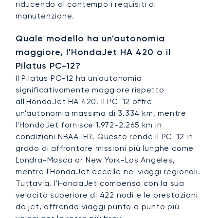
riducendo al contempo i requisiti di
manutenzione.
Quale modello ha un'autonomia
maggiore, l'HondaJet HA 420 o il
Pilatus PC-12?
Il Pilatus PC-12 ha un'autonomia
significativamente maggiore rispetto
all'HondaJet HA 420. Il PC-12 offre
un'autonomia massima di 3.334 km, mentre
l'HondaJet fornisce 1.972-2.265 km in
condizioni NBAA IFR. Questo rende il PC-12 in
grado di affrontare missioni più lunghe come
Londra-Mosca or New York-Los Angeles,
mentre l'HondaJet eccelle nei viaggi regionali.
Tuttavia, l'HondaJet compensa con la sua
velocità superiore di 422 nodi e le prestazioni
da jet, offrendo viaggi punto a punto più