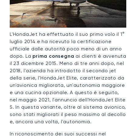
L'HondaJet ha effettuato il suo primo volo il 1°
luglio 2014 e ha ricevuto la certificazione
ufficiale dalle autorità poco meno di un anno
dopo. La
prima consegna
ai clienti è avvenuta
il 23 dicembre 2015. Meno di tre anni dopo, nel
2018, l'azienda ha introdotto il secondo jet
della serie, l'HondaJet Elite, caratterizzato da
un'avionica migliorata, un'autonomia maggiore
e una cucina opzionale. A questo è seguito,
nel maggio 2021, l'annuncio dell'HondaJet Elite
S. In questa variante, oltre al sistema avionico,
sono stati migliorati il peso massimo al decollo
e, ancora una volta, l'autonomia.
In riconoscimento dei suoi successi nel