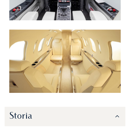
Storia