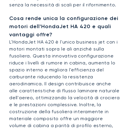
senza la necessità di scali per il rifornimento.
Cosa rende unica la configurazione dei
motori dell'HondaJet HA 420 e quali
vantaggi offre?
L'HondaJet HA 420 è l'unico business jet con i
motori montati sopra le ali anziché sulla
fusoliera. Questa innovativa configurazione
riduce i livelli di rumore in cabina, aumenta lo
spazio interno e migliora l'efficienza del
carburante riducendo la resistenza
aerodinamica. Il design contribuisce anche
alle caratteristiche di flusso laminare naturale
dell'aereo, ottimizzando la velocità di crociera
e le prestazioni complessive. Inoltre, la
costruzione della fusoliera interamente in
materiale composito offre un maggiore
volume di cabina a parità di profilo esterno,