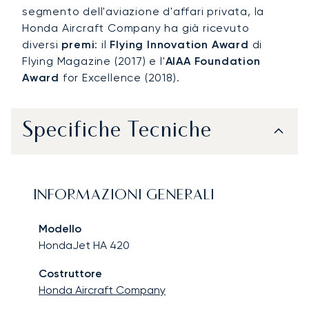
segmento dell'aviazione d'affari privata, la
Honda Aircraft Company ha già ricevuto
diversi
premi
: il
Flying Innovation Award
di
Flying Magazine (2017) e l'
AIAA Foundation
Award
for Excellence (2018).
Specifiche Tecniche
INFORMAZIONI GENERALI
Modello
HondaJet HA 420
Costruttore
Honda Aircraft Company