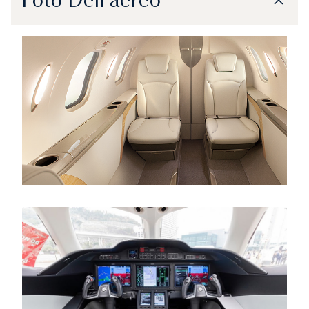
Foto Dell'aereo