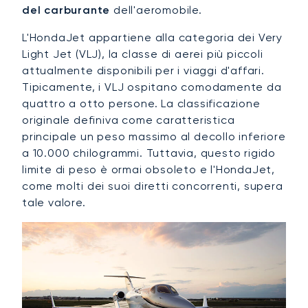
del carburante
dell'aeromobile.
L'HondaJet appartiene alla categoria dei Very
Light Jet (VLJ), la classe di aerei più piccoli
attualmente disponibili per i viaggi d'affari.
Tipicamente, i VLJ ospitano comodamente da
quattro a otto persone. La classificazione
originale definiva come caratteristica
principale un peso massimo al decollo inferiore
a 10.000 chilogrammi. Tuttavia, questo rigido
limite di peso è ormai obsoleto e l'HondaJet,
come molti dei suoi diretti concorrenti, supera
tale valore.