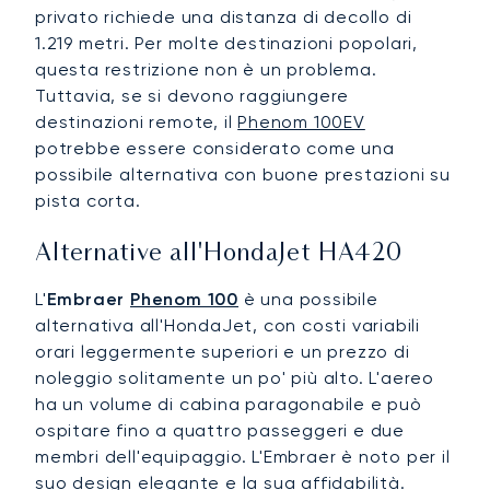
privato richiede una distanza di decollo di
1.219 metri. Per molte destinazioni popolari,
questa restrizione non è un problema.
Tuttavia, se si devono raggiungere
destinazioni remote, il
Phenom 100EV
potrebbe essere considerato come una
possibile alternativa con buone prestazioni su
pista corta.
Alternative all'HondaJet HA420
L'
Embraer
Phenom 100
è una possibile
alternativa all'HondaJet, con costi variabili
orari leggermente superiori e un prezzo di
noleggio solitamente un po' più alto. L'aereo
ha un volume di cabina paragonabile e può
ospitare fino a quattro passeggeri e due
membri dell'equipaggio. L'Embraer è noto per il
suo design elegante e la sua affidabilità.