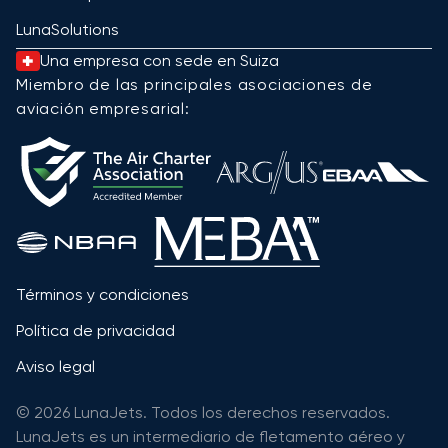
LunaSolutions
Una empresa con sede en Suiza
Miembro de las principales asociaciones de
aviación empresarial:
Términos y condiciones
Política de privacidad
Aviso legal
© 2026 LunaJets. Todos los derechos reservados.
LunaJets es un intermediario de fletamento aéreo y