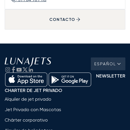
CONTACTO
ESPAÑOL
NEWSLETTER
CHARTER DE JET PRIVADO
Alquiler de jet privado
Jet Privado con Mascotas
Chárter corporativo