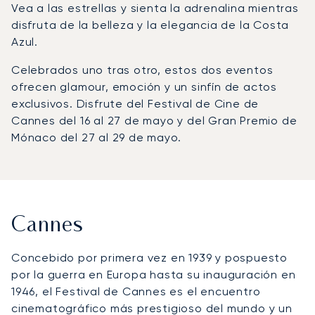
Vea a las estrellas y sienta la adrenalina mientras
disfruta de la belleza y la elegancia de la Costa
Azul.
Celebrados uno tras otro, estos dos eventos
ofrecen glamour, emoción y un sinfín de actos
exclusivos. Disfrute del Festival de Cine de
Cannes del 16 al 27 de mayo y del Gran Premio de
Mónaco del 27 al 29 de mayo.
Cannes
Concebido por primera vez en 1939 y pospuesto
por la guerra en Europa hasta su inauguración en
1946, el Festival de Cannes es el encuentro
cinematográfico más prestigioso del mundo y un