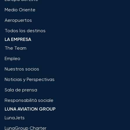
Medio Oriente
Aeropuertos
Todos los destinos
LA EMPRESA
The Team
Empleo
Nuestros socios
Noticias y Perspectivas
Sala de prensa
Responsabilità sociale
LUNA AVIATION GROUP
LunaJets
LunaGroup Charter