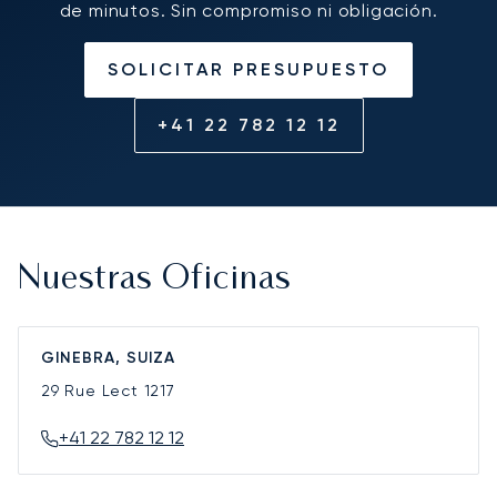
de minutos. Sin compromiso ni obligación.
SOLICITAR PRESUPUESTO
+41 22 782 12 12
Nuestras Oficinas
GINEBRA, SUIZA
29 Rue Lect
1217
+41 22 782 12 12