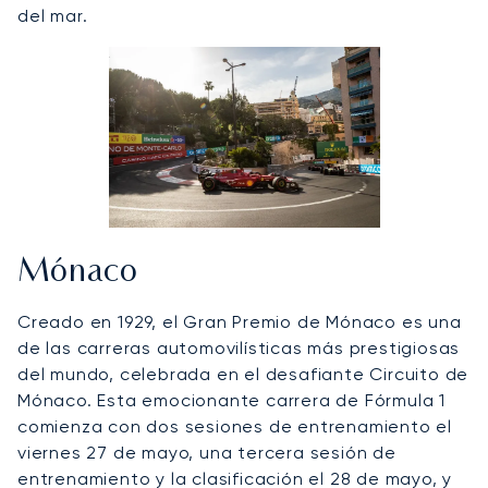
del mar.
Mónaco
Creado en 1929, el Gran Premio de Mónaco es una
de las carreras automovilísticas más prestigiosas
del mundo, celebrada en el desafiante Circuito de
Mónaco. Esta emocionante carrera de Fórmula 1
comienza con dos sesiones de entrenamiento el
viernes 27 de mayo, una tercera sesión de
entrenamiento y la clasificación el 28 de mayo, y