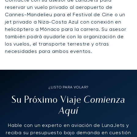
reservar un vuelo privado al aeropuerto de
Cannes-Mandelieu para el Festival de Cine o un
jet privado a Niza-Costa Azul con conexión en
helicóptero a Mónaco para la carrera. Su asesor
también podrá ayudarle con la organización de
los vuelos, el transporte terrestre y otras
necesidades para ambos eventos.
¿LISTO PARA VOLAR?
Comienza
Su Próximo Viaje
Aquí
Hable con un experto en aviación de LunaJets y
reciba su presupuesto bajo demanda en cuestión