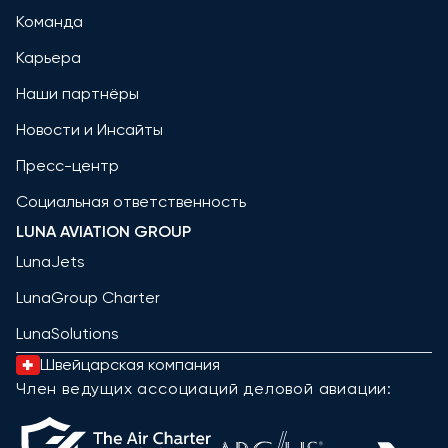
Команда
Карьера
Наши партнёры
Новости и Инсайты
Пресс-центр
Социальная ответственность
LUNA AVIATION GROUP
LunaJets
LunaGroup Charter
LunaSolutions
Швейцарская компания
Член ведущих ассоциаций деловой авиации: