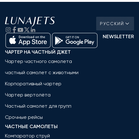
РУССКИЙ
NEWSLETTER
ЧАРТЕР НА ЧАСТНЫЙ ДЖЕТ
Чартер частного самолета
частный самолет с животными
Корпоративный чартер
Чартер вертолёта
Частный самолет для групп
Срочные рейсы
ЧАСТНЫЕ САМОЛЕТЫ
Компаратор струй