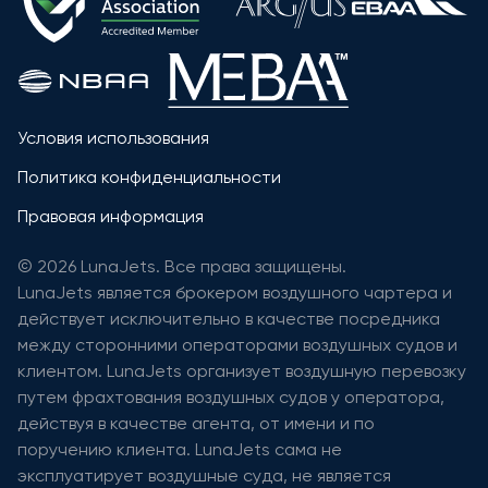
Условия использования
Политика конфиденциальности
Правовая информация
© 2026 LunaJets. Все права защищены.
LunaJets является брокером воздушного чартера и
действует исключительно в качестве посредника
между сторонними операторами воздушных судов и
клиентом. LunaJets организует воздушную перевозку
путем фрахтования воздушных судов у оператора,
действуя в качестве агента, от имени и по
поручению клиента. LunaJets сама не
эксплуатирует воздушные суда, не является