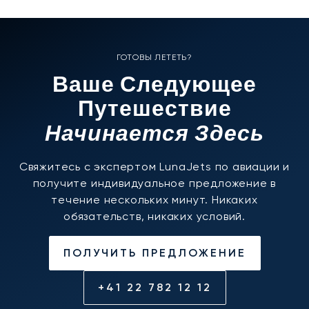
ГОТОВЫ ЛЕТЕТЬ?
Ваше Следующее
Путешествие
Начинается Здесь
Свяжитесь с экспертом LunaJets по авиации и
получите индивидуальное предложение в
течение нескольких минут. Никаких
обязательств, никаких условий.
ПОЛУЧИТЬ ПРЕДЛОЖЕНИЕ
+41 22 782 12 12