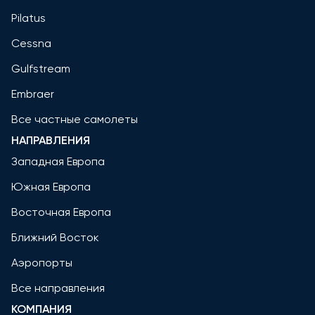
Pilatus
Cessna
Gulfstream
Embraer
Все частные самолеты
НАПРАВЛЕНИЯ
Западная Европа
Южная Европа
Восточная Европа
Ближний Восток
Аэропорты
Все направления
КОМПАНИЯ