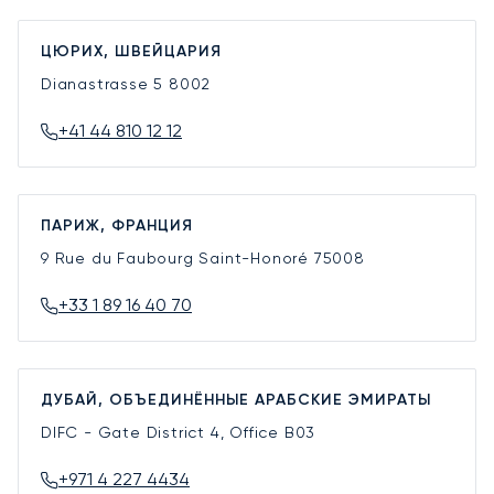
ЦЮРИХ, ШВЕЙЦАРИЯ
Dianastrasse 5
8002
+41 44 810 12 12
ПАРИЖ, ФРАНЦИЯ
9 Rue du Faubourg Saint-Honoré
75008
+33 1 89 16 40 70
ДУБАЙ, ОБЪЕДИНЁННЫЕ АРАБСКИЕ ЭМИРАТЫ
DIFC - Gate District 4, Office B03
+971 4 227 4434