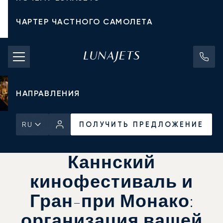
ЧАРТЕР ЧАСТНОГО САМОЛЕТА
СТОИМОСТЬ ЧАРТЕРА
ЧАСТНЫЕ САМОЛЕТЫ
НАПРАВЛЕНИЯ
ПОЛУЧИТЬ ПРЕДЛОЖЕНИЕ
RU
Главная
Новости и Инсайты
ПОЛУЧИТЬ ПРЕДЛОЖЕНИЕ
Каннский
кинофестиваль и
Гран-при Монако:
организация вашей