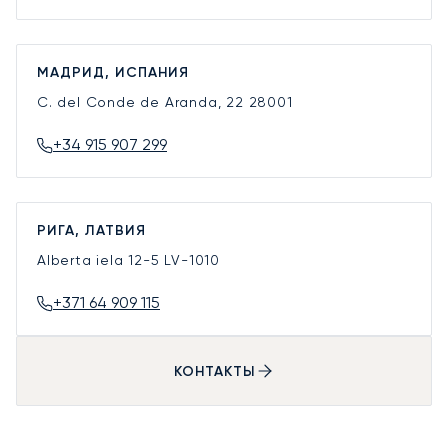
МАДРИД, ИСПАНИЯ
C. del Conde de Aranda, 22
28001
+34 915 907 299
РИГА, ЛАТВИЯ
Alberta iela 12-5
LV-1010
+371 64 909 115
КОНТАКТЫ