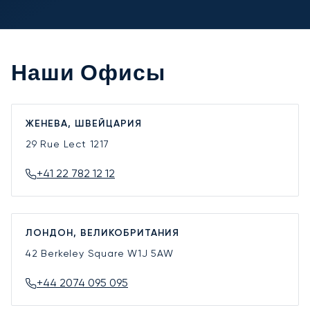
Наши Офисы
ЖЕНЕВА, ШВЕЙЦАРИЯ
29 Rue Lect
1217
+41 22 782 12 12
ЛОНДОН, ВЕЛИКОБРИТАНИЯ
42 Berkeley Square
W1J 5AW
+44 2074 095 095