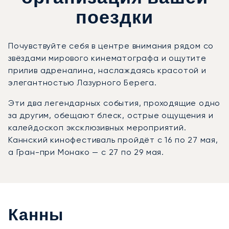
поездки
Почувствуйте себя в центре внимания рядом со
звёздами мирового кинематографа и ощутите
прилив адреналина, наслаждаясь красотой и
элегантностью Лазурного Берега.
Эти два легендарных события, проходящие одно
за другим, обещают блеск, острые ощущения и
калейдоскоп эксклюзивных мероприятий.
Каннский кинофестиваль пройдёт с 16 по 27 мая,
а Гран-при Монако — с 27 по 29 мая.
Канны