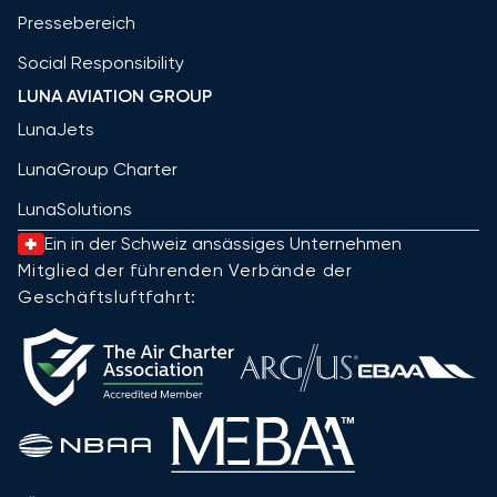
Pressebereich
Social Responsibility
LUNA AVIATION GROUP
LunaJets
LunaGroup Charter
LunaSolutions
Ein in der Schweiz ansässiges Unternehmen
Mitglied der führenden Verbände der
Geschäftsluftfahrt: