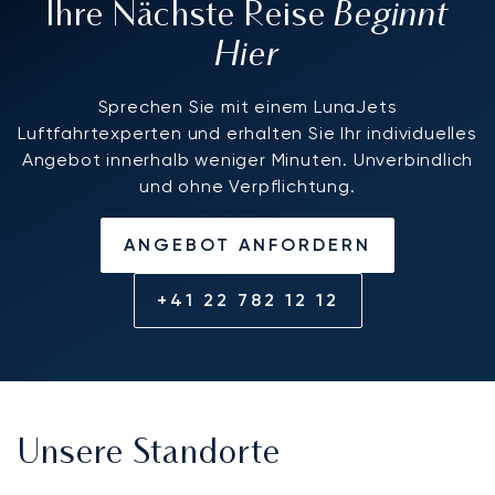
Beginnt
Ihre Nächste Reise
Hier
Sprechen Sie mit einem LunaJets
Luftfahrtexperten und erhalten Sie Ihr individuelles
Angebot innerhalb weniger Minuten. Unverbindlich
und ohne Verpflichtung.
ANGEBOT ANFORDERN
+41 22 782 12 12
Unsere Standorte