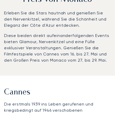
Erleben Sie die Stars hautnah und genießen Sie
den Nervenkitzel, während Sie die Schönheit und
Eleganz der Côte d'Azur entdecken.
Diese beiden direkt aufeinanderfolgenden Events
bieten Glamour, Nervenkitzel und eine Fülle
exklusiver Veranstaltungen. Genießen Sie die
Filmfestspiele von Cannes vom 16. bis 27. Mai und
den Großen Preis von Monaco vom 27. bis 29. Mai.
Cannes
Die erstmals 1939 ins Leben gerufenen und
kriegsbedingt auf 1946 verschobenen