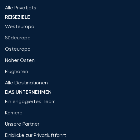
Alle Privatjets
REISEZIELE
Westeuropa
Südeuropa
Osteuropa
Naher Osten
Flughäfen
Alle Destinationen
DAS UNTERNEHMEN
Ein engagiertes Team
Karriere
Unsere Partner
Einblicke zur Privatluftfahrt