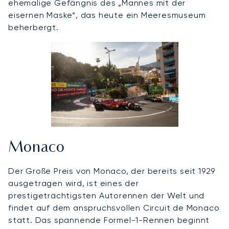
ehemalige Gefängnis des „Mannes mit der
eisernen Maske“, das heute ein Meeresmuseum
beherbergt.
Monaco
Der Große Preis von Monaco, der bereits seit 1929
ausgetragen wird, ist eines der
prestigeträchtigsten Autorennen der Welt und
findet auf dem anspruchsvollen Circuit de Monaco
statt. Das spannende Formel-1-Rennen beginnt