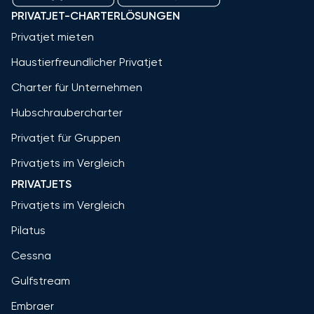
PRIVATJET-CHARTERLÖSUNGEN
Privatjet mieten
Haustierfreundlicher Privatjet
Charter für Unternehmen
Hubschraubercharter
Privatjet für Gruppen
Privatjets im Vergleich
PRIVATJETS
Privatjets im Vergleich
Pilatus
Cessna
Gulfstream
Embraer