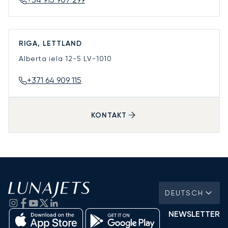
RIGA, LETTLAND
Alberta iela 12-5
LV-1010
+371 64 909 115
KONTAKT
DEUTSCH
NEWSLETTER