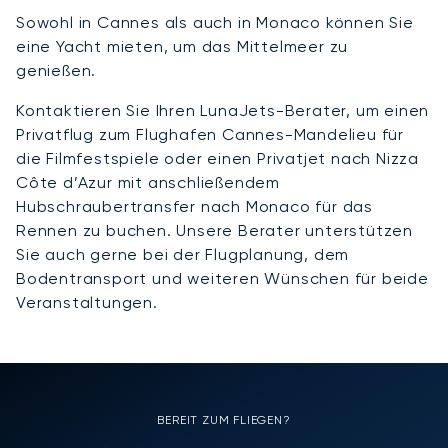
Sowohl in Cannes als auch in Monaco können Sie
eine Yacht mieten, um das Mittelmeer zu
genießen.
Kontaktieren Sie Ihren LunaJets-Berater, um einen
Privatflug zum Flughafen Cannes-Mandelieu für
die Filmfestspiele oder einen Privatjet nach Nizza
Côte d’Azur mit anschließendem
Hubschraubertransfer nach Monaco für das
Rennen zu buchen. Unsere Berater unterstützen
Sie auch gerne bei der Flugplanung, dem
Bodentransport und weiteren Wünschen für beide
Veranstaltungen.
BEREIT ZUM FLIEGEN?