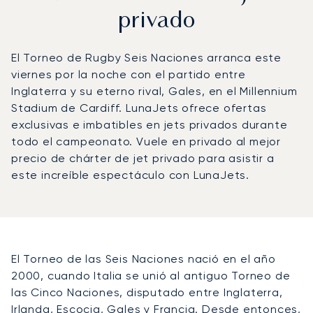
privado
El Torneo de Rugby Seis Naciones arranca este
viernes por la noche con el partido entre
Inglaterra y su eterno rival, Gales, en el Millennium
Stadium de Cardiff. LunaJets ofrece ofertas
exclusivas e imbatibles en jets privados durante
todo el campeonato. Vuele en privado al mejor
precio de chárter de jet privado para asistir a
este increíble espectáculo con LunaJets.
El Torneo de las Seis Naciones nació en el año
2000, cuando Italia se unió al antiguo Torneo de
las Cinco Naciones, disputado entre Inglaterra,
Irlanda, Escocia, Gales y Francia. Desde entonces,