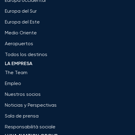
Europa occidental
Europa del Sur
Europa del Este
Medio Oriente
Aeropuertos
Todos los destinos
LA EMPRESA
The Team
Empleo
Nuestros socios
Noticias y Perspectivas
Sala de prensa
Responsabilità sociale