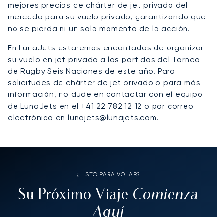
mejores precios de chárter de jet privado del
mercado para su vuelo privado, garantizando que
no se pierda ni un solo momento de la acción.
En LunaJets estaremos encantados de organizar
su vuelo en jet privado a los partidos del Torneo
de Rugby Seis Naciones de este año. Para
solicitudes de chárter de jet privado o para más
información, no dude en contactar con el equipo
de LunaJets en el +41 22 782 12 12 o por correo
electrónico en lunajets@lunajets.com.
¿LISTO PARA VOLAR?
Comienza
Su Próximo Viaje
Aquí