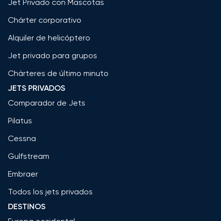
Jet Privado con Mascotas
Chárter corporativo
Alquiler de helicóptero
Jet privado para grupos
Chárteres de último minuto
JETS PRIVADOS
Comparador de Jets
Pilatus
Cessna
Gulfstream
Embraer
Todos los jets privados
DESTINOS