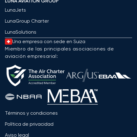
LUNA AVIATION GROUP
LunaJets
LunaGroup Charter
LunaSolutions
Una empresa con sede en Suiza
Miembro de las principales asociaciones de
aviación empresarial:
Términos y condiciones
Política de privacidad
Aviso legal