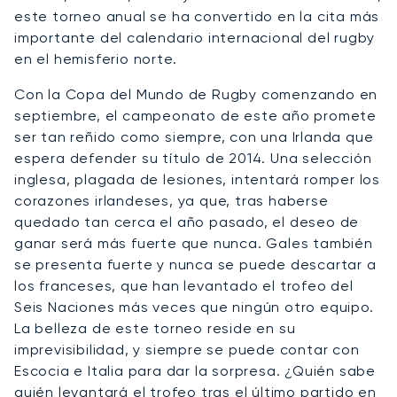
este torneo anual se ha convertido en la cita más
importante del calendario internacional del rugby
en el hemisferio norte.
Con la Copa del Mundo de Rugby comenzando en
septiembre, el campeonato de este año promete
ser tan reñido como siempre, con una Irlanda que
espera defender su título de 2014. Una selección
inglesa, plagada de lesiones, intentará romper los
corazones irlandeses, ya que, tras haberse
quedado tan cerca el año pasado, el deseo de
ganar será más fuerte que nunca. Gales también
se presenta fuerte y nunca se puede descartar a
los franceses, que han levantado el trofeo del
Seis Naciones más veces que ningún otro equipo.
La belleza de este torneo reside en su
imprevisibilidad, y siempre se puede contar con
Escocia e Italia para dar la sorpresa. ¿Quién sabe
quién levantará el trofeo tras el último partido en