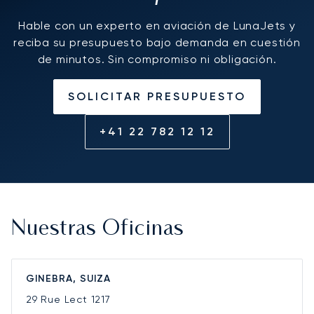
Hable con un experto en aviación de LunaJets y
reciba su presupuesto bajo demanda en cuestión
de minutos. Sin compromiso ni obligación.
SOLICITAR PRESUPUESTO
+41 22 782 12 12
Nuestras Oficinas
GINEBRA, SUIZA
29 Rue Lect
1217