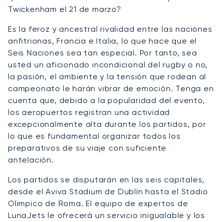
Twickenham el 21 de marzo?
Es la feroz y ancestral rivalidad entre las naciones
anfitrionas, Francia e Italia, lo que hace que el
Seis Naciones sea tan especial. Por tanto, sea
usted un aficionado incondicional del rugby o no,
la pasión, el ambiente y la tensión que rodean al
campeonato le harán vibrar de emoción. Tenga en
cuenta que, debido a la popularidad del evento,
los aeropuertos registran una actividad
excepcionalmente alta durante los partidos, por
lo que es fundamental organizar todos los
preparativos de su viaje con suficiente
antelación.
Los partidos se disputarán en las seis capitales,
desde el Aviva Stadium de Dublín hasta el Stadio
Olimpico de Roma. El equipo de expertos de
LunaJets le ofrecerá un servicio inigualable y los