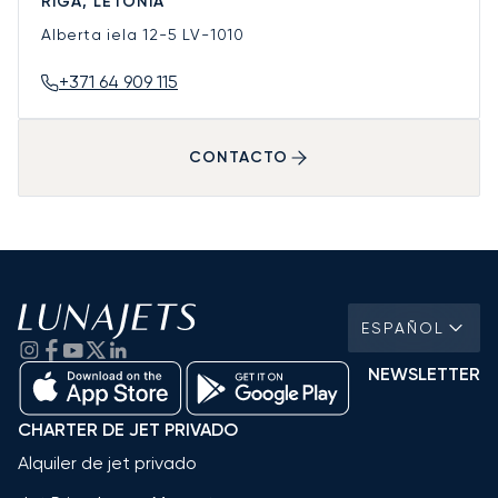
RIGA, LETONIA
Alberta iela 12-5
LV-1010
+371 64 909 115
CONTACTO
ESPAÑOL
NEWSLETTER
CHARTER DE JET PRIVADO
Alquiler de jet privado