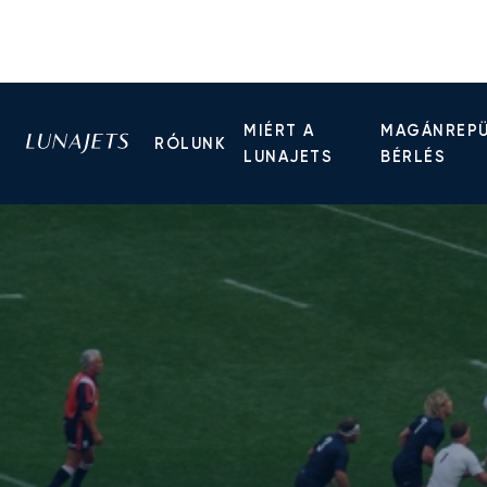
MIÉRT A
MAGÁNREP
RÓLUNK
LUNAJETS
BÉRLÉS