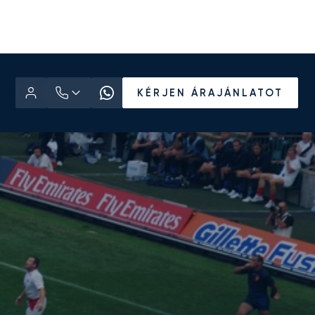
KÉRJEN ÁRAJÁNLATOT