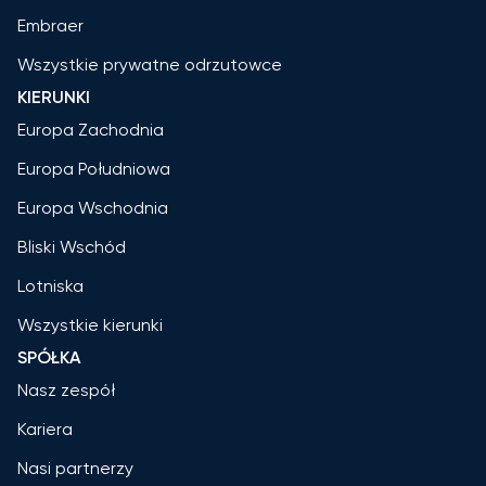
Embraer
Wszystkie prywatne odrzutowce
KIERUNKI
Europa Zachodnia
Europa Południowa
Europa Wschodnia
Bliski Wschód
Lotniska
Wszystkie kierunki
SPÓŁKA
Nasz zespół
Kariera
Nasi partnerzy