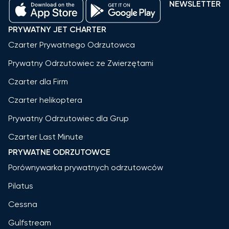
NEWSLETTER
PRYWATNY JET CHARTER
Czarter Prywatnego Odrzutowca
Prywatny Odrzutowiec ze Zwierzętami
Czarter dla Firm
Czarter helikoptera
Prywatny Odrzutowiec dla Grup
Czarter Last Minute
PRYWATNE ODRZUTOWCE
Porównywarka prywatnych odrzutowców
Pilatus
Cessna
Gulfstream