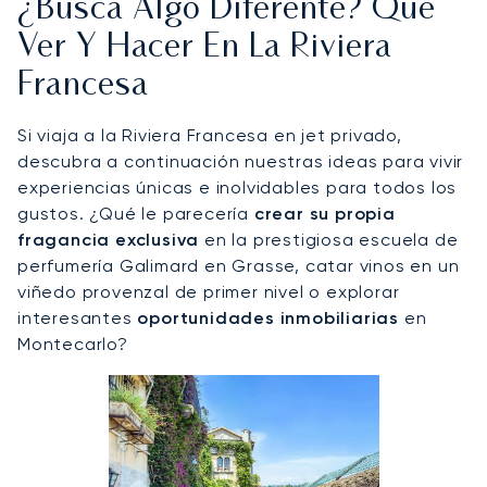
¿Busca Algo Diferente? Qué
Ver Y Hacer En La Riviera
Francesa
Si viaja a la Riviera Francesa en jet privado,
descubra a continuación nuestras ideas para vivir
experiencias únicas e inolvidables para todos los
gustos. ¿Qué le parecería
crear su propia
fragancia exclusiva
en la prestigiosa escuela de
perfumería Galimard en Grasse, catar vinos en un
viñedo provenzal de primer nivel o explorar
interesantes
oportunidades inmobiliarias
en
Montecarlo?