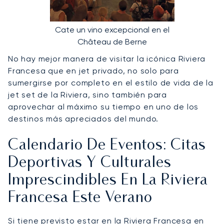
Cate un vino excepcional en el
Château de Berne
No hay mejor manera de visitar la icónica Riviera
Francesa que en jet privado, no solo para
sumergirse por completo en el estilo de vida de la
jet set de la Riviera, sino también para
aprovechar al máximo su tiempo en uno de los
destinos más apreciados del mundo.
Calendario De Eventos: Citas
Deportivas Y Culturales
Imprescindibles En La Riviera
Francesa Este Verano
Si tiene previsto estar en la Riviera Francesa en