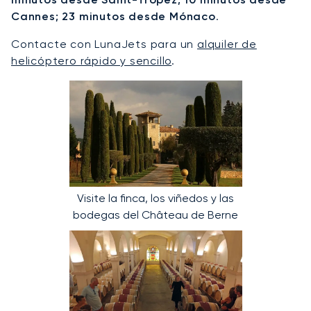
Cannes; 23 minutos desde Mónaco
.
Contacte con LunaJets para un
alquiler de
helicóptero rápido y sencillo
.
Visite la finca, los viñedos y las
bodegas del Château de Berne