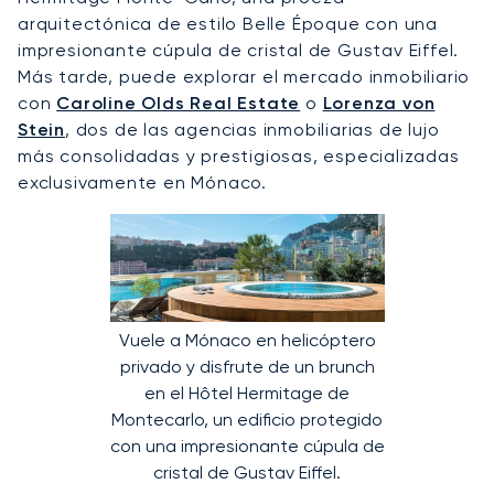
arquitectónica de estilo Belle Époque con una
impresionante cúpula de cristal de Gustav Eiffel.
Más tarde, puede explorar el mercado inmobiliario
con
Caroline Olds Real Estate
o
Lorenza von
Stein
, dos de las agencias inmobiliarias de lujo
más consolidadas y prestigiosas, especializadas
exclusivamente en Mónaco.
Vuele a Mónaco en helicóptero
privado y disfrute de un brunch
en el Hôtel Hermitage de
Montecarlo, un edificio protegido
con una impresionante cúpula de
cristal de Gustav Eiffel.