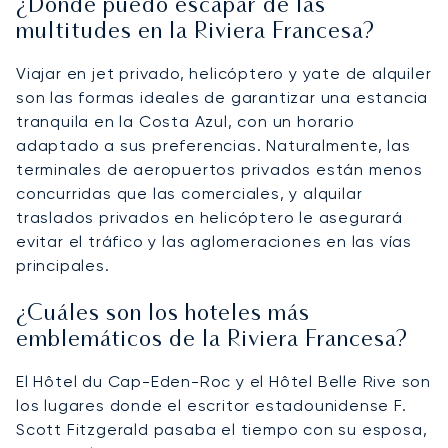
¿Dónde puedo escapar de las
multitudes en la Riviera Francesa?
Viajar en jet privado, helicóptero y yate de alquiler
son las formas ideales de garantizar una estancia
tranquila en la Costa Azul, con un horario
adaptado a sus preferencias. Naturalmente, las
terminales de aeropuertos privados están menos
concurridas que las comerciales, y alquilar
traslados privados en helicóptero le asegurará
evitar el tráfico y las aglomeraciones en las vías
principales.
¿Cuáles son los hoteles más
emblemáticos de la Riviera Francesa?
El Hôtel du Cap-Eden-Roc y el Hôtel Belle Rive son
los lugares donde el escritor estadounidense F.
Scott Fitzgerald pasaba el tiempo con su esposa,