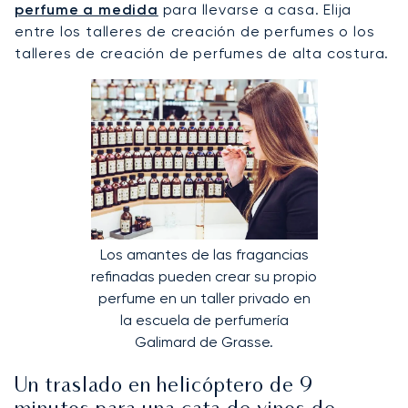
perfume a medida
para llevarse a casa. Elija
entre los talleres de creación de perfumes o los
talleres de creación de perfumes de alta costura.
Los amantes de las fragancias
refinadas pueden crear su propio
perfume en un taller privado en
la escuela de perfumería
Galimard de Grasse.
Un traslado en helicóptero de 9