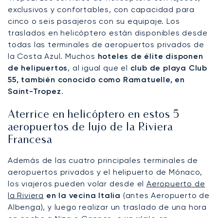
exclusivos y confortables, con capacidad para
cinco o seis pasajeros con su equipaje. Los
traslados en helicóptero están disponibles desde
todas las terminales de aeropuertos privados de
la Costa Azul. Muchos
hoteles de élite disponen
de helipuertos
, al igual que el
club de playa Club
55, también conocido como Ramatuelle, en
Saint-Tropez
.
Aterrice en helicóptero en estos 5
aeropuertos de lujo de la Riviera
Francesa
Además de las cuatro principales terminales de
aeropuertos privados y el helipuerto de Mónaco,
los viajeros pueden volar desde el
Aeropuerto de
la Riviera
en la vecina Italia
(antes Aeropuerto de
Albenga), y luego realizar un traslado de una hora