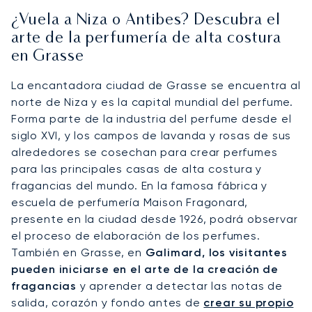
¿Vuela a Niza o Antibes? Descubra el
arte de la perfumería de alta costura
en Grasse
La encantadora ciudad de Grasse se encuentra al
norte de Niza y es la capital mundial del perfume.
Forma parte de la industria del perfume desde el
siglo XVI, y los campos de lavanda y rosas de sus
alrededores se cosechan para crear perfumes
para las principales casas de alta costura y
fragancias del mundo. En la famosa fábrica y
escuela de perfumería Maison Fragonard,
presente en la ciudad desde 1926, podrá observar
el proceso de elaboración de los perfumes.
También en Grasse, en
Galimard, los visitantes
pueden iniciarse en el arte de la creación de
fragancias
y aprender a detectar las notas de
salida, corazón y fondo antes de
crear su propio