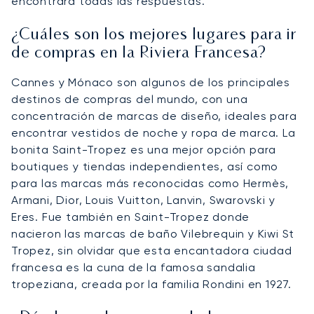
encontrará todas las respuestas.
¿Cuáles son los mejores lugares para ir
de compras en la Riviera Francesa?
Cannes y Mónaco son algunos de los principales
destinos de compras del mundo, con una
concentración de marcas de diseño, ideales para
encontrar vestidos de noche y ropa de marca. La
bonita Saint-Tropez es una mejor opción para
boutiques y tiendas independientes, así como
para las marcas más reconocidas como Hermès,
Armani, Dior, Louis Vuitton, Lanvin, Swarovski y
Eres. Fue también en Saint-Tropez donde
nacieron las marcas de baño Vilebrequin y Kiwi St
Tropez, sin olvidar que esta encantadora ciudad
francesa es la cuna de la famosa sandalia
tropeziana, creada por la familia Rondini en 1927.