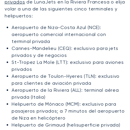
privados
de LunaJets en la Riviera Francesa o elija
volar a una de las siguientes cinco terminales y
helipuertos:
Aeropuerto de Niza-Costa Azul (NCE):
aeropuerto comercial internacional con
terminal privada
Cannes-Mandelieu (CEQ): exclusivo para jets
privados y de negocios
St-Tropez La Mole (LTT): exclusivo para aviones
privados
Aeropuerto de Toulon-Hyeres (TLN): exclusivo
para clientes de aviación privada
Aeropuerto de la Riviera (ALL): terminal aérea
privada (Italia)
Helipuerto de Mónaco (MCM): exclusivo para
pasajeros privados; a 7 minutos del aeropuerto
de Niza en helicóptero
Helipuerto de Grimaud (helisuperficie privada)