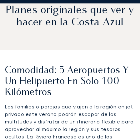
Planes originales que ver y
hacer en la Costa Azul
Comodidad: 5 Aeropuertos Y
Un Helipuerto En Solo 100
Kilómetros
Las familias o parejas que viajen a la región en jet
privado este verano podrán escapar de las
multitudes y disfrutar de un itinerario flexible para
aprovechar al máximo la región y sus tesoros
ocultos. La Riviera Francesa es uno de los