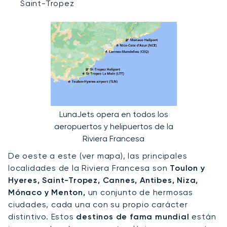
Saint-Tropez
LunaJets opera en todos los
aeropuertos y helipuertos de la
Riviera Francesa
De oeste a este (ver mapa), las principales
localidades de la Riviera Francesa son
Toulon y
Hyeres, Saint-Tropez, Cannes, Antibes, Niza,
Mónaco y Menton,
un conjunto de hermosas
ciudades, cada una con su propio carácter
distintivo. Estos
destinos de fama mundial
están