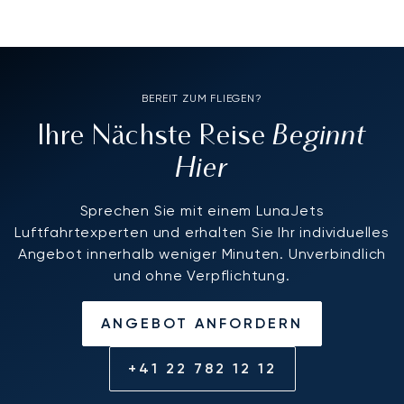
BEREIT ZUM FLIEGEN?
Beginnt
Ihre Nächste Reise
Hier
Sprechen Sie mit einem LunaJets
Luftfahrtexperten und erhalten Sie Ihr individuelles
Angebot innerhalb weniger Minuten. Unverbindlich
und ohne Verpflichtung.
ANGEBOT ANFORDERN
+41 22 782 12 12