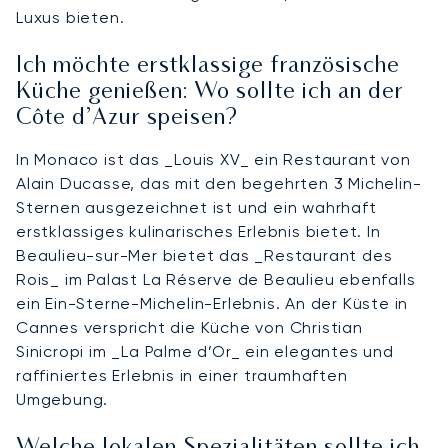
Luxus bieten.
Ich möchte erstklassige französische
Küche genießen: Wo sollte ich an der
Côte d’Azur speisen?
In Monaco ist das _Louis XV_ ein Restaurant von
Alain Ducasse, das mit den begehrten 3 Michelin-
Sternen ausgezeichnet ist und ein wahrhaft
erstklassiges kulinarisches Erlebnis bietet. In
Beaulieu-sur-Mer bietet das _Restaurant des
Rois_ im Palast La Réserve de Beaulieu ebenfalls
ein Ein-Sterne-Michelin-Erlebnis. An der Küste in
Cannes verspricht die Küche von Christian
Sinicropi im _La Palme d’Or_ ein elegantes und
raffiniertes Erlebnis in einer traumhaften
Umgebung.