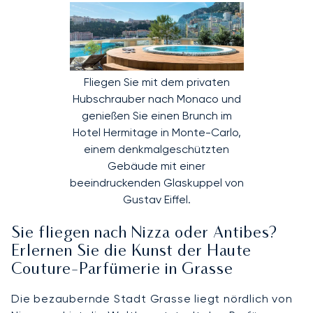
Fliegen Sie mit dem privaten
Hubschrauber nach Monaco und
genießen Sie einen Brunch im
Hotel Hermitage in Monte-Carlo,
einem denkmalgeschützten
Gebäude mit einer
beeindruckenden Glaskuppel von
Gustav Eiffel.
Sie fliegen nach Nizza oder Antibes?
Erlernen Sie die Kunst der Haute
Couture-Parfümerie in Grasse
Die bezaubernde Stadt Grasse liegt nördlich von