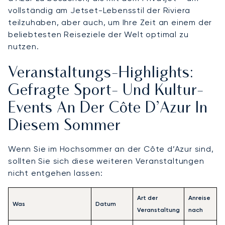
vollständig am Jetset-Lebensstil der Riviera
teilzuhaben, aber auch, um Ihre Zeit an einem der
beliebtesten Reiseziele der Welt optimal zu
nutzen.
Veranstaltungs-Highlights:
Gefragte Sport- Und Kultur-
Events An Der Côte D’Azur In
Diesem Sommer
Wenn Sie im Hochsommer an der Côte d’Azur sind,
sollten Sie sich diese weiteren Veranstaltungen
nicht entgehen lassen:
Art der
Anreise
Was
Datum
Veranstaltung
nach