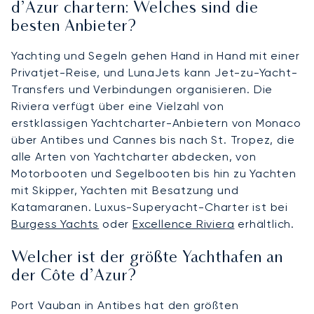
d’Azur chartern: Welches sind die
besten Anbieter?
Yachting und Segeln gehen Hand in Hand mit einer
Privatjet-Reise, und LunaJets kann Jet-zu-Yacht-
Transfers und Verbindungen organisieren. Die
Riviera verfügt über eine Vielzahl von
erstklassigen Yachtcharter-Anbietern von Monaco
über Antibes und Cannes bis nach St. Tropez, die
alle Arten von Yachtcharter abdecken, von
Motorbooten und Segelbooten bis hin zu Yachten
mit Skipper, Yachten mit Besatzung und
Katamaranen. Luxus-Superyacht-Charter ist bei
Burgess Yachts
oder
Excellence Riviera
erhältlich.
Welcher ist der größte Yachthafen an
der Côte d’Azur?
Port Vauban in Antibes hat den größten