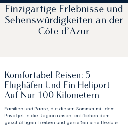
Einzigartige Erlebnisse und
Sehenswürdigkeiten an der
Côte d’Azur
Komfortabel Reisen: 5
Flughäfen Und Ein Heliport
Auf Nur 100 Kilometern
Familien und Paare, die diesen Sommer mit dem
Privatjet in die Region reisen, entfliehen dem
geschäftigen Treiben und genießen eine flexible