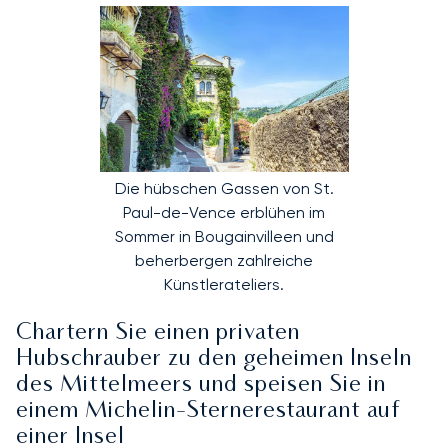
Die hübschen Gassen von St.
Paul-de-Vence erblühen im
Sommer in Bougainvilleen und
beherbergen zahlreiche
Künstlerateliers.
Chartern Sie einen privaten
Hubschrauber zu den geheimen Inseln
des Mittelmeers und speisen Sie in
einem Michelin-Sternerestaurant auf
einer Insel