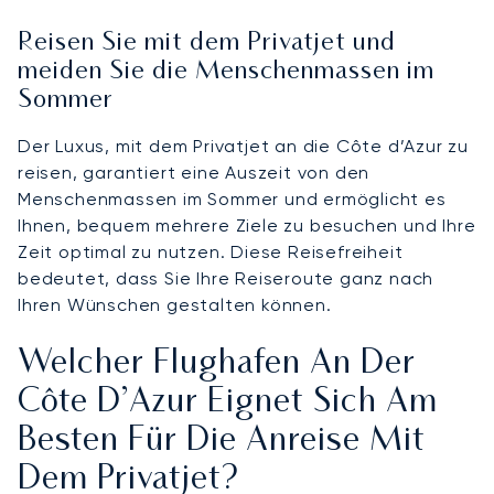
Reisen Sie mit dem Privatjet und
meiden Sie die Menschenmassen im
Sommer
Der Luxus, mit dem Privatjet an die Côte d’Azur zu
reisen, garantiert eine Auszeit von den
Menschenmassen im Sommer und ermöglicht es
Ihnen, bequem mehrere Ziele zu besuchen und Ihre
Zeit optimal zu nutzen. Diese Reisefreiheit
bedeutet, dass Sie Ihre Reiseroute ganz nach
Ihren Wünschen gestalten können.
Welcher Flughafen An Der
Côte D’Azur Eignet Sich Am
Besten Für Die Anreise Mit
Dem Privatjet?