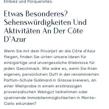
Embiez und Porquerolles.
Etwas Besonderes?
Sehenswürdigkeiten Und
Aktivitäten An Der Côte
D’Azur
Wenn Sie mit dem Privatjet an die Côte d’Azur
fliegen, finden Sie unten unsere Ideen für
einzigartige und unvergessliche Erlebnisse für
jeden Geschmack. Wie wäre es, wenn Sie Ihren
eigenen, persönlichen Duft in der renommierten
Parfüm-Schule Galimard in Grasse kreieren, an
einer Weinprobe in einem erstklassigen
provenzalischen Weingut teilnehmen oder
spannende Immobilienmöglichkeiten in Monte-
Carlo erkunden?