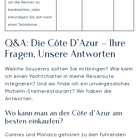
um die Rennen zu
beobachten, oder
erkundigen Sie sich nach
einer Teilnahme.
Q&A: Die Côte D’Azur – Ihre
Fragen, Unsere Antworten
Welche Souvenirs sollten Sie mitbringen? Wie kann
ich einen Yachtcharter in meine Reiseroute
integrieren? Und wo finde ich ein unvergessliches
Michelin-Sternerestaurant? Wir haben die
Antworten.
Wo kann man an der Côte d’Azur am
besten einkaufen?
Cannes und Monaco gehören zu den führenden