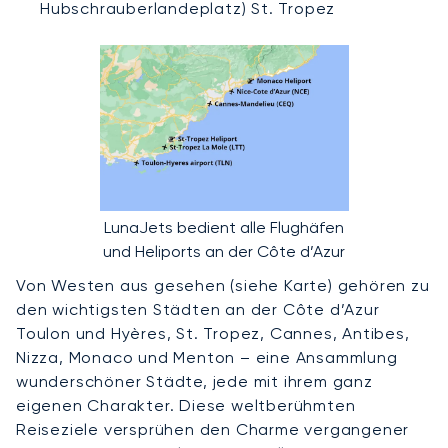
Hubschrauberlandeplatz) St. Tropez
LunaJets bedient alle Flughäfen
und Heliports an der Côte d’Azur
Von Westen aus gesehen (siehe Karte) gehören zu
den wichtigsten Städten an der Côte d’Azur
Toulon und Hyères, St. Tropez, Cannes, Antibes,
Nizza, Monaco und Menton – eine Ansammlung
wunderschöner Städte, jede mit ihrem ganz
eigenen Charakter. Diese weltberühmten
Reiseziele versprühen den Charme vergangener