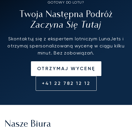
GOTOWY DO LOTU?
Twoja Następna Podróż
Zaczyna Się Tutaj
Skontaktuj się z ekspertem lotniczym LunaJets i
otrzymaj spersonalizowaną wycenę w ciągu kilku
minut. Bez zobowiązań.
OTRZYMAJ WYCENĘ
+41 22 782 12 12
Nasze Biura