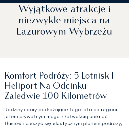
Wyjątkowe atrakcje i
niezwykłe miejsca na
Lazurowym Wybrzeżu
Komfort Podróży: 5 Lotnisk I
Heliport Na Odcinku
Zaledwie 100 Kilometrów
Rodziny i pary podróżujące tego lata do regionu
jetem prywatnym mogą z łatwością uniknąć
tłumów i cieszyć się elastycznym planem podróży,