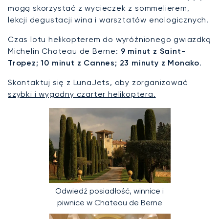
mogą skorzystać z wycieczek z sommelierem,
lekcji degustacji wina i warsztatów enologicznych.
Czas lotu helikopterem do wyróżnionego gwiazdką
Michelin Chateau de Berne:
9 minut z Saint-
Tropez; 10 minut z Cannes; 23 minuty z Monako
.
Skontaktuj się z LunaJets, aby zorganizować
szybki i wygodny czarter helikoptera.
Odwiedź posiadłość, winnice i
piwnice w Chateau de Berne