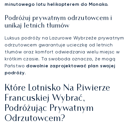
minutowego lotu helikopterem do Monako.
Podróżuj prywatnym odrzutowcem i
unikaj letnich tłumów
Luksus podróży na Lazurowe Wybrzeże prywatnym
odrzutowcem gwarantuje ucieczkę od letnich
tłumów oraz komfort odwiedzania wielu miejsc w
krótkim czasie. Ta swoboda oznacza, że mogą
Państwo
dowolnie zaprojektować plan swojej
podróży
.
Które Lotnisko Na Riwierze
Francuskiej Wybrać,
Podróżując Prywatnym
Odrzutowcem?