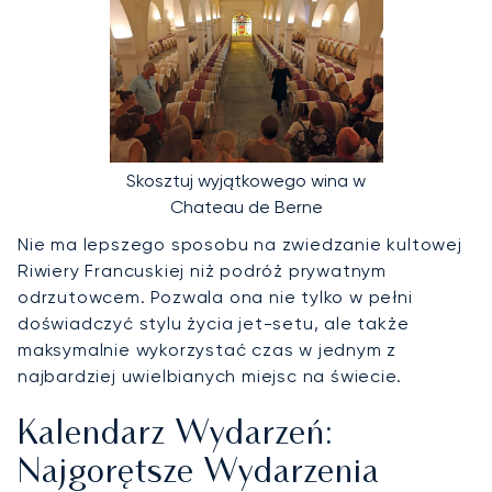
Skosztuj wyjątkowego wina w
Chateau de Berne
Nie ma lepszego sposobu na zwiedzanie kultowej
Riwiery Francuskiej niż podróż prywatnym
odrzutowcem. Pozwala ona nie tylko w pełni
doświadczyć stylu życia jet-setu, ale także
maksymalnie wykorzystać czas w jednym z
najbardziej uwielbianych miejsc na świecie.
Kalendarz Wydarzeń:
Najgorętsze Wydarzenia