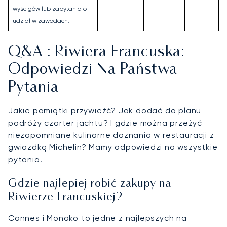
wyścigów lub zapytania o
udział w zawodach.
Q&A : Riwiera Francuska:
Odpowiedzi Na Państwa
Pytania
Jakie pamiątki przywieźć? Jak dodać do planu
podróży czarter jachtu? I gdzie można przeżyć
niezapomniane kulinarne doznania w restauracji z
gwiazdką Michelin? Mamy odpowiedzi na wszystkie
pytania.
Gdzie najlepiej robić zakupy na
Riwierze Francuskiej?
Cannes i Monako to jedne z najlepszych na