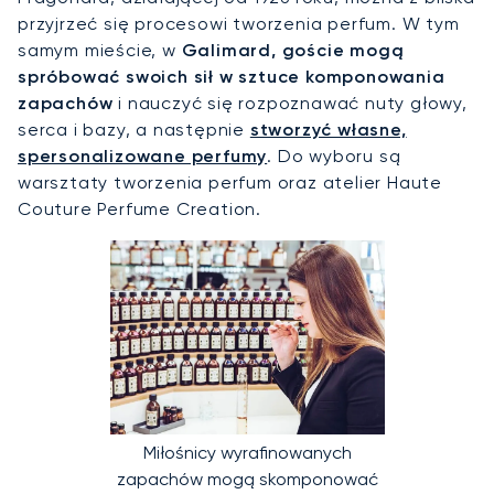
przyjrzeć się procesowi tworzenia perfum. W tym
samym mieście, w
Galimard, goście mogą
spróbować swoich sił w sztuce komponowania
zapachów
i nauczyć się rozpoznawać nuty głowy,
serca i bazy, a następnie
stworzyć własne,
spersonalizowane perfumy
. Do wyboru są
warsztaty tworzenia perfum oraz atelier Haute
Couture Perfume Creation.
Miłośnicy wyrafinowanych
zapachów mogą skomponować