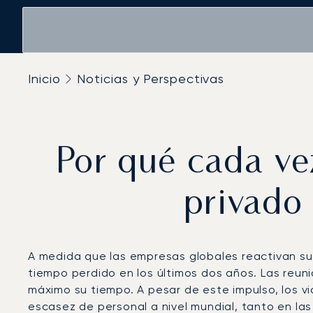
Inicio
Noticias y Perspectivas
Por qué cada ve
privado
A medida que las empresas globales reactivan su 
tiempo perdido en los últimos dos años. Las reuni
máximo su tiempo. A pesar de este impulso, los v
escasez de personal a nivel mundial, tanto en las