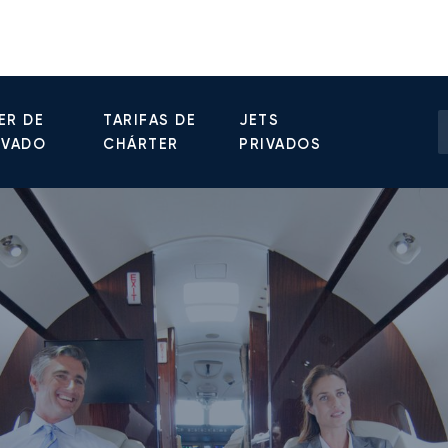
ER DE
TARIFAS DE
JETS
IVADO
CHÁRTER
PRIVADOS