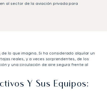
en al sector de la aviación privada para
e
de lo que imagina. Si ha considerado alquilar un
tajas reales, y a veces sorprendentes, de los
ión y una circulación de aire segura frente al
ectivos Y Sus Equipos: