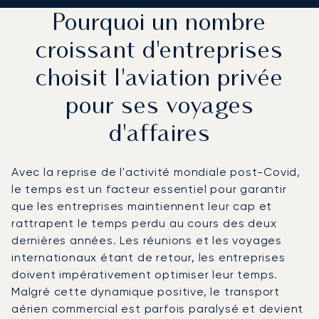
Pourquoi un nombre
croissant d'entreprises
choisit l'aviation privée
pour ses voyages
d'affaires
Avec la reprise de l'activité mondiale post-Covid,
le temps est un facteur essentiel pour garantir
que les entreprises maintiennent leur cap et
rattrapent le temps perdu au cours des deux
dernières années. Les réunions et les voyages
internationaux étant de retour, les entreprises
doivent impérativement optimiser leur temps.
Malgré cette dynamique positive, le transport
aérien commercial est parfois paralysé et devient