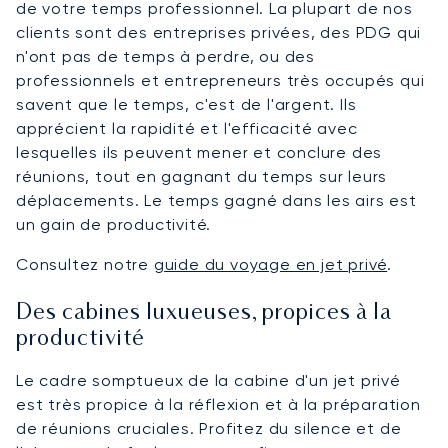
de votre temps professionnel. La plupart de nos
clients sont des entreprises privées, des PDG qui
n'ont pas de temps à perdre, ou des
professionnels et entrepreneurs très occupés qui
savent que le temps, c'est de l'argent. Ils
apprécient la rapidité et l'efficacité avec
lesquelles ils peuvent mener et conclure des
réunions, tout en gagnant du temps sur leurs
déplacements. Le temps gagné dans les airs est
un gain de productivité.
Consultez notre
guide du voyage en jet privé
.
Des cabines luxueuses, propices à la
productivité
Le cadre somptueux de la cabine d'un jet privé
est très propice à la réflexion et à la préparation
de réunions cruciales. Profitez du silence et de