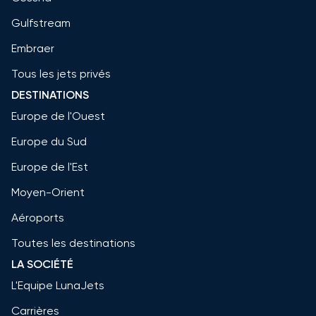
Gulfstream
Embraer
Tous les jets privés
DESTINATIONS
Europe de l'Ouest
Europe du Sud
Europe de l'Est
Moyen-Orient
Aéroports
Toutes les destinations
LA SOCIÉTÉ
L'Equipe LunaJets
Carrières