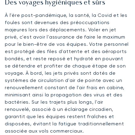
Des voyages hygiéniques et sûrs
À l'ère post-pandémique, la santé, la Covid et les
foules sont devenues des préoccupations
majeures lors des déplacements. Voler en jet
privé, c'est avoir l'assurance de faire le maximum
pour le bien-être de vos équipes. Votre personnel
est protégé des files d'attente et des aéroports
bondés, et reste reposé et hydraté en pouvant
se détendre et profiter de chaque étape de son
voyage. À bord, les jets privés sont dotés de
systèmes de circulation d'air de pointe avec un
renouvellement constant de l'air frais en cabine,
minimisant ainsi la propagation des virus et des
bactéries. Sur les trajets plus longs, l'air
renouvelé, associé à un éclairage circadien,
garantit que les équipes restent fraîches et
disposées, évitant la fatigue traditionnellement
associée aux vols commerciaux.