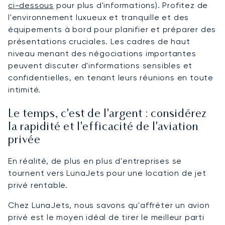
ci-dessous
pour plus d'informations). Profitez de
l'environnement luxueux et tranquille et des
équipements à bord pour planifier et préparer des
présentations cruciales. Les cadres de haut
niveau menant des négociations importantes
peuvent discuter d'informations sensibles et
confidentielles, en tenant leurs réunions en toute
intimité.
Le temps, c'est de l'argent : considérez
la rapidité et l'efficacité de l'aviation
privée
En réalité, de plus en plus d'entreprises se
tournent vers LunaJets pour une location de jet
privé rentable.
Chez LunaJets, nous savons qu'affréter un avion
privé est le moyen idéal de tirer le meilleur parti