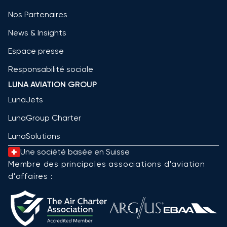
Nos Partenaires
News & Insights
Espace presse
Responsabilité sociale
LUNA AVIATION GROUP
LunaJets
LunaGroup Charter
LunaSolutions
Une société basée en Suisse
Membre des principales associations d'aviation
d'affaires :