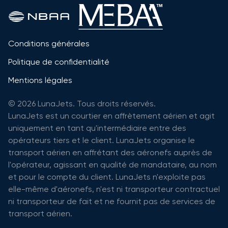
Conditions générales
Politique de confidentialité
Mentions légales
© 2026 LunaJets. Tous droits réservés.
LunaJets est un courtier en affrètement aérien et agit
uniquement en tant qu'intermédiaire entre des
opérateurs tiers et le client. LunaJets organise le
transport aérien en affrétant des aéronefs auprès de
l'opérateur, agissant en qualité de mandataire, au nom
et pour le compte du client. LunaJets n'exploite pas
elle-même d'aéronefs, n'est ni transporteur contractuel
ni transporteur de fait et ne fournit pas de services de
transport aérien.