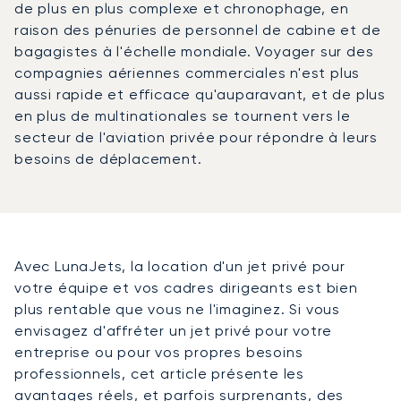
de plus en plus complexe et chronophage, en
raison des pénuries de personnel de cabine et de
bagagistes à l'échelle mondiale. Voyager sur des
compagnies aériennes commerciales n'est plus
aussi rapide et efficace qu'auparavant, et de plus
en plus de multinationales se tournent vers le
secteur de l'aviation privée pour répondre à leurs
besoins de déplacement.
Avec LunaJets, la location d'un jet privé pour
votre équipe et vos cadres dirigeants est bien
plus rentable que vous ne l'imaginez. Si vous
envisagez d'affréter un jet privé pour votre
entreprise ou pour vos propres besoins
professionnels, cet article présente les
avantages réels, et parfois surprenants, des