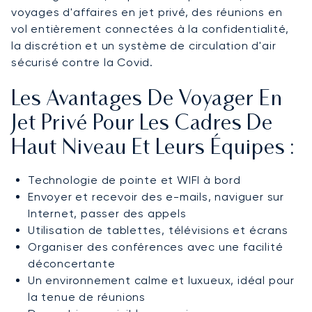
voyages d'affaires en jet privé, des réunions en
vol entièrement connectées à la confidentialité,
la discrétion et un système de circulation d'air
sécurisé contre la Covid.
Les Avantages De Voyager En
Jet Privé Pour Les Cadres De
Haut Niveau Et Leurs Équipes :
Technologie de pointe et WIFI à bord
Envoyer et recevoir des e-mails, naviguer sur
Internet, passer des appels
Utilisation de tablettes, télévisions et écrans
Organiser des conférences avec une facilité
déconcertante
Un environnement calme et luxueux, idéal pour
la tenue de réunions