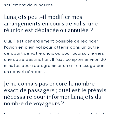
seulement deux heures.
LunaJets peut-il modifier mes
arrangements en cours de vol si une
réunion est déplacée ou annulée ?
Oui, il est généralement possible de rediriger
l'avion en plein vol pour atterrir dans un autre
aéroport de votre choix ou pour poursuivre vers
une autre destination. Il faut compter environ 30
minutes pour reprogrammer un atterrissage dans
un nouvel aéroport.
Je ne connais pas encore le nombre
exact de passagers ; quel est le préavis
nécessaire pour informer LunaJets du
nombre de voyageurs ?