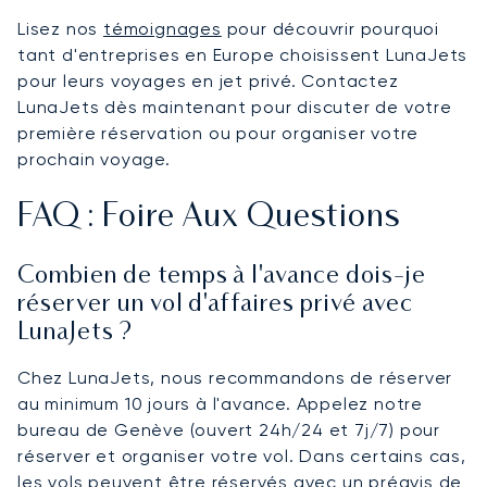
Lisez nos
témoignages
pour découvrir pourquoi
tant d'entreprises en Europe choisissent LunaJets
pour leurs voyages en jet privé. Contactez
LunaJets dès maintenant pour discuter de votre
première réservation ou pour organiser votre
prochain voyage.
FAQ : Foire Aux Questions
Combien de temps à l'avance dois-je
réserver un vol d'affaires privé avec
LunaJets ?
Chez LunaJets, nous recommandons de réserver
au minimum 10 jours à l'avance. Appelez notre
bureau de Genève (ouvert 24h/24 et 7j/7) pour
réserver et organiser votre vol. Dans certains cas,
les vols peuvent être réservés avec un préavis de