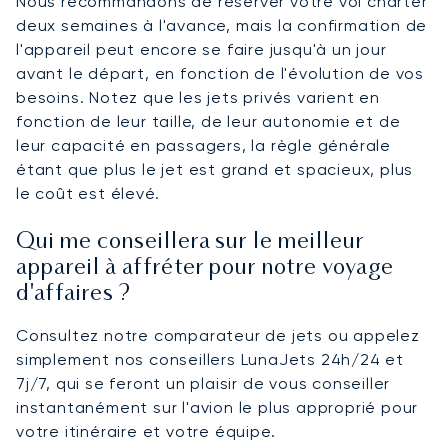
Nous recommandons de réserver votre vol charter
deux semaines à l'avance, mais la confirmation de
l'appareil peut encore se faire jusqu'à un jour
avant le départ, en fonction de l'évolution de vos
besoins. Notez que les jets privés varient en
fonction de leur taille, de leur autonomie et de
leur capacité en passagers, la règle générale
étant que plus le jet est grand et spacieux, plus
le coût est élevé.
Qui me conseillera sur le meilleur
appareil à affréter pour notre voyage
d'affaires ?
Consultez notre comparateur de jets ou appelez
simplement nos conseillers LunaJets 24h/24 et
7j/7, qui se feront un plaisir de vous conseiller
instantanément sur l'avion le plus approprié pour
votre itinéraire et votre équipe.