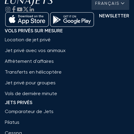
FRANÇAIS
NEWSLETTER
VOLS PRIVÉS SUR MESURE
Location de jet privé
Jet privé avec vos animaux
Affrètement d'affaires
Transferts en hélicoptère
Jet privé pour groupes
Vols de dernière minute
JETS PRIVÉS
Comparateur de Jets
Pilatus
Cessna