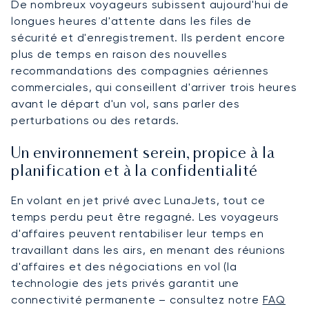
De nombreux voyageurs subissent aujourd'hui de
longues heures d'attente dans les files de
sécurité et d'enregistrement. Ils perdent encore
plus de temps en raison des nouvelles
recommandations des compagnies aériennes
commerciales, qui conseillent d'arriver trois heures
avant le départ d'un vol, sans parler des
perturbations ou des retards.
Un environnement serein, propice à la
planification et à la confidentialité
En volant en jet privé avec LunaJets, tout ce
temps perdu peut être regagné. Les voyageurs
d'affaires peuvent rentabiliser leur temps en
travaillant dans les airs, en menant des réunions
d'affaires et des négociations en vol (la
technologie des jets privés garantit une
connectivité permanente – consultez notre
FAQ