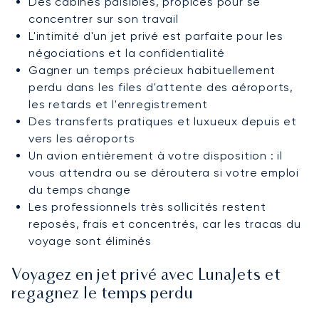
Des cabines paisibles, propices pour se
concentrer sur son travail
L'intimité d'un jet privé est parfaite pour les
négociations et la confidentialité
Gagner un temps précieux habituellement
perdu dans les files d'attente des aéroports,
les retards et l'enregistrement
Des transferts pratiques et luxueux depuis et
vers les aéroports
Un avion entièrement à votre disposition : il
vous attendra ou se déroutera si votre emploi
du temps change
Les professionnels très sollicités restent
reposés, frais et concentrés, car les tracas du
voyage sont éliminés
Voyagez en jet privé avec LunaJets et
regagnez le temps perdu