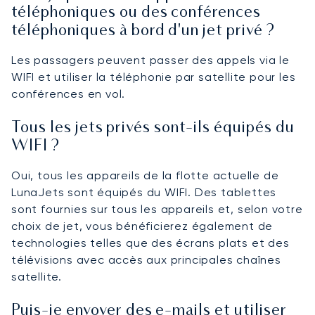
téléphoniques ou des conférences
téléphoniques à bord d'un jet privé ?
Les passagers peuvent passer des appels via le
WIFI et utiliser la téléphonie par satellite pour les
conférences en vol.
Tous les jets privés sont-ils équipés du
WIFI ?
Oui, tous les appareils de la flotte actuelle de
LunaJets sont équipés du WIFI. Des tablettes
sont fournies sur tous les appareils et, selon votre
choix de jet, vous bénéficierez également de
technologies telles que des écrans plats et des
télévisions avec accès aux principales chaînes
satellite.
Puis-je envoyer des e-mails et utiliser