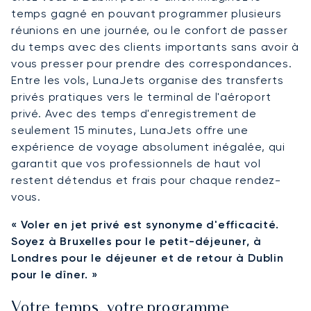
temps gagné en pouvant programmer plusieurs
réunions en une journée, ou le confort de passer
du temps avec des clients importants sans avoir à
vous presser pour prendre des correspondances.
Entre les vols, LunaJets organise des transferts
privés pratiques vers le terminal de l'aéroport
privé. Avec des temps d'enregistrement de
seulement 15 minutes, LunaJets offre une
expérience de voyage absolument inégalée, qui
garantit que vos professionnels de haut vol
restent détendus et frais pour chaque rendez-
vous.
« Voler en jet privé est synonyme d'efficacité.
Soyez à Bruxelles pour le petit-déjeuner, à
Londres pour le déjeuner et de retour à Dublin
pour le dîner. »
Votre temps, votre programme