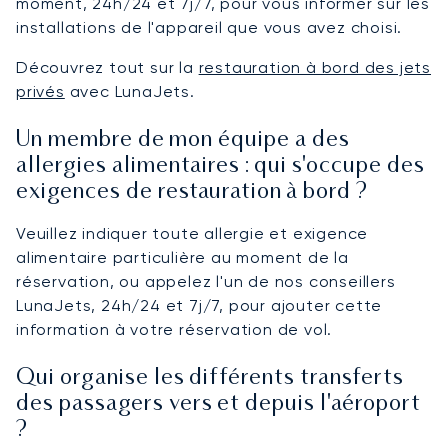
moment, 24h/24 et 7j/7, pour vous informer sur les
installations de l'appareil que vous avez choisi.
Découvrez tout sur la
restauration à bord des jets
privés
avec LunaJets.
Un membre de mon équipe a des
allergies alimentaires : qui s'occupe des
exigences de restauration à bord ?
Veuillez indiquer toute allergie et exigence
alimentaire particulière au moment de la
réservation, ou appelez l'un de nos conseillers
LunaJets, 24h/24 et 7j/7, pour ajouter cette
information à votre réservation de vol.
Qui organise les différents transferts
des passagers vers et depuis l'aéroport
?