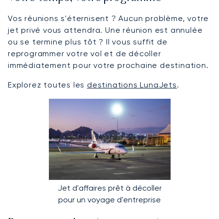
Vos réunions s'éternisent ? Aucun problème, votre
jet privé vous attendra. Une réunion est annulée
ou se termine plus tôt ? Il vous suffit de
reprogrammer votre vol et de décoller
immédiatement pour votre prochaine destination.
Explorez toutes les
destinations LunaJets
.
Jet d'affaires prêt à décoller
pour un voyage d'entreprise