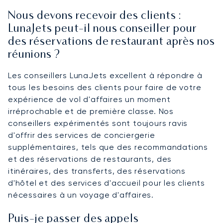
Nous devons recevoir des clients :
LunaJets peut-il nous conseiller pour
des réservations de restaurant après nos
réunions ?
Les conseillers LunaJets excellent à répondre à
tous les besoins des clients pour faire de votre
expérience de vol d'affaires un moment
irréprochable et de première classe. Nos
conseillers expérimentés sont toujours ravis
d'offrir des services de conciergerie
supplémentaires, tels que des recommandations
et des réservations de restaurants, des
itinéraires, des transferts, des réservations
d'hôtel et des services d'accueil pour les clients
nécessaires à un voyage d'affaires.
Puis-je passer des appels