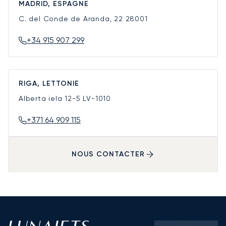
MADRID, ESPAGNE
C. del Conde de Aranda, 22
28001
+34 915 907 299
RIGA, LETTONIE
Alberta iela 12-5
LV-1010
+371 64 909 115
NOUS CONTACTER