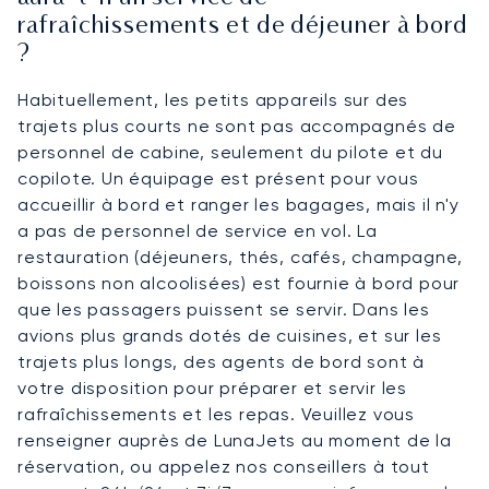
rafraîchissements et de déjeuner à bord
?
Habituellement, les petits appareils sur des
trajets plus courts ne sont pas accompagnés de
personnel de cabine, seulement du pilote et du
copilote. Un équipage est présent pour vous
accueillir à bord et ranger les bagages, mais il n'y
a pas de personnel de service en vol. La
restauration (déjeuners, thés, cafés, champagne,
boissons non alcoolisées) est fournie à bord pour
que les passagers puissent se servir. Dans les
avions plus grands dotés de cuisines, et sur les
trajets plus longs, des agents de bord sont à
votre disposition pour préparer et servir les
rafraîchissements et les repas. Veuillez vous
renseigner auprès de LunaJets au moment de la
réservation, ou appelez nos conseillers à tout