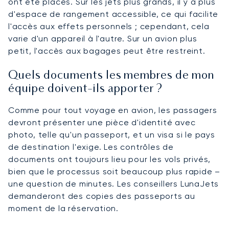
ont été placés. Sur les jets plus grands, il y a plus
d'espace de rangement accessible, ce qui facilite
l'accès aux effets personnels ; cependant, cela
varie d'un appareil à l'autre. Sur un avion plus
petit, l'accès aux bagages peut être restreint.
Quels documents les membres de mon
équipe doivent-ils apporter ?
Comme pour tout voyage en avion, les passagers
devront présenter une pièce d'identité avec
photo, telle qu'un passeport, et un visa si le pays
de destination l'exige. Les contrôles de
documents ont toujours lieu pour les vols privés,
bien que le processus soit beaucoup plus rapide –
une question de minutes. Les conseillers LunaJets
demanderont des copies des passeports au
moment de la réservation.