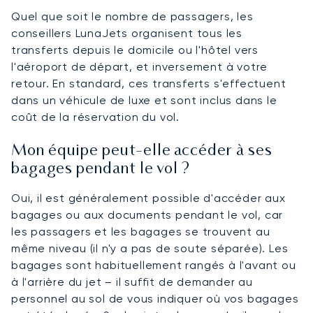
Quel que soit le nombre de passagers, les
conseillers LunaJets organisent tous les
transferts depuis le domicile ou l'hôtel vers
l'aéroport de départ, et inversement à votre
retour. En standard, ces transferts s'effectuent
dans un véhicule de luxe et sont inclus dans le
coût de la réservation du vol.
Mon équipe peut-elle accéder à ses
bagages pendant le vol ?
Oui, il est généralement possible d'accéder aux
bagages ou aux documents pendant le vol, car
les passagers et les bagages se trouvent au
même niveau (il n'y a pas de soute séparée). Les
bagages sont habituellement rangés à l'avant ou
à l'arrière du jet – il suffit de demander au
personnel au sol de vous indiquer où vos bagages