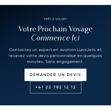
PRÊT À VOLER?
Votre Prochain Voyage
Commence Ici
Contactez un expert en aviation LunaJets et
recevez votre devis personnalisé en quelques
minutes. Sans engagement.
DEMANDER UN DEVIS
+41 22 782 12 12