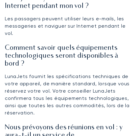
Internet pendant mon vol ?
Les passagers peuvent utiliser leurs e-mails, les
messageries et naviguer sur Internet pendant le
vol.
Comment savoir quels équipements
technologiques seront disponibles à
bord ?
LunaJets fournit les spécifications techniques de
votre appareil, de manière standard, lorsque vous
réservez votre vol. Votre conseiller LunaJets
confirmera tous les équipements technologiques,
ainsi que toutes les autres commodités, lors de la
réservation.
Nous prévoyons des réunions en vol : y
aura-t-il un service de