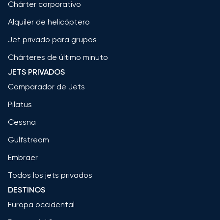
Chárter corporativo
Alquiler de helicóptero
Jet privado para grupos
Chárteres de último minuto
JETS PRIVADOS
Comparador de Jets
Pilatus
Cessna
Gulfstream
Embraer
Todos los jets privados
DESTINOS
Europa occidental