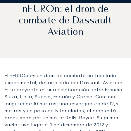
nEUROn: el dron de
combate de Dassault
Aviation
El nEUROn es un dron de combate no tripulado
experimental, desarrollado por Dassault Aviation.
Este proyecto es una colaboración entre Francia,
Suiza, Italia, Suecia, España y Grecia. Con una
longitud de 10 metros, una envergadura de 12,5
metros y un peso de 5 toneladas, el dron está
propulsado por un motor Rolls-Royce. Su primer
vuelo tuvo lugar el 1 de diciembre de 2012 y