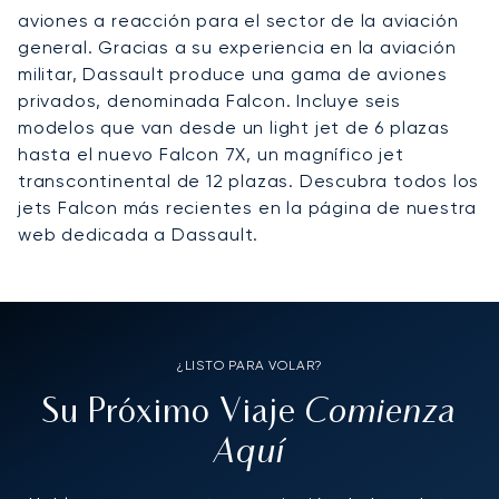
aviones a reacción para el sector de la aviación
general. Gracias a su experiencia en la aviación
militar, Dassault produce una gama de aviones
privados, denominada Falcon. Incluye seis
modelos que van desde un light jet de 6 plazas
hasta el nuevo Falcon 7X, un magnífico jet
transcontinental de 12 plazas. Descubra todos los
jets Falcon más recientes en la página de nuestra
web dedicada a Dassault.
¿LISTO PARA VOLAR?
Comienza
Su Próximo Viaje
Aquí