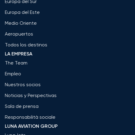
Europa del Sur
Europa del Este
Medio Oriente
Aeropuertos
Todos los destinos
LA EMPRESA
The Team
Empleo
Nuestros socios
Noticias y Perspectivas
Sala de prensa
Responsabilità sociale
LUNA AVIATION GROUP