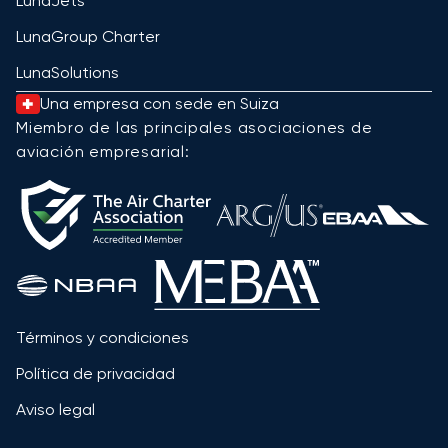
LunaJets
LunaGroup Charter
LunaSolutions
Una empresa con sede en Suiza
Miembro de las principales asociaciones de
aviación empresarial:
Términos y condiciones
Política de privacidad
Aviso legal