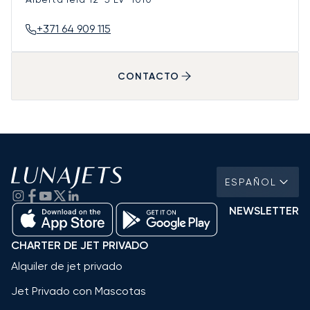
+371 64 909 115
CONTACTO
ESPAÑOL
NEWSLETTER
CHARTER DE JET PRIVADO
Alquiler de jet privado
Jet Privado con Mascotas