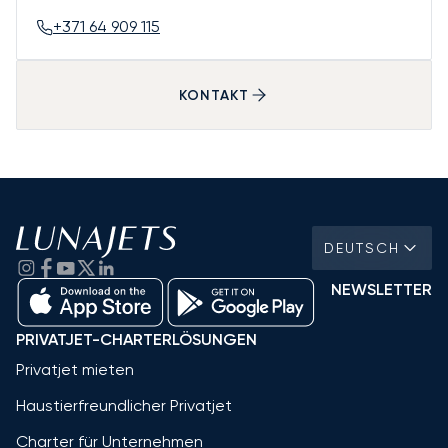
+371 64 909 115
KONTAKT
DEUTSCH
NEWSLETTER
PRIVATJET-CHARTERLÖSUNGEN
Privatjet mieten
Haustierfreundlicher Privatjet
Charter für Unternehmen