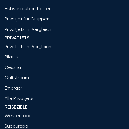
Hubschraubercharter
Privatjet für Gruppen
Privatjets im Vergleich
PRIVATJETS
Privatjets im Vergleich
Pilatus
Cessna
Gulfstream
Embraer
Alle Privatjets
REISEZIELE
Westeuropa
Südeuropa