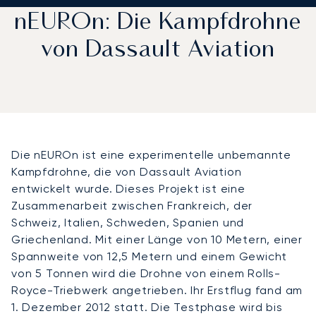
nEUROn: Die Kampfdrohne
von Dassault Aviation
Die nEUROn ist eine experimentelle unbemannte
Kampfdrohne, die von Dassault Aviation
entwickelt wurde. Dieses Projekt ist eine
Zusammenarbeit zwischen Frankreich, der
Schweiz, Italien, Schweden, Spanien und
Griechenland. Mit einer Länge von 10 Metern, einer
Spannweite von 12,5 Metern und einem Gewicht
von 5 Tonnen wird die Drohne von einem Rolls-
Royce-Triebwerk angetrieben. Ihr Erstflug fand am
1. Dezember 2012 statt. Die Testphase wird bis