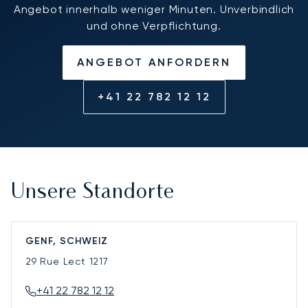
Angebot innerhalb weniger Minuten. Unverbindlich
und ohne Verpflichtung.
ANGEBOT ANFORDERN
+41 22 782 12 12
Unsere Standorte
GENF, SCHWEIZ
29 Rue Lect
1217
+41 22 782 12 12