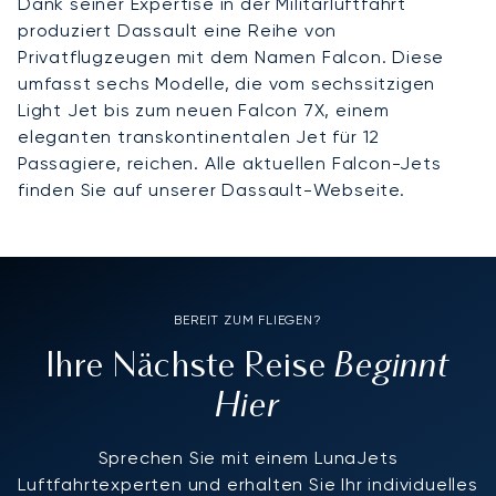
Dank seiner Expertise in der Militärluftfahrt
produziert Dassault eine Reihe von
Privatflugzeugen mit dem Namen Falcon. Diese
umfasst sechs Modelle, die vom sechssitzigen
Light Jet bis zum neuen Falcon 7X, einem
eleganten transkontinentalen Jet für 12
Passagiere, reichen. Alle aktuellen Falcon-Jets
finden Sie auf unserer Dassault-Webseite.
BEREIT ZUM FLIEGEN?
Beginnt
Ihre Nächste Reise
Hier
Sprechen Sie mit einem LunaJets
Luftfahrtexperten und erhalten Sie Ihr individuelles