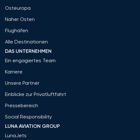
Osteuropa
Naher Osten
Flughäfen
Alle Destinationen
DAS UNTERNEHMEN
Ein engagiertes Team
Karriere
Unsere Partner
Einblicke zur Privatluftfahrt
Pressebereich
Social Responsibility
LUNA AVIATION GROUP
LunaJets