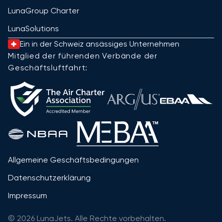
LunaGroup Charter
LunaSolutions
Ein in der Schweiz ansässiges Unternehmen
Mitglied der führenden Verbände der
Geschäftsluftfahrt:
Allgemeine Geschäftsbedingungen
Datenschutzerklärung
Impressum
© 2026 LunaJets. Alle Rechte vorbehalten.