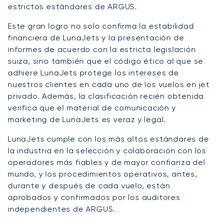
estrictos estándares de ARGUS.
Este gran logro no solo confirma la estabilidad
financiera de LunaJets y la presentación de
informes de acuerdo con la estricta legislación
suiza, sino también que el código ético al que se
adhiere LunaJets protege los intereses de
nuestros clientes en cada uno de los vuelos en jet
privado. Además, la clasificación recién obtenida
verifica que el material de comunicación y
marketing de LunaJets es veraz y legal.
LunaJets cumple con los más altos estándares de
la industria en la selección y colaboración con los
operadores más fiables y de mayor confianza del
mundo, y los procedimientos operativos, antes,
durante y después de cada vuelo, están
aprobados y confirmados por los auditores
independientes de ARGUS.