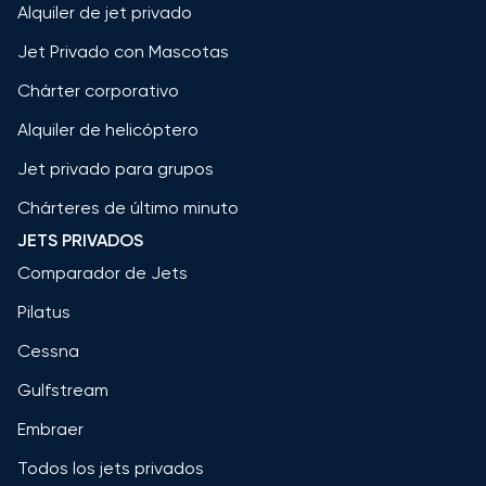
Alquiler de jet privado
Jet Privado con Mascotas
Chárter corporativo
Alquiler de helicóptero
Jet privado para grupos
Chárteres de último minuto
JETS PRIVADOS
Comparador de Jets
Pilatus
Cessna
Gulfstream
Embraer
Todos los jets privados