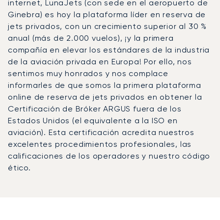
internet, LunaJets (con sede en el aeropuerto de
Ginebra) es hoy la plataforma líder en reserva de
jets privados, con un crecimiento superior al 30 %
anual (más de 2.000 vuelos), ¡y la primera
compañía en elevar los estándares de la industria
de la aviación privada en Europa! Por ello, nos
sentimos muy honrados y nos complace
informarles de que somos la primera plataforma
online de reserva de jets privados en obtener la
Certificación de Bróker ARGUS fuera de los
Estados Unidos (el equivalente a la ISO en
aviación). Esta certificación acredita nuestros
excelentes procedimientos profesionales, las
calificaciones de los operadores y nuestro código
ético.