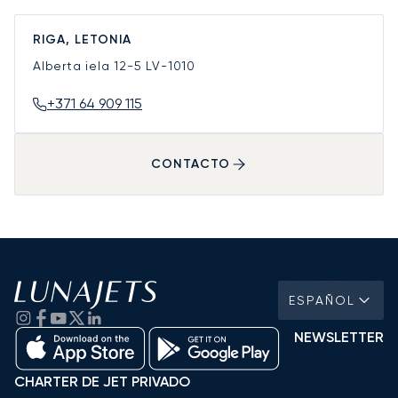
RIGA, LETONIA
Alberta iela 12-5
LV-1010
+371 64 909 115
CONTACTO
ESPAÑOL
NEWSLETTER
CHARTER DE JET PRIVADO