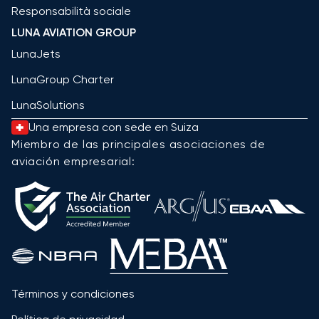
Responsabilità sociale
LUNA AVIATION GROUP
LunaJets
LunaGroup Charter
LunaSolutions
Una empresa con sede en Suiza
Miembro de las principales asociaciones de
aviación empresarial:
Términos y condiciones