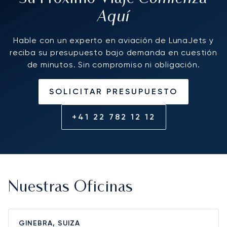
Aquí
Hable con un experto en aviación de LunaJets y
reciba su presupuesto bajo demanda en cuestión
de minutos. Sin compromiso ni obligación.
SOLICITAR PRESUPUESTO
+41 22 782 12 12
Nuestras Oficinas
GINEBRA, SUIZA