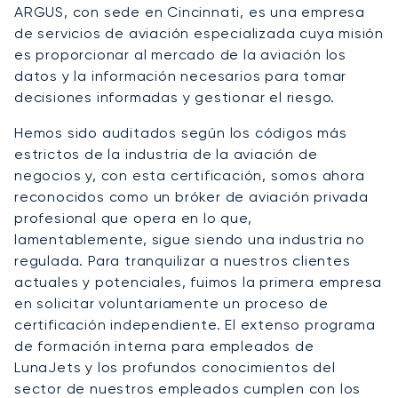
ARGUS, con sede en Cincinnati, es una empresa
de servicios de aviación especializada cuya misión
es proporcionar al mercado de la aviación los
datos y la información necesarios para tomar
decisiones informadas y gestionar el riesgo.
Hemos sido auditados según los códigos más
estrictos de la industria de la aviación de
negocios y, con esta certificación, somos ahora
reconocidos como un bróker de aviación privada
profesional que opera en lo que,
lamentablemente, sigue siendo una industria no
regulada. Para tranquilizar a nuestros clientes
actuales y potenciales, fuimos la primera empresa
en solicitar voluntariamente un proceso de
certificación independiente. El extenso programa
de formación interna para empleados de
LunaJets y los profundos conocimientos del
sector de nuestros empleados cumplen con los