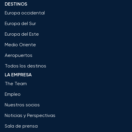
DESTINOS
Europa occidental
Europa del Sur
Europa del Este
Medio Oriente
Aeropuertos
Todos los destinos
LA EMPRESA
The Team
Empleo
Nuestros socios
Noticias y Perspectivas
Sala de prensa