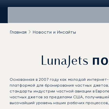
Главная
Новости и Инсайты
LunaJets 
Основанная в 2007 году как молодой интернет-
платформой для бронирования частных джетов. 
стандарты индустрии частной авиации в Европ
частных джетов за пределами США, получившей
высочайший уровень наших рабочих процессов,