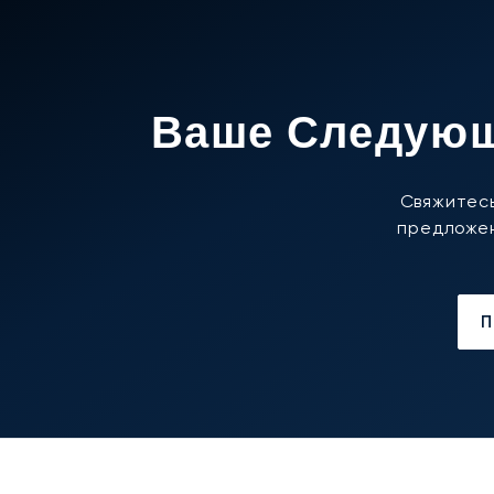
Ваше Следующ
Свяжитесь
предложен