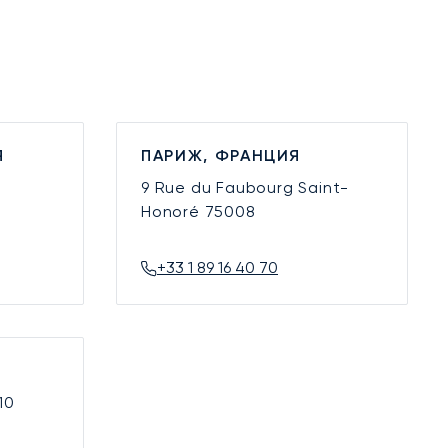
Я
ПАРИЖ, ФРАНЦИЯ
9 Rue du Faubourg Saint-
Honoré
75008
+33 1 89 16 40 70
10