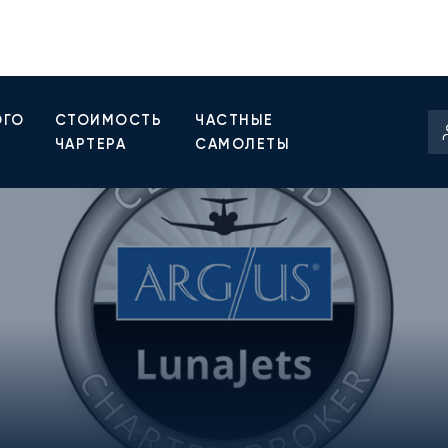
ОГО
СТОИМОСТЬ
ЧАСТНЫЕ
ЧАРТЕРА
САМОЛЕТЫ