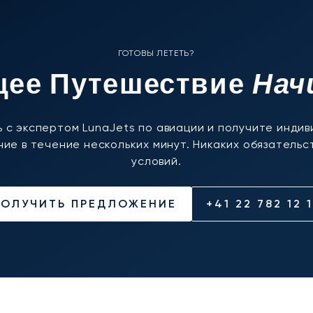
ГОТОВЫ ЛЕТЕТЬ?
Нач
ее Путешествие
 с экспертом LunaJets по авиации и получите инди
ие в течение нескольких минут. Никаких обязательст
условий.
ПОЛУЧИТЬ ПРЕДЛОЖЕНИЕ
+41 22 782 12 