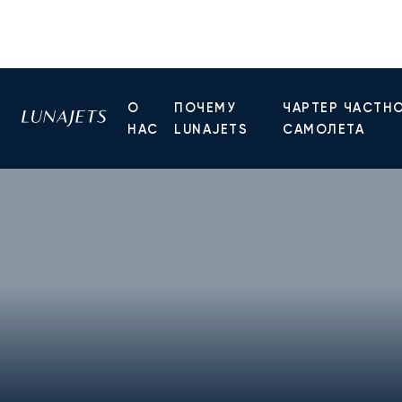
О
ПОЧЕМУ
ЧАРТЕР ЧАСТН
НАС
LUNAJETS
САМОЛЕТА