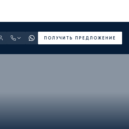
ПОЛУЧИТЬ ПРЕДЛОЖЕНИЕ