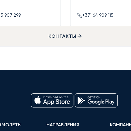
15 907 299
+371 64 909 115
КОНТАКТЫ
АМОЛЕТЫ
НАПРАВЛЕНИЯ
КОМПАН