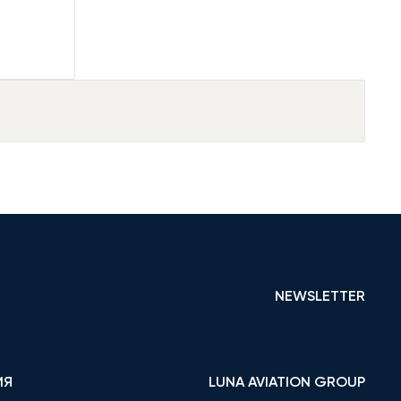
NEWSLETTER
ИЯ
LUNA AVIATION GROUP