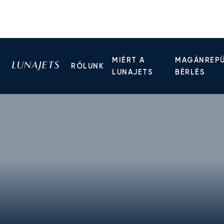
MIÉRT A
MAGÁNREP
RÓLUNK
LUNAJETS
BÉRLÉS