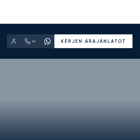
KÉRJEN ÁRAJÁNLATOT