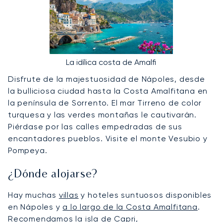
La idílica costa de Amalfi
Disfrute de la majestuosidad de Nápoles, desde
la bulliciosa ciudad hasta la Costa Amalfitana en
la península de Sorrento. El mar Tirreno de color
turquesa y las verdes montañas le cautivarán.
Piérdase por las calles empedradas de sus
encantadores pueblos. Visite el monte Vesubio y
Pompeya.
¿Dónde alojarse?
Hay muchas
villas
y hoteles suntuosos disponibles
en Nápoles y
a lo largo de la Costa Amalfitana
.
Recomendamos la isla de Capri,