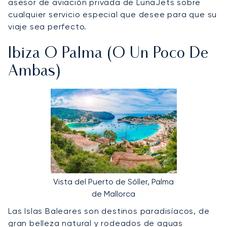
asesor de aviación privada de LunaJets sobre
cualquier servicio especial que desee para que su
viaje sea perfecto.
Ibiza O Palma (o Un Poco De
Ambas)
Vista del Puerto de Sóller, Palma
de Mallorca
Las Islas Baleares son destinos paradisíacos, de
gran belleza natural y rodeados de aguas