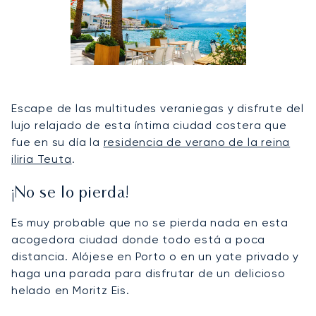
Escape de las multitudes veraniegas y disfrute del
lujo relajado de esta íntima ciudad costera que
fue en su día la
residencia de verano de la reina
iliria Teuta
.
¡No se lo pierda!
Es muy probable que no se pierda nada en esta
acogedora ciudad donde todo está a poca
distancia. Alójese en Porto o en un yate privado y
haga una parada para disfrutar de un delicioso
helado en Moritz Eis.