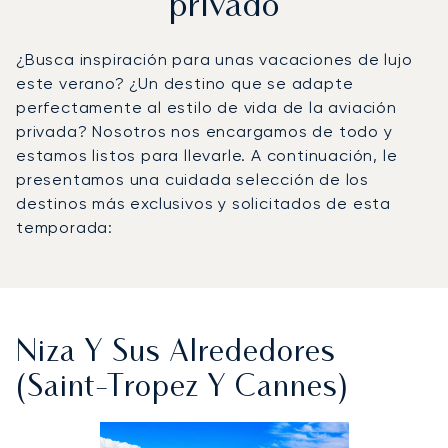
privado
¿Busca inspiración para unas vacaciones de lujo
este verano? ¿Un destino que se adapte
perfectamente al estilo de vida de la aviación
privada? Nosotros nos encargamos de todo y
estamos listos para llevarle. A continuación, le
presentamos una cuidada selección de los
destinos más exclusivos y solicitados de esta
temporada:
Niza Y Sus Alrededores
(Saint-Tropez Y Cannes)