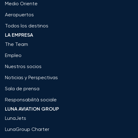
Medio Oriente
Aeropuertos
Todos los destinos
LA EMPRESA
The Team
Empleo
Nuestros socios
Noticias y Perspectivas
Sala de prensa
Responsabilità sociale
LUNA AVIATION GROUP
LunaJets
LunaGroup Charter