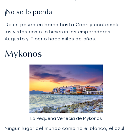
¡No se lo pierda!
Dé un paseo en barco hasta Capri y contemple
las vistas como lo hicieron los emperadores
Augusto y Tiberio hace miles de años.
Mykonos
La Pequeña Venecia de Mykonos
Ningún lugar del mundo combina el blanco, el azul