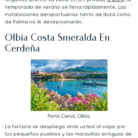
temporada de verano se llena rápidamente. Las
instalaciones aeroportuarias tanto de Ibiza como
de Palma no le decepcionarán.
Olbia Costa Smeralda En
Cerdeña
Porto Cervo, Olbia.
La historia se despliega ante usted al viajar por
los pequeños pueblos y las maravillas antiguas de