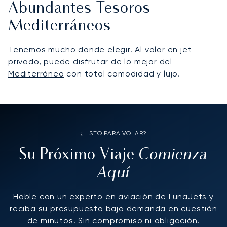
Abundantes Tesoros
Mediterráneos
Tenemos mucho donde elegir. Al volar en jet
privado, puede disfrutar de lo
mejor del
Mediterráneo
con total comodidad y lujo.
¿LISTO PARA VOLAR?
Comienza
Su Próximo Viaje
Aquí
Hable con un experto en aviación de LunaJets y
reciba su presupuesto bajo demanda en cuestión
de minutos. Sin compromiso ni obligación.