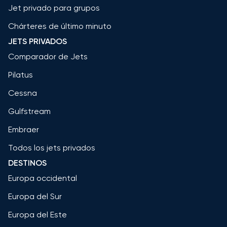
Jet privado para grupos
Chárteres de último minuto
JETS PRIVADOS
Comparador de Jets
Pilatus
Cessna
Gulfstream
Embraer
Todos los jets privados
DESTINOS
Europa occidental
Europa del Sur
Europa del Este