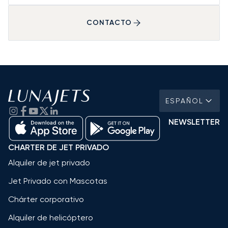
CONTACTO
ESPAÑOL
NEWSLETTER
CHARTER DE JET PRIVADO
Alquiler de jet privado
Jet Privado con Mascotas
Chárter corporativo
Alquiler de helicóptero