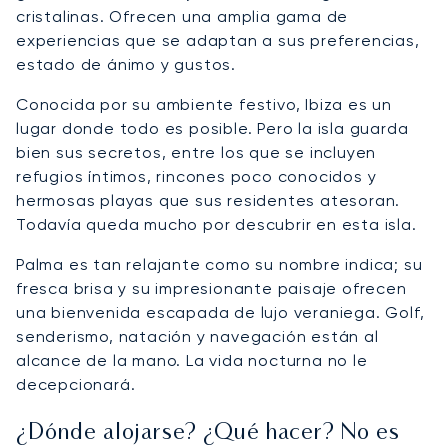
cristalinas. Ofrecen una amplia gama de
experiencias que se adaptan a sus preferencias,
estado de ánimo y gustos.
Conocida por su ambiente festivo, Ibiza es un
lugar donde todo es posible. Pero la isla guarda
bien sus secretos, entre los que se incluyen
refugios íntimos, rincones poco conocidos y
hermosas playas que sus residentes atesoran.
Todavía queda mucho por descubrir en esta isla.
Palma es tan relajante como su nombre indica; su
fresca brisa y su impresionante paisaje ofrecen
una bienvenida escapada de lujo veraniega. Golf,
senderismo, natación y navegación están al
alcance de la mano. La vida nocturna no le
decepcionará.
¿Dónde alojarse? ¿Qué hacer? No es