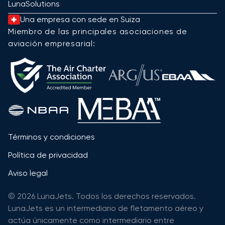
LunaSolutions
Una empresa con sede en Suiza
Miembro de las principales asociaciones de
aviación empresarial:
Términos y condiciones
Política de privacidad
Aviso legal
© 2026 LunaJets. Todos los derechos reservados.
LunaJets es un intermediario de fletamento aéreo y
actúa únicamente como intermediario entre