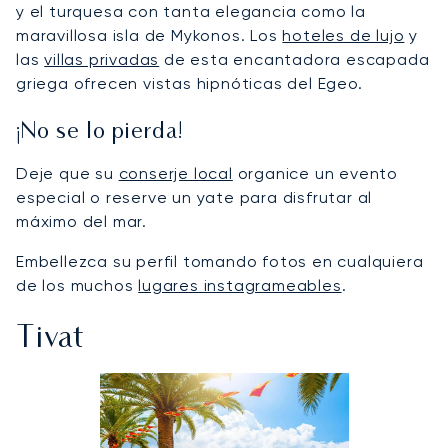
y el turquesa con tanta elegancia como la
maravillosa isla de Mykonos. Los
hoteles de lujo
y
las
villas privadas
de esta encantadora escapada
griega ofrecen vistas hipnóticas del Egeo.
¡No se lo pierda!
Deje que su
conserje local
organice un evento
especial o reserve un yate para disfrutar al
máximo del mar.
Embellezca su perfil tomando fotos en cualquiera
de los muchos
lugares instagrameables
.
Tivat