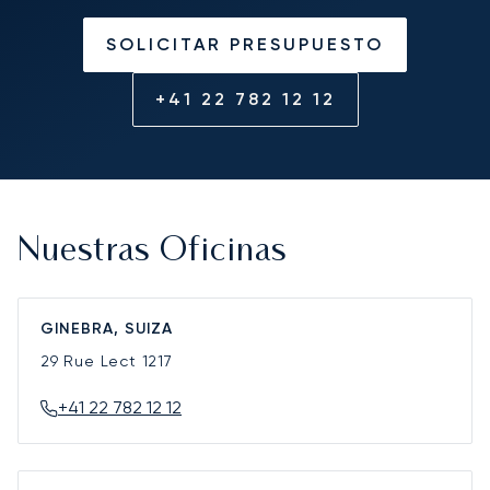
SOLICITAR PRESUPUESTO
+41 22 782 12 12
Nuestras Oficinas
GINEBRA, SUIZA
29 Rue Lect
1217
+41 22 782 12 12