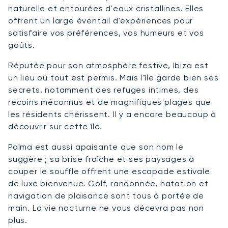
naturelle et entourées d'eaux cristallines. Elles
offrent un large éventail d'expériences pour
satisfaire vos préférences, vos humeurs et vos
goûts.
Réputée pour son atmosphère festive, Ibiza est
un lieu où tout est permis. Mais l'île garde bien ses
secrets, notamment des refuges intimes, des
recoins méconnus et de magnifiques plages que
les résidents chérissent. Il y a encore beaucoup à
découvrir sur cette île.
Palma est aussi apaisante que son nom le
suggère ; sa brise fraîche et ses paysages à
couper le souffle offrent une escapade estivale
de luxe bienvenue. Golf, randonnée, natation et
navigation de plaisance sont tous à portée de
main. La vie nocturne ne vous décevra pas non
plus.