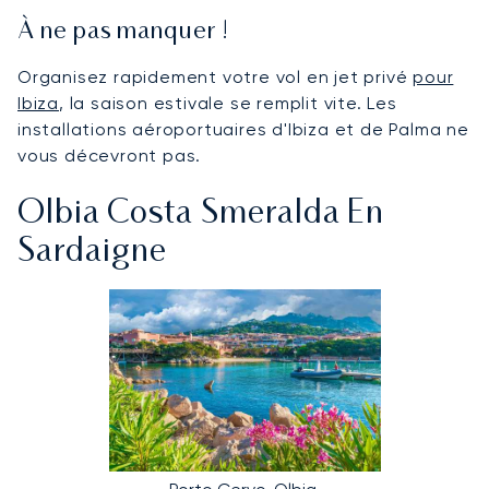
À ne pas manquer !
Organisez rapidement votre vol en jet privé
pour
Ibiza
, la saison estivale se remplit vite. Les
installations aéroportuaires d'Ibiza et de Palma ne
vous décevront pas.
Olbia Costa Smeralda En
Sardaigne