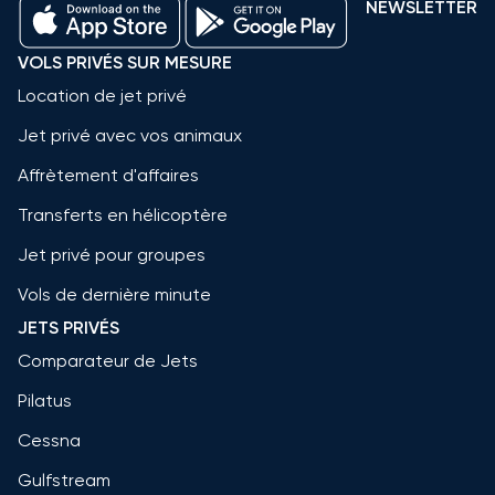
NEWSLETTER
VOLS PRIVÉS SUR MESURE
Location de jet privé
Jet privé avec vos animaux
Affrètement d'affaires
Transferts en hélicoptère
Jet privé pour groupes
Vols de dernière minute
JETS PRIVÉS
Comparateur de Jets
Pilatus
Cessna
Gulfstream