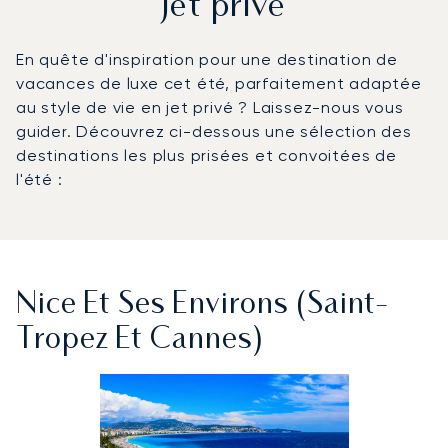
jet privé
En quête d'inspiration pour une destination de
vacances de luxe cet été, parfaitement adaptée
au style de vie en jet privé ? Laissez-nous vous
guider. Découvrez ci-dessous une sélection des
destinations les plus prisées et convoitées de
l'été :
Nice Et Ses Environs (Saint-
Tropez Et Cannes)