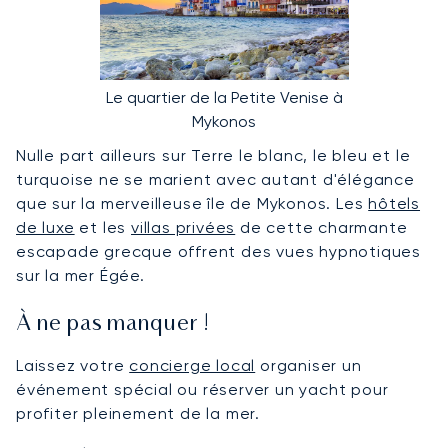
Le quartier de la Petite Venise à
Mykonos
Nulle part ailleurs sur Terre le blanc, le bleu et le
turquoise ne se marient avec autant d'élégance
que sur la merveilleuse île de Mykonos. Les
hôtels
de luxe
et les
villas privées
de cette charmante
escapade grecque offrent des vues hypnotiques
sur la mer Égée.
À ne pas manquer !
Laissez votre
concierge local
organiser un
événement spécial ou réserver un yacht pour
profiter pleinement de la mer.