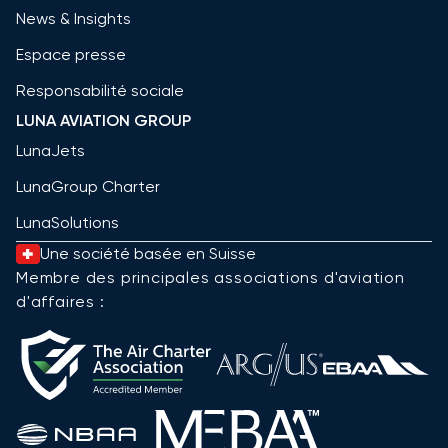
News & Insights
Espace presse
Responsabilité sociale
LUNA AVIATION GROUP
LunaJets
LunaGroup Charter
LunaSolutions
Une société basée en Suisse
Membre des principales associations d'aviation
d'affaires :