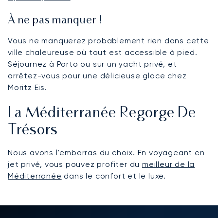
À ne pas manquer !
Vous ne manquerez probablement rien dans cette
ville chaleureuse où tout est accessible à pied.
Séjournez à Porto ou sur un yacht privé, et
arrêtez-vous pour une délicieuse glace chez
Moritz Eis.
La Méditerranée Regorge De
Trésors
Nous avons l'embarras du choix. En voyageant en
jet privé, vous pouvez profiter du
meilleur de la
Méditerranée
dans le confort et le luxe.