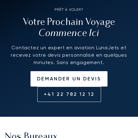
PRÊT À VOLER?
Votre Prochain Voyage
Commence Ici
Contactez un expert en aviation LunaJets et
recevez votre devis personnalisé en quelques
minutes. Sans engagement.
DEMANDER UN DEVIS
+41 22 782 12 12
Nos Bureaux