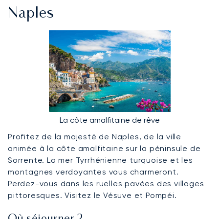
Naples
La côte amalfitaine de rêve
Profitez de la majesté de Naples, de la ville
animée à la côte amalfitaine sur la péninsule de
Sorrente. La mer Tyrrhénienne turquoise et les
montagnes verdoyantes vous charmeront.
Perdez-vous dans les ruelles pavées des villages
pittoresques. Visitez le Vésuve et Pompéi.