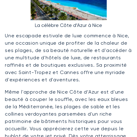
La célèbre Côte d’Azur à Nice
Une escapade estivale de luxe commence à Nice,
une occasion unique de profiter de la chaleur de
ses plages, de sa beauté naturelle et d'accéder à
une multitude d'hôtels de luxe, de restaurants
raffinés et de boutiques exclusives. Sa proximité
avec Saint-Tropez et Cannes offre une myriade
d'expériences et d'aventures.
Même l'approche de Nice Côte d’Azur est d'une
beauté à couper le souffle, avec les eaux bleues
de la Méditerranée, les plages de sable et les
collines verdoyantes parsemées d'un riche
patrimoine de bâtiments historiques pour vous
accueillir. Vous apprécierez cette vue depuis le
hublot de votre jet privé. Dès votre atterrissage