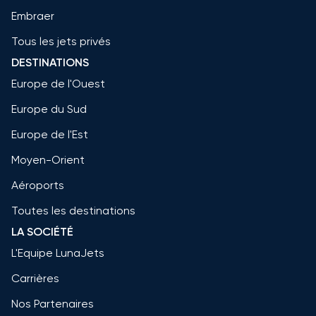
Embraer
Tous les jets privés
DESTINATIONS
Europe de l'Ouest
Europe du Sud
Europe de l'Est
Moyen-Orient
Aéroports
Toutes les destinations
LA SOCIÉTÉ
L'Equipe LunaJets
Carrières
Nos Partenaires