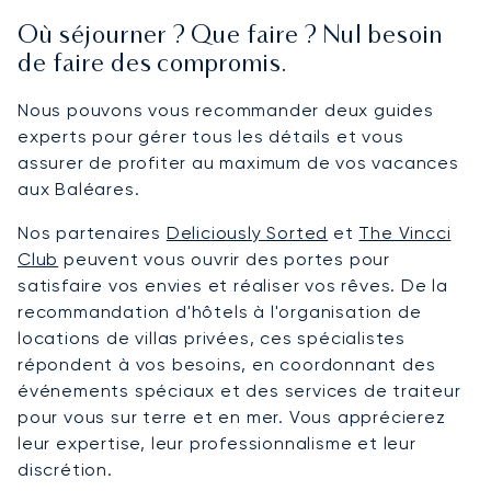
Où séjourner ? Que faire ? Nul besoin
de faire des compromis.
Nous pouvons vous recommander deux guides
experts pour gérer tous les détails et vous
assurer de profiter au maximum de vos vacances
aux Baléares.
Nos partenaires
Deliciously Sorted
et
The Vincci
Club
peuvent vous ouvrir des portes pour
satisfaire vos envies et réaliser vos rêves. De la
recommandation d'hôtels à l'organisation de
locations de villas privées, ces spécialistes
répondent à vos besoins, en coordonnant des
événements spéciaux et des services de traiteur
pour vous sur terre et en mer. Vous apprécierez
leur expertise, leur professionnalisme et leur
discrétion.