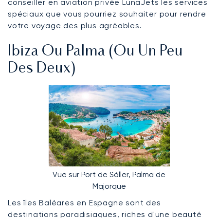
conseiller en aviation privée LunaJets les services
spéciaux que vous pourriez souhaiter pour rendre
votre voyage des plus agréables.
Ibiza Ou Palma (ou Un Peu
Des Deux)
Vue sur Port de Sóller, Palma de
Majorque
Les îles Baléares en Espagne sont des
destinations paradisiaques, riches d'une beauté