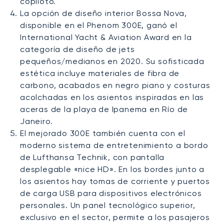
copiloto.
La opción de diseño interior Bossa Nova,
disponible en el Phenom 300E, ganó el
International Yacht & Aviation Award en la
categoría de diseño de jets
pequeños/medianos en 2020. Su sofisticada
estética incluye materiales de fibra de
carbono, acabados en negro piano y costuras
acolchadas en los asientos inspiradas en las
aceras de la playa de Ipanema en Río de
Janeiro.
El mejorado 300E también cuenta con el
moderno sistema de entretenimiento a bordo
de Lufthansa Technik, con pantalla
desplegable «nice HD». En los bordes junto a
los asientos hay tomas de corriente y puertos
de carga USB para dispositivos electrónicos
personales. Un panel tecnológico superior,
exclusivo en el sector, permite a los pasajeros