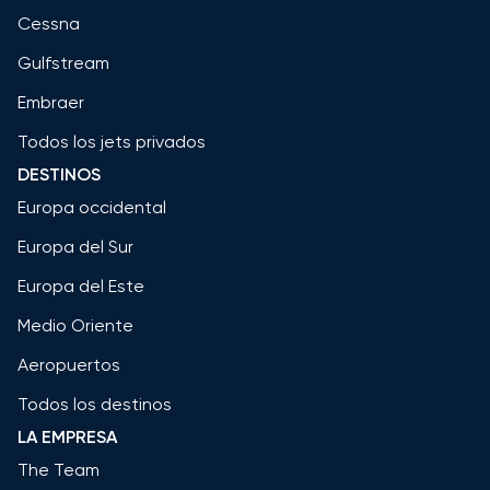
Cessna
Gulfstream
Embraer
Todos los jets privados
DESTINOS
Europa occidental
Europa del Sur
Europa del Este
Medio Oriente
Aeropuertos
Todos los destinos
LA EMPRESA
The Team