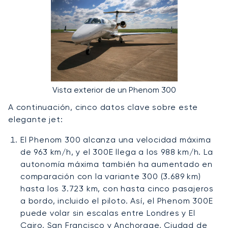
Vista exterior de un Phenom 300
A continuación, cinco datos clave sobre este
elegante jet:
El Phenom 300 alcanza una velocidad máxima
de 963 km/h, y el 300E llega a los 988 km/h. La
autonomía máxima también ha aumentado en
comparación con la variante 300 (3.689 km)
hasta los 3.723 km, con hasta cinco pasajeros
a bordo, incluido el piloto. Así, el Phenom 300E
puede volar sin escalas entre Londres y El
Cairo, San Francisco y Anchorage, Ciudad de