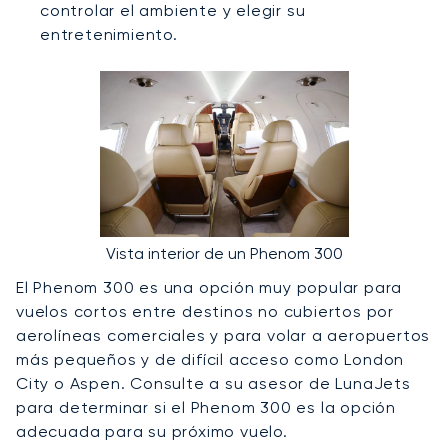
controlar el ambiente y elegir su
entretenimiento.
Vista interior de un Phenom 300
El Phenom 300 es una opción muy popular para
vuelos cortos entre destinos no cubiertos por
aerolíneas comerciales y para volar a aeropuertos
más pequeños y de difícil acceso como London
City o Aspen. Consulte a su asesor de LunaJets
para determinar si el Phenom 300 es la opción
adecuada para su próximo vuelo.