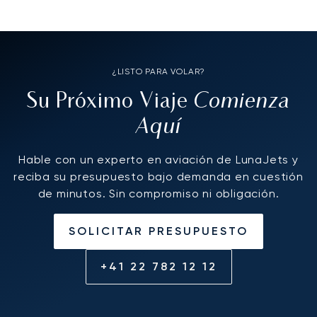
¿LISTO PARA VOLAR?
Comienza
Su Próximo Viaje
Aquí
Hable con un experto en aviación de LunaJets y
reciba su presupuesto bajo demanda en cuestión
de minutos. Sin compromiso ni obligación.
SOLICITAR PRESUPUESTO
+41 22 782 12 12