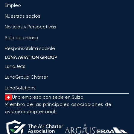
Empleo
Nuestros socios
Noticias y Perspectivas
Sala de prensa
Responsabilità sociale
LUNA AVIATION GROUP
LunaJets
LunaGroup Charter
LunaSolutions
Una empresa con sede en Suiza
Miembro de las principales asociaciones de
aviación empresarial: