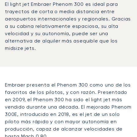
El light jet Embraer Phenom 300 es ideal para
trayectos de corta o media distancia entre
aeropuertos internacionales y regionales. Gracias
a su cabina relativamente espaciosa, su alta
velocidad y su autonomía, puede ser una
alternativa de alquiler más asequible que los
midsize jets.
Embraer presenta el Phenom 300 como uno de los
favoritos de los pilotos, y con razón. Presentado
en 2009, el Phenom 300 ha sido el light jet más
vendido durante una década. El mejorado Phenom
300E, introducido en 2018, es el jet de un solo
piloto más rápido y con mayor autonomía en
producción, capaz de alcanzar velocidades de
hasta Mach 0,80.