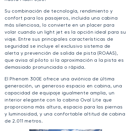
Su combinación de tecnología, rendimiento y
confort para los pasajeros, incluida una cabina
más silenciosa, lo convierte en un placer para
volar cuando un light jet es la opción ideal para su
viaje. Entre sus principales características de
seguridad se incluye el exclusivo sistema de
alerta y prevención de salida de pista (ROAAS),
que avisa al piloto si la aproximación a la pista es
demasiado pronunciada o rápida.
El Phenom 300E ofrece una aviónica de última
generación, un generoso espacio en cabina, una
capacidad de equipaje igualmente amplia, un
interior elegante con la cabina Oval Lite que
proporciona más altura, espacio para las piernas
y luminosidad, y una confortable altitud de cabina
de 2.011 metros.