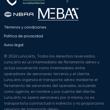
Términos y condiciones
Política de privacidad
Aviso legal
© 2026 LunaJets. Todos los derechos reservados.
LunaJets es un intermediario de fletamento aéreo y
actúa únicamente como intermediario entre
operadores de aeronaves terceros y el cliente.
LunaJets organiza el transporte aéreo mediante el
fletamento de aeronaves del operador, actuando
como agente, en nombre y por cuenta del cliente.
LunaJets no opera aeronaves por sí misma, no es
transportista contractual ni indirecto y no proporciona
servicios de transporte aéreo.