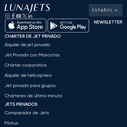
ESPAÑOL
NEWSLETTER
CHARTER DE JET PRIVADO
Alquiler de jet privado
Jet Privado con Mascotas
Chárter corporativo
Alquiler de helicóptero
Jet privado para grupos
Chárteres de último minuto
JETS PRIVADOS
Comparador de Jets
Pilatus