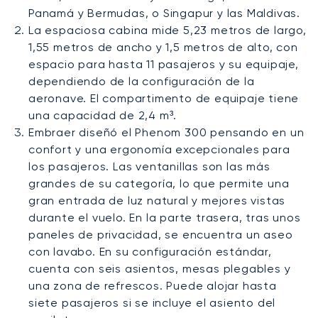
Panamá y Bermudas, o Singapur y las Maldivas.
La espaciosa cabina mide 5,23 metros de largo,
1,55 metros de ancho y 1,5 metros de alto, con
espacio para hasta 11 pasajeros y su equipaje,
dependiendo de la configuración de la
aeronave. El compartimento de equipaje tiene
una capacidad de 2,4 m³.
Embraer diseñó el Phenom 300 pensando en un
confort y una ergonomía excepcionales para
los pasajeros. Las ventanillas son las más
grandes de su categoría, lo que permite una
gran entrada de luz natural y mejores vistas
durante el vuelo. En la parte trasera, tras unos
paneles de privacidad, se encuentra un aseo
con lavabo. En su configuración estándar,
cuenta con seis asientos, mesas plegables y
una zona de refrescos. Puede alojar hasta
siete pasajeros si se incluye el asiento del