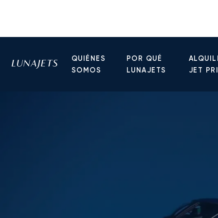
QUIÉNES
POR QUÉ
ALQUIL
SOMOS
LUNAJETS
JET PR