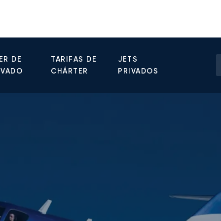
ER DE
TARIFAS DE
JETS
IVADO
CHÁRTER
PRIVADOS