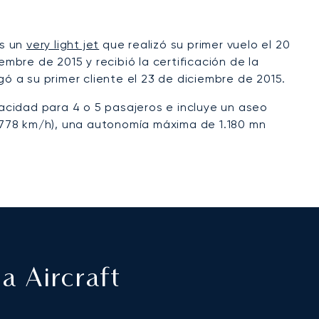
es un
very light jet
que realizó su primer vuelo el 20
embre de 2015 y recibió la certificación de la
 a su primer cliente el 23 de diciembre de 2015.
acidad para 4 o 5 pasajeros e incluye un aseo
(778 km/h), una autonomía máxima de 1.180 mn
a Aircraft