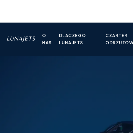
O
DLACZEGO
CZARTER
NAS
LUNAJETS
ODRZUTO