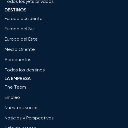
Todos los jets privados
DESTINOS
Europa occidental
Europa del Sur
Europa del Este
Medio Oriente
Aeropuertos
Todos los destinos
LA EMPRESA
The Team
Empleo
Nuestros socios
Noticias y Perspectivas