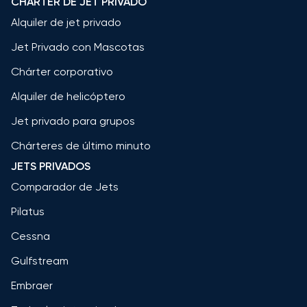
CHARTER DE JET PRIVADO
Alquiler de jet privado
Jet Privado con Mascotas
Chárter corporativo
Alquiler de helicóptero
Jet privado para grupos
Chárteres de último minuto
JETS PRIVADOS
Comparador de Jets
Pilatus
Cessna
Gulfstream
Embraer