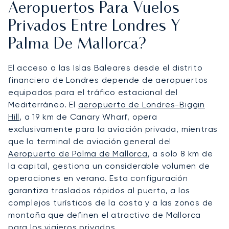
Aeropuertos Para Vuelos
Privados Entre Londres Y
Palma De Mallorca?
El acceso a las Islas Baleares desde el distrito
financiero de Londres depende de aeropuertos
equipados para el tráfico estacional del
Mediterráneo. El
aeropuerto de Londres-Biggin
Hill
, a 19 km de Canary Wharf, opera
exclusivamente para la aviación privada, mientras
que la terminal de aviación general del
Aeropuerto de Palma de Mallorca
, a solo 8 km de
la capital, gestiona un considerable volumen de
operaciones en verano. Esta configuración
garantiza traslados rápidos al puerto, a los
complejos turísticos de la costa y a las zonas de
montaña que definen el atractivo de Mallorca
para los viajeros privados.