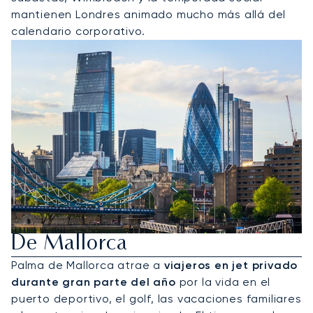
mantienen Londres animado mucho más allá del
calendario corporativo.
Alquile Un Jet Privado A Palma
De Mallorca
Palma de Mallorca atrae a
viajeros en jet privado
durante gran parte del año
por la vida en el
puerto deportivo, el golf, las vacaciones familiares