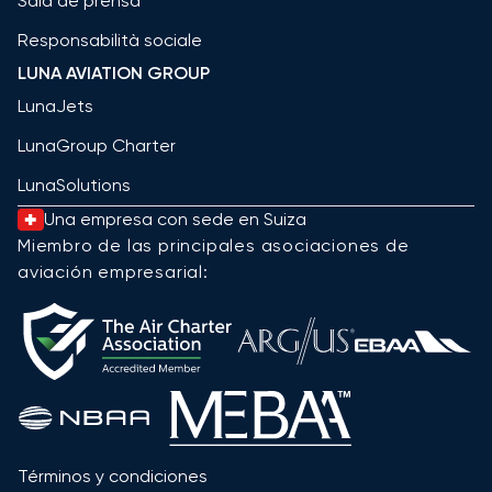
Sala de prensa
Responsabilità sociale
LUNA AVIATION GROUP
LunaJets
LunaGroup Charter
LunaSolutions
Una empresa con sede en Suiza
Miembro de las principales asociaciones de
aviación empresarial:
Términos y condiciones