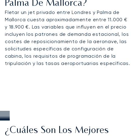
Palma De Mallorca?
Fletar un jet privado entre Londres y Palma de
Mallorca cuesta aproximadamente entre 11.000 €
y 18.900 €. Las variables que influyen en el precio
incluyen los patrones de demanda estacional, los
costes de reposicionamiento de la aeronave, las
solicitudes específicas de configuración de
cabina, los requisitos de programación de la
tripulación y las tasas aeroportuarias específicas.
¿Cuáles Son Los Mejores