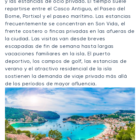
y las estancias de ocio privado. El tiempo suele
repartirse entre el Casco Antiguo, el Paseo del
Borne, Portixol y el paseo marítimo. Las estancias
frecuentemente se concentran en Son Vida, el
frente costero o fincas privadas en las afueras de
la ciudad. Las visitas van desde breves
escapadas de fin de semana hasta largas
vacaciones familiares en la isla. El puerto
deportivo, los campos de golf, las estancias de
verano y el atractivo residencial de la isla
sostienen la demanda de viaje privado más allá
de los períodos de mayor afluencia.