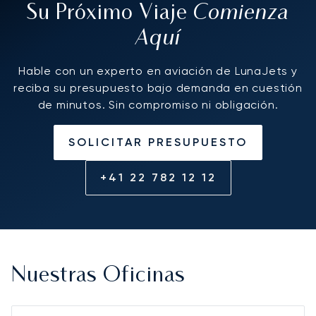
Comienza
Su Próximo Viaje
Aquí
Hable con un experto en aviación de LunaJets y
reciba su presupuesto bajo demanda en cuestión
de minutos. Sin compromiso ni obligación.
SOLICITAR PRESUPUESTO
+41 22 782 12 12
Nuestras Oficinas