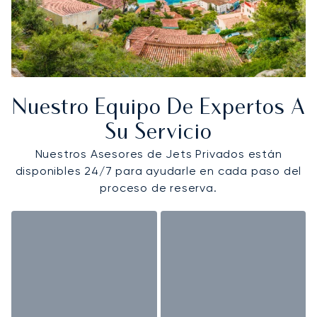
Nuestro Equipo De Expertos A
Su Servicio
Nuestros Asesores de Jets Privados están
disponibles 24/7 para ayudarle en cada paso del
proceso de reserva.