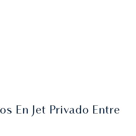
s En Jet Privado Entre