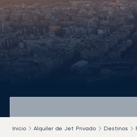
Inicio
Alquiler de Jet Privado
Destinos