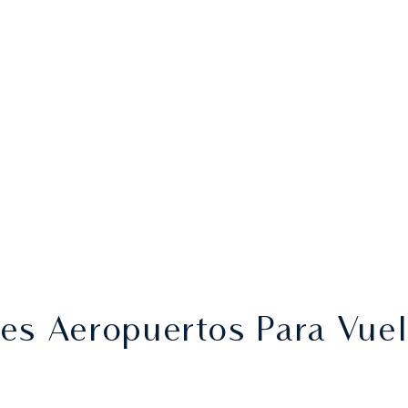
s Aeropuertos Para Vuelo