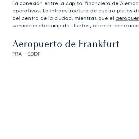
La conexión entre la capital financiera de Alema
operativos. La infraestructura de cuatro pistas d
del centro de la ciudad, mientras que el
aeropuer
servicio ininterrumpido. Juntos, ofrecen conexion
Aeropuerto de Frankfurt
FRA - EDDF