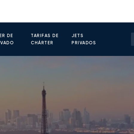
ER DE
TARIFAS DE
JETS
IVADO
CHÁRTER
PRIVADOS