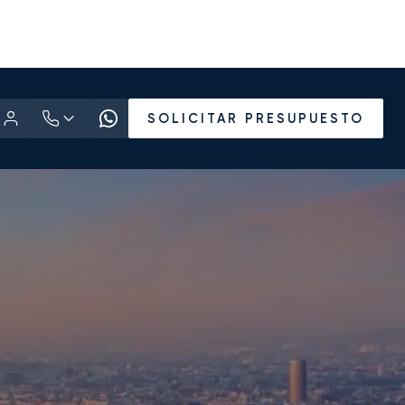
SOLICITAR PRESUPUESTO