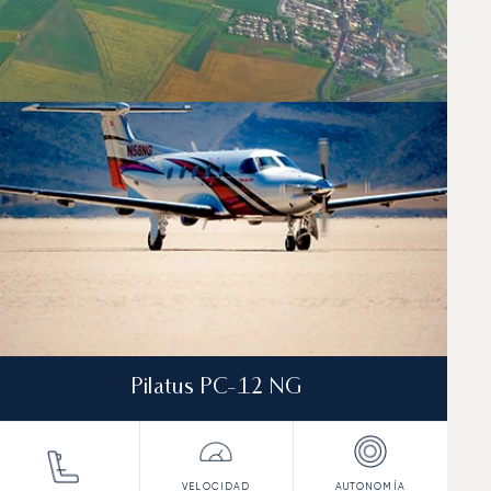
Pilatus PC-12 NG