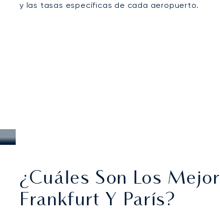
y las tasas específicas de cada aeropuerto.
¿Cuáles Son Los Mejore
Frankfurt Y París?