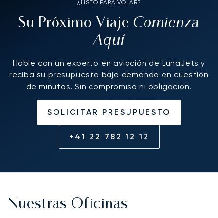
¿LISTO PARA VOLAR?
Comienza
Su Próximo Viaje
Aquí
Hable con un experto en aviación de LunaJets y
reciba su presupuesto bajo demanda en cuestión
de minutos. Sin compromiso ni obligación.
SOLICITAR PRESUPUESTO
+41 22 782 12 12
Nuestras Oficinas