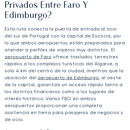
Privados Entre Faro Y
Edimburgo?
Esta ruta conecta la puerta de entrada al ocio
del sur de Portugal con la capital de Escocia, por
lo que ambos aeropuertos están preparados para
atender a perfiles de viajeros muy distintos. El
aeropuerto de Faro
ofrece traslados terrestres
rápidos a los complejos turísticos del Algarve, a
solo 4 km del centro de la ciudad, mientras que la
ubicación del
aeropuerto de Edimburgo
, al oeste
de la capital, garantiza un acceso rápido tanto a
los distritos financieros como a los lugares de
interés histórico. Varios FBO en ambos
aeropuertos proporcionan una completa
asistencia en tierra para pasajeros de negocios y
de ocio.