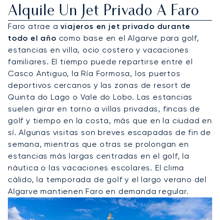
Alquile Un Jet Privado A Faro
Faro atrae a
viajeros en jet privado durante
todo el año
como base en el Algarve para golf,
estancias en villa, ocio costero y vacaciones
familiares. El tiempo puede repartirse entre el
Casco Antiguo, la Ría Formosa, los puertos
deportivos cercanos y las zonas de resort de
Quinta do Lago o Vale do Lobo. Las estancias
suelen girar en torno a villas privadas, fincas de
golf y tiempo en la costa, más que en la ciudad en
sí. Algunas visitas son breves escapadas de fin de
semana, mientras que otras se prolongan en
estancias más largas centradas en el golf, la
náutica o las vacaciones escolares. El clima
cálido, la temporada de golf y el largo verano del
Algarve mantienen Faro en demanda regular.