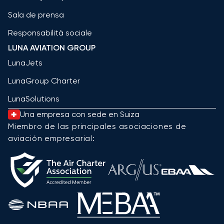
Sala de prensa
Responsabilità sociale
LUNA AVIATION GROUP
LunaJets
LunaGroup Charter
LunaSolutions
Una empresa con sede en Suiza
Miembro de las principales asociaciones de
aviación empresarial: