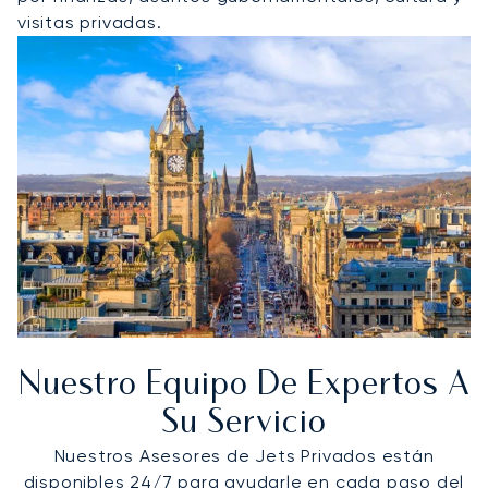
visitas privadas.
Nuestro Equipo De Expertos A
Su Servicio
Nuestros Asesores de Jets Privados están
disponibles 24/7 para ayudarle en cada paso del