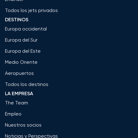
Todos los jets privados
DESTINOS
Europa occidental
Europa del Sur
Europa del Este
Medio Oriente
Aeropuertos
Todos los destinos
LA EMPRESA
The Team
Empleo
Nuestros socios
Noticias y Perspectivas