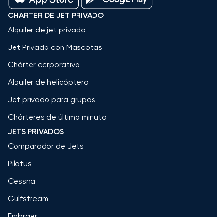
CHARTER DE JET PRIVADO
Alquiler de jet privado
Jet Privado con Mascotas
Chárter corporativo
Alquiler de helicóptero
Jet privado para grupos
Chárteres de último minuto
JETS PRIVADOS
Comparador de Jets
Pilatus
Cessna
Gulfstream
Embraer