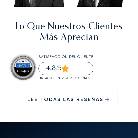
Lo Que Nuestros Clientes
Más Aprecian
SATISFACCIÓN DEL CLIENTE
4,8
/5
BASADO EN 2.302 RESEÑAS
LEE TODAS LAS RESEÑAS