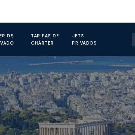
ER DE
TARIFAS DE
JETS
IVADO
CHÁRTER
PRIVADOS