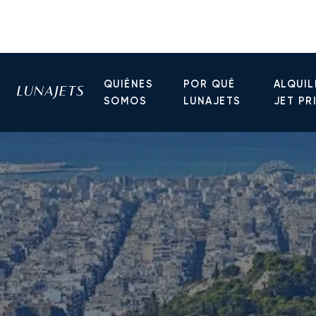
QUIÉNES
POR QUÉ
ALQUIL
SOMOS
LUNAJETS
JET PR