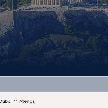
Dubái ↔ Atenas