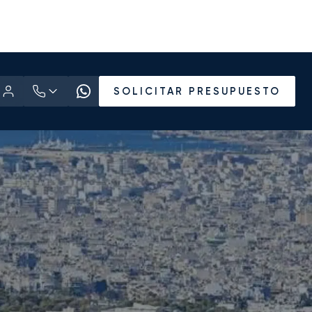
SOLICITAR PRESUPUESTO