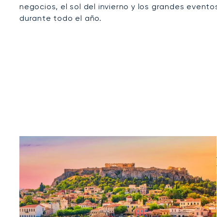
negocios, el sol del invierno y los grandes event
durante todo el año.