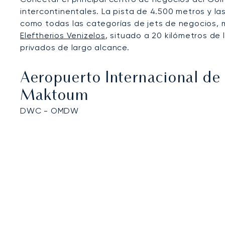
intercontinentales. La pista de 4.500 metros y l
como todas las categorías de jets de negocios, 
Eleftherios Venizelos
, situado a 20 kilómetros de 
privados de largo alcance.
Aeropuerto Internacional de
Maktoum
DWC - OMDW