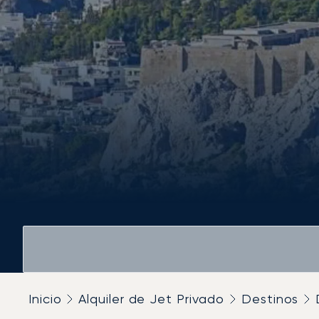
Inicio
Alquiler de Jet Privado
Destinos